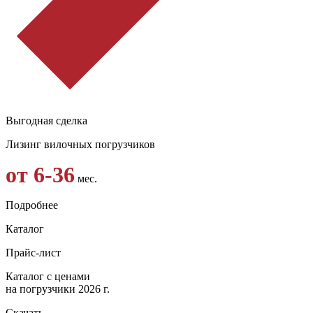
Выгодная сделка
Лизинг вилочных погрузчиков
от 6-36
мес.
Подробнее
Каталог
Прайс-лист
Каталог с ценами
на погрузчики 2026 г.
Скачать