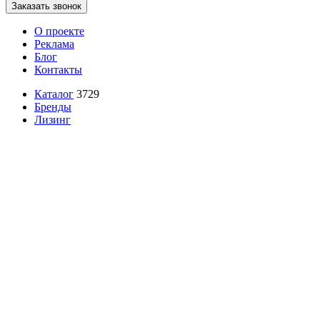
Заказать звонок
О проекте
Реклама
Блог
Контакты
Каталог
3729
Бренды
Лизинг