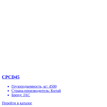
CPCD45
Грузоподъемность, кг:
4500
Страна-производитель:
Китай
Бренд:
JAC
Перейти в каталог