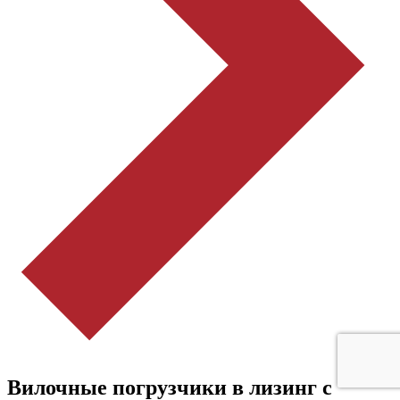
Вилочные погрузчики в лизинг с