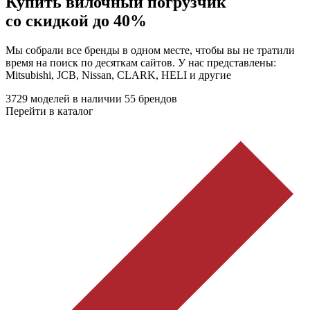
Купить вилочный погрузчик
со скидкой до 40%
Мы собрали все бренды в одном месте, чтобы вы не тратили
время на поиск по десяткам сайтов. У нас представлены:
Mitsubishi, JCB, Nissan, CLARK, HELI и другие
3729 моделей в наличии
55 брендов
Перейти в каталог