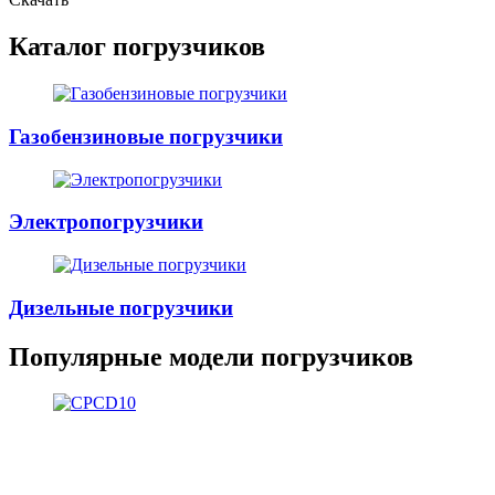
Каталог погрузчиков
Газобензиновые погрузчики
Электропогрузчики
Дизельные погрузчики
Популярные модели погрузчиков