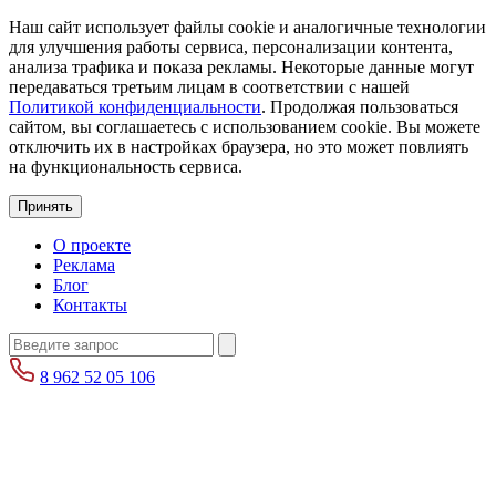
Наш сайт использует файлы cookie и аналогичные технологии
для улучшения работы сервиса, персонализации контента,
анализа трафика и показа рекламы. Некоторые данные могут
передаваться третьим лицам в соответствии с нашей
Политикой конфиденциальности
. Продолжая пользоваться
сайтом, вы соглашаетесь с использованием cookie. Вы можете
отключить их в настройках браузера, но это может повлиять
на функциональность сервиса.
Принять
О проекте
Реклама
Блог
Контакты
8 962 52 05 106