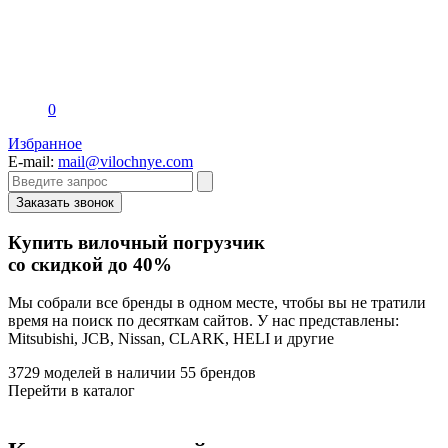
0
Избранное
E-mail:
mail@vilochnye.com
Заказать звонок
Купить вилочный погрузчик
со скидкой до 40%
Мы собрали все бренды в одном месте, чтобы вы не тратили
время на поиск по десяткам сайтов. У нас представлены:
Mitsubishi, JCB, Nissan, CLARK, HELI и другие
3729 моделей в наличии
55 брендов
Перейти в каталог