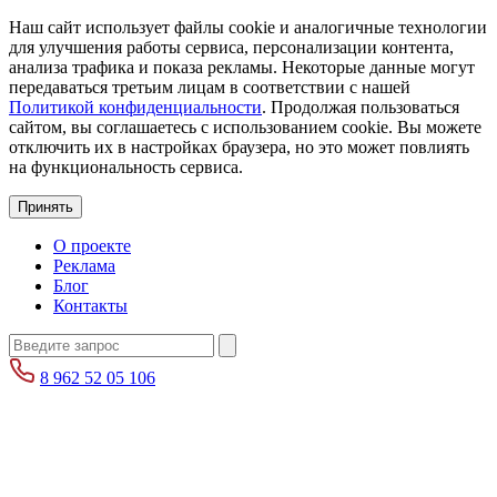
Наш сайт использует файлы cookie и аналогичные технологии
для улучшения работы сервиса, персонализации контента,
анализа трафика и показа рекламы. Некоторые данные могут
передаваться третьим лицам в соответствии с нашей
Политикой конфиденциальности
. Продолжая пользоваться
сайтом, вы соглашаетесь с использованием cookie. Вы можете
отключить их в настройках браузера, но это может повлиять
на функциональность сервиса.
Принять
О проекте
Реклама
Блог
Контакты
8 962 52 05 106