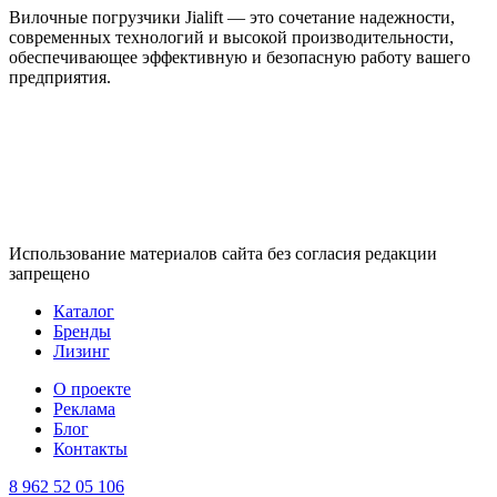
Вилочные погрузчики Jialift — это сочетание надежности,
современных технологий и высокой производительности,
обеспечивающее эффективную и безопасную работу вашего
предприятия.
Использование материалов сайта без согласия редакции
запрещено
Каталог
Бренды
Лизинг
О проекте
Реклама
Блог
Контакты
8 962 52 05 106