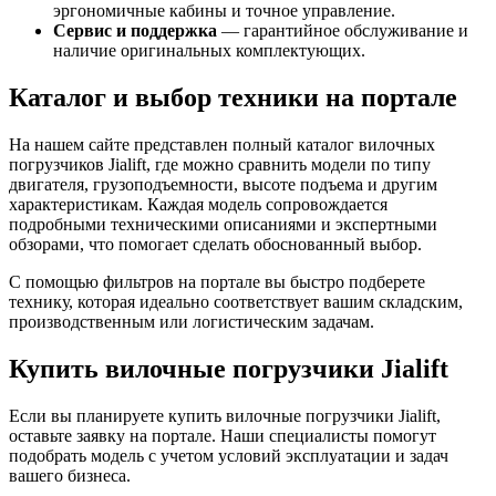
эргономичные кабины и точное управление.
Сервис и поддержка
— гарантийное обслуживание и
наличие оригинальных комплектующих.
Каталог и выбор техники на портале
На нашем сайте представлен полный каталог вилочных
погрузчиков Jialift, где можно сравнить модели по типу
двигателя, грузоподъемности, высоте подъема и другим
характеристикам. Каждая модель сопровождается
подробными техническими описаниями и экспертными
обзорами, что помогает сделать обоснованный выбор.
С помощью фильтров на портале вы быстро подберете
технику, которая идеально соответствует вашим складским,
производственным или логистическим задачам.
Купить вилочные погрузчики Jialift
Если вы планируете купить вилочные погрузчики Jialift,
оставьте заявку на портале. Наши специалисты помогут
подобрать модель с учетом условий эксплуатации и задач
вашего бизнеса.