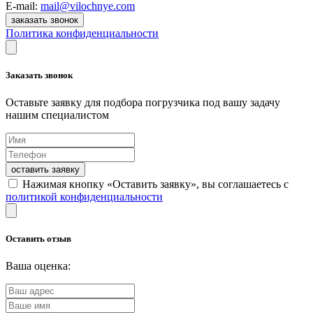
E-mail:
mail@vilochnye.com
заказать звонок
Политика конфиденциальности
Заказать звонок
Оставьте заявку для подбора погрузчика под вашу задачу
нашим специалистом
оставить заявку
Нажимая кнопку «Оставить заявку», вы соглашаетесь с
политикой конфиденциальности
Оставить отзыв
Ваша оценка: