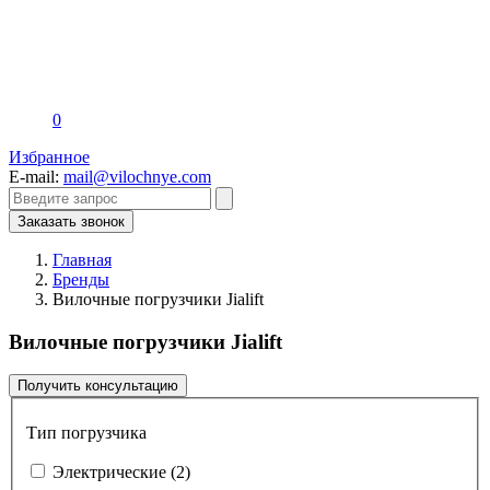
0
Избранное
E-mail:
mail@vilochnye.com
Заказать звонок
Главная
Бренды
Вилочные погрузчики Jialift
Вилочные погрузчики Jialift
Получить консультацию
Тип погрузчика
Электрические
(2)