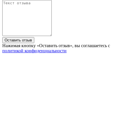
Нажимая кнопку «Оставить отзыв», вы соглашаетесь с
политикой конфиденциальности