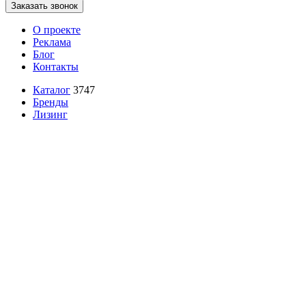
Заказать звонок
О проекте
Реклама
Блог
Контакты
Каталог
3747
Бренды
Лизинг