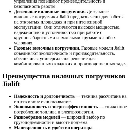
управления повышают производительность и
безопасность работы.
Дизельные вилочные погрузчики.
Дизельные
вилочные погрузчики Jialift предназначены для работы
на открытых площадках и при интенсивной
эксплуатации. Они отличаются высокой мощностью,
надежностью и устойчивостью при работе с
крупногабаритными и тяжелыми грузами в любых
условиях.
Газовые вилочные погрузчики.
Газовые модели Jialift
объединяют экологичность и производительность,
обеспечивая универсальное решение для
комбинированных складских и производственных задач.
Преимущества вилочных погрузчиков
Jialift
Надежность и долговечность
— техника рассчитана на
интенсивное использование.
Экономичность и энергоэффективность
— сниженное
потребление топлива и электроэнергии.
Разнообразие моделей
— широкий выбор по
грузоподъемности и высоте подъема.
Маневренность и удобство оператора
—