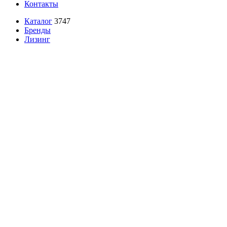
Контакты
Каталог
3747
Бренды
Лизинг