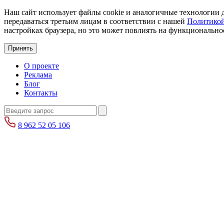
Наш сайт использует файлы cookie и аналогичные технологии д
передаваться третьим лицам в соответствии с нашей
Политикой
настройках браузера, но это может повлиять на функциональнос
Принять
О проекте
Реклама
Блог
Контакты
8 962 52 05 106