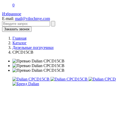
0
Избранное
E-mail:
mail@vilochnye.com
Заказать звонок
Главная
Каталог
Дизельные погрузчики
CPCD15CB