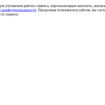
ля улучшения работы сервиса, персонализации контента, анализ
 конфиденциальности
. Продолжая пользоваться сайтом, вы согл
ть сервиса.