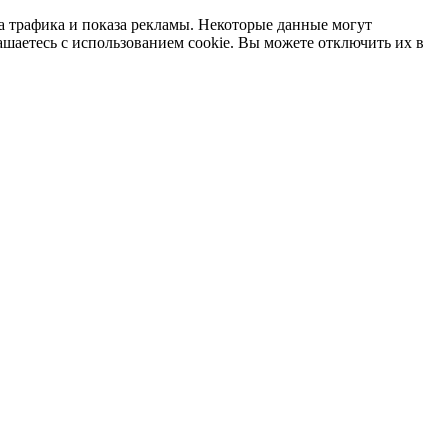
а трафика и показа рекламы. Некоторые данные могут
ашаетесь с использованием cookie. Вы можете отключить их в