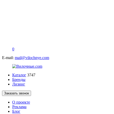
0
E-mail:
mail@vilochnye.com
Каталог
3747
Бренды
Лизинг
Заказать звонок
О проекте
Реклама
Блог