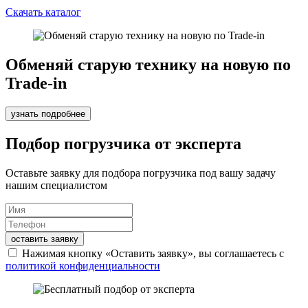
Скачать каталог
Обменяй старую технику на новую по
Trade-in
узнать подробнее
Подбор погрузчика от эксперта
Оставьте заявку для подбора погрузчика под вашу задачу
нашим специалистом
оставить заявку
Нажимая кнопку «Оставить заявку», вы соглашаетесь с
политикой конфиденциальности