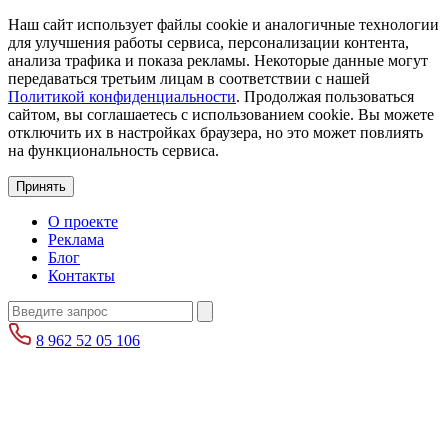
Наш сайт использует файлы cookie и аналогичные технологии
для улучшения работы сервиса, персонализации контента,
анализа трафика и показа рекламы. Некоторые данные могут
передаваться третьим лицам в соответствии с нашей
Политикой конфиденциальности
. Продолжая пользоваться
сайтом, вы соглашаетесь с использованием cookie. Вы можете
отключить их в настройках браузера, но это может повлиять
на функциональность сервиса.
Принять
О проекте
Реклама
Блог
Контакты
8 962 52 05 106