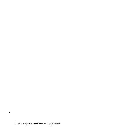
5 лет гарантии на погрузчик