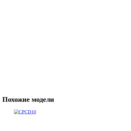
Похожие модели