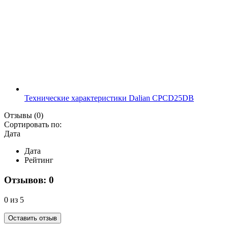
Технические характеристики Dalian CPCD25DB
Отзывы
(0)
Сортировать по:
Дата
Дата
Рейтинг
Отзывов: 0
0 из 5
Оставить отзыв