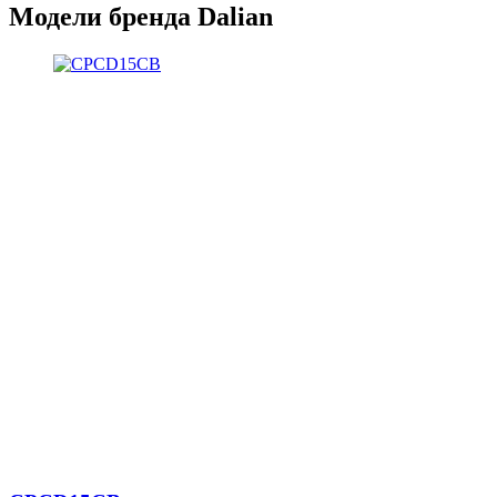
Модели бренда Dalian