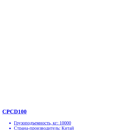
CPCD100
Грузоподъемность, кг:
10000
Страна-производитель:
Китай