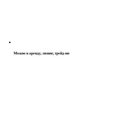
Можно в аренду, лизинг, трейд-ин