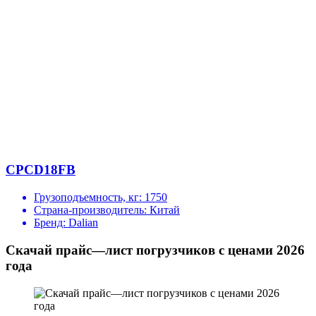
CPCD18FB
Грузоподъемность, кг:
1750
Страна-производитель:
Китай
Бренд:
Dalian
Скачай прайс—лист погрузчиков с ценами 2026
года