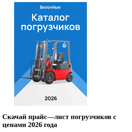
Скачай прайс—лист погрузчиков с
ценами 2026 года