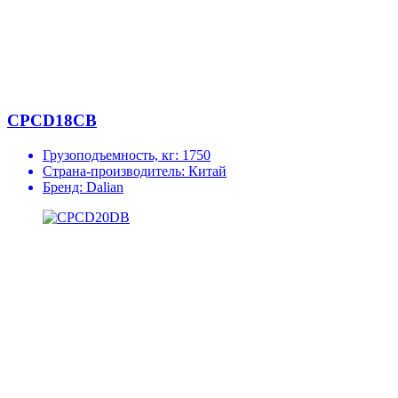
CPCD18CB
Грузоподъемность, кг:
1750
Страна-производитель:
Китай
Бренд:
Dalian