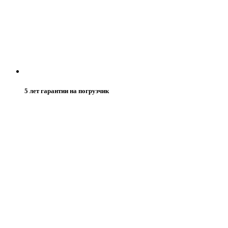
5 лет гарантии на погрузчик