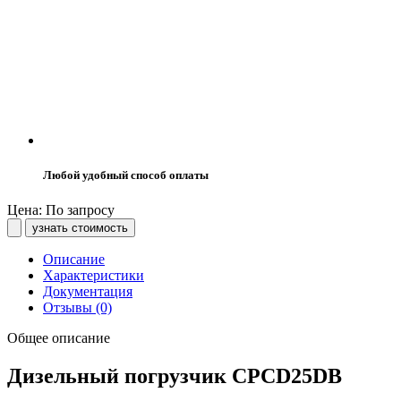
Любой удобный способ оплаты
Цена: По запросу
узнать стоимость
Описание
Характеристики
Документация
Отзывы (0)
Общее описание
Дизельный погрузчик CPCD25DB