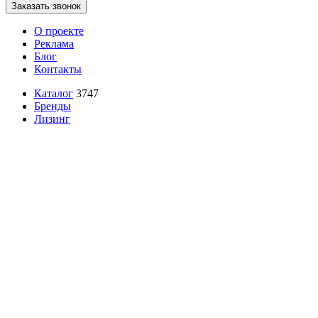
Заказать звонок
О проекте
Реклама
Блог
Контакты
Каталог
3747
Бренды
Лизинг