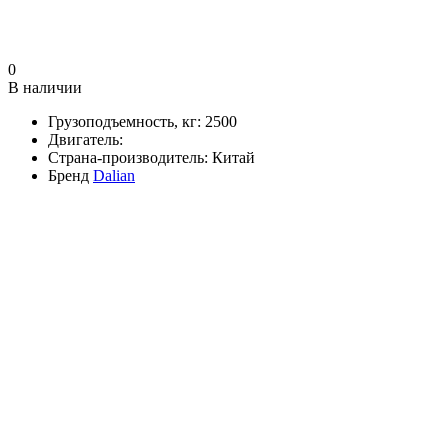
0
В наличии
Грузоподъемность, кг:
2500
Двигатель:
Страна-производитель:
Китай
Бренд
Dalian