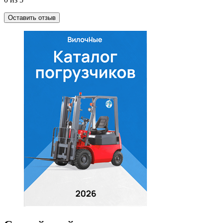
Оставить отзыв