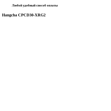
Любой удобный способ оплаты
Hangcha CPCD30-XRG2