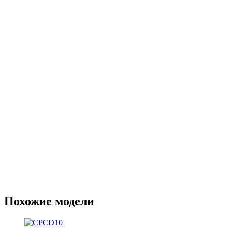
Похожие модели