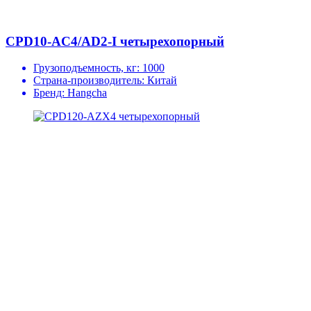
CPD10-AC4/AD2-I четырехопорный
Грузоподъемность, кг:
1000
Страна-производитель:
Китай
Бренд:
Hangcha