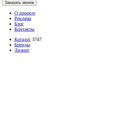
Заказать звонок
О проекте
Реклама
Блог
Контакты
Каталог
3747
Бренды
Лизинг