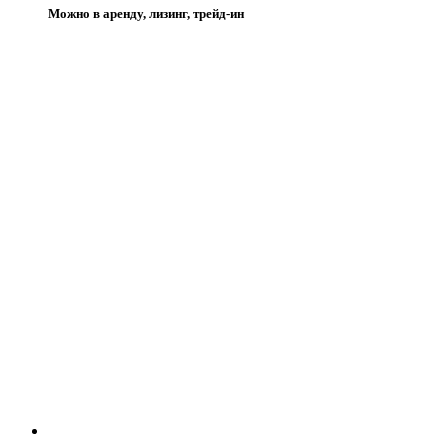
Можно в аренду, лизинг, трейд-ин