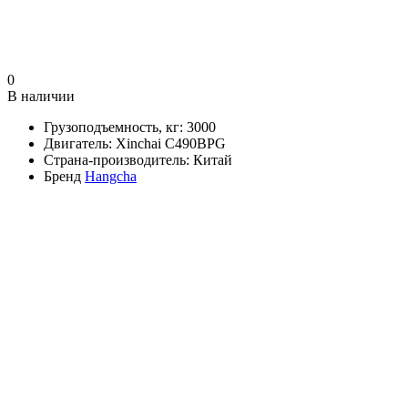
0
В наличии
Грузоподъемность, кг:
3000
Двигатель:
Xinchai C490BPG
Страна-производитель:
Китай
Бренд
Hangcha