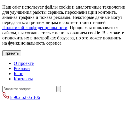
Наш сайт использует файлы cookie и аналогичные технологии
для улучшения работы сервиса, персонализации контента,
анализа трафика и показа рекламы. Некоторые данные могут
передаваться третьим лицам в соответствии с нашей
Политикой конфиденциальности
. Продолжая пользоваться
сайтом, вы соглашаетесь с использованием cookie. Вы можете
отключить их в настройках браузера, но это может повлиять
на функциональность сервиса.
Принять
О проекте
Реклама
Блог
Контакты
8 962 52 05 106