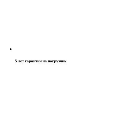
5 лет гарантии на погрузчик