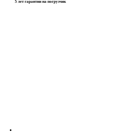
5 лет гарантии на погрузчик