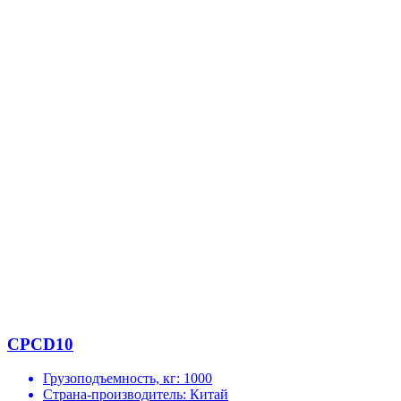
CPCD10
Грузоподъемность, кг:
1000
Страна-производитель:
Китай