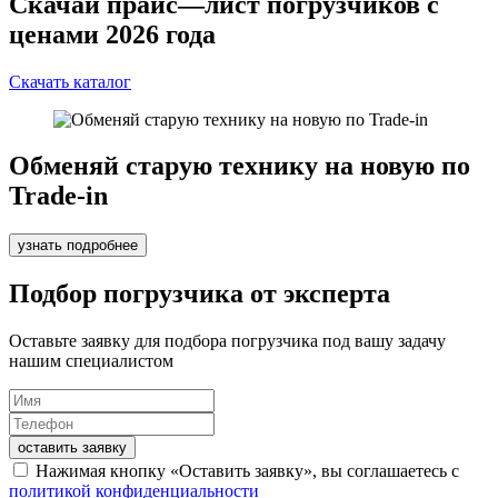
Скачай прайс—лист погрузчиков с
ценами 2026 года
Скачать каталог
Обменяй старую технику на новую по
Trade-in
узнать подробнее
Подбор погрузчика от эксперта
Оставьте заявку для подбора погрузчика под вашу задачу
нашим специалистом
оставить заявку
Нажимая кнопку «Оставить заявку», вы соглашаетесь с
политикой конфиденциальности