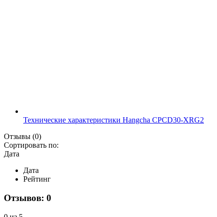
Технические характеристики Hangcha CPCD30-XRG2
Отзывы
(0)
Сортировать по:
Дата
Дата
Рейтинг
Отзывов: 0
0 из 5