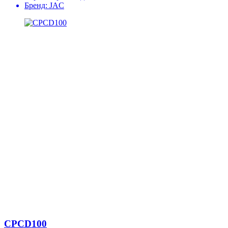
Бренд:
JAC
CPCD100