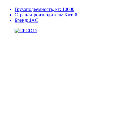
Грузоподъемность, кг:
10000
Страна-производитель:
Китай
Бренд:
JAC