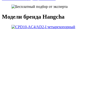
Модели бренда Hangcha