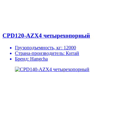
CPD120-AZX4 четырехопорный
Грузоподъемность, кг:
12000
Страна-производитель:
Китай
Бренд:
Hangcha