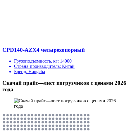
CPD140-AZX4 четырехопорный
Грузоподъемность, кг:
14000
Страна-производитель:
Китай
Бренд:
Hangcha
Скачай прайс—лист погрузчиков с ценами 2026
года