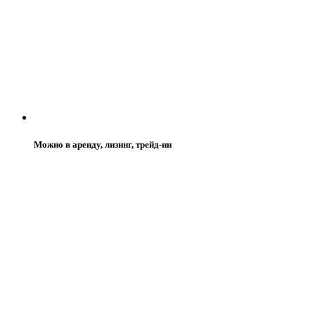
Можно в аренду, лизинг, трейд-ин