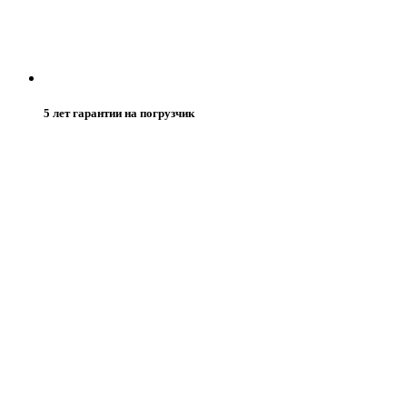
5 лет гарантии на погрузчик