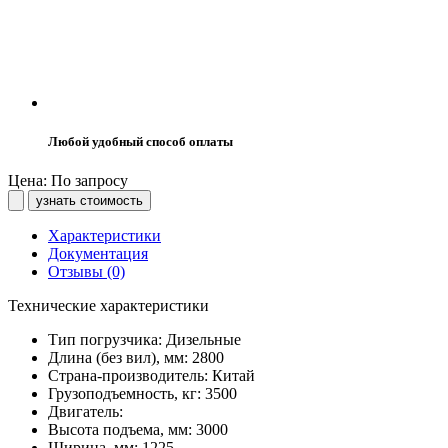
Любой удобный способ оплаты
Цена: По запросу
узнать стоимость
Характеристики
Документация
Отзывы (0)
Технические характеристики
Тип погрузчика:
Дизельные
Длина (без вил), мм:
2800
Страна-производитель:
Китай
Грузоподъемность, кг:
3500
Двигатель:
Высота подъема, мм:
3000
Ширина, мм:
1225