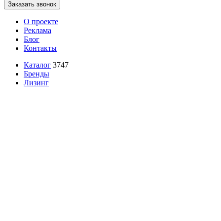
Заказать звонок
О проекте
Реклама
Блог
Контакты
Каталог
3747
Бренды
Лизинг