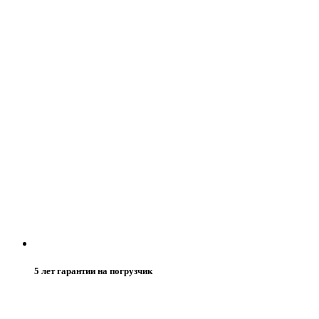
5 лет гарантии на погрузчик