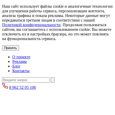
Наш сайт использует файлы cookie и аналогичные технологии
для улучшения работы сервиса, персонализации контента,
анализа трафика и показа рекламы. Некоторые данные могут
передаваться третьим лицам в соответствии с нашей
Политикой конфиденциальности
. Продолжая пользоваться
сайтом, вы соглашаетесь с использованием cookie. Вы можете
отключить их в настройках браузера, но это может повлиять
на функциональность сервиса.
Принять
О проекте
Реклама
Блог
Контакты
8 962 52 05 106