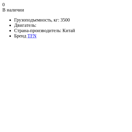
0
В наличии
Грузоподъемность, кг:
3500
Двигатель:
Страна-производитель:
Китай
Бренд
TFN