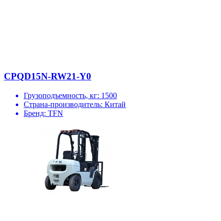
CPQD15N-RW21-Y0
Грузоподъемность, кг:
1500
Страна-производитель:
Китай
Бренд:
TFN