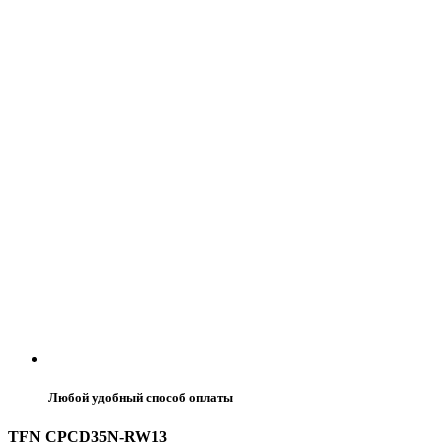
Любой удобный способ оплаты
TFN CPCD35N-RW13