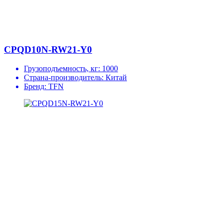
CPQD10N-RW21-Y0
Грузоподъемность, кг:
1000
Страна-производитель:
Китай
Бренд:
TFN