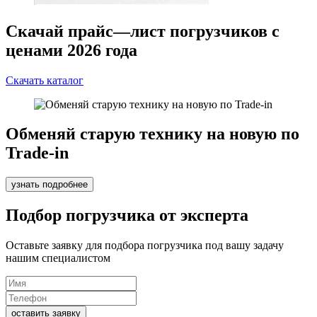
Скачай прайс—лист погрузчиков с
ценами 2026 года
Скачать каталог
Обменяй старую технику на новую по
Trade-in
узнать подробнее
Подбор погрузчика от эксперта
Оставьте заявку для подбора погрузчика под вашу задачу
нашим специалистом
оставить заявку