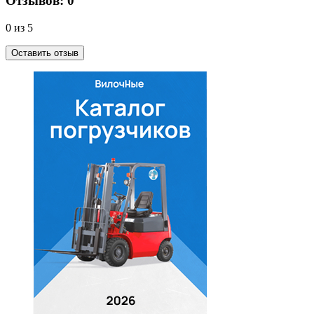
Отзывов: 0
0 из 5
Оставить отзыв