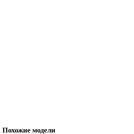
Похожие модели