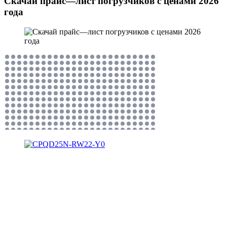
Скачай прайс—лист погрузчиков с ценами 2026
года