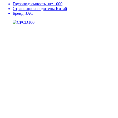
Грузоподъемность, кг:
1000
Страна-производитель:
Китай
Бренд:
JAC