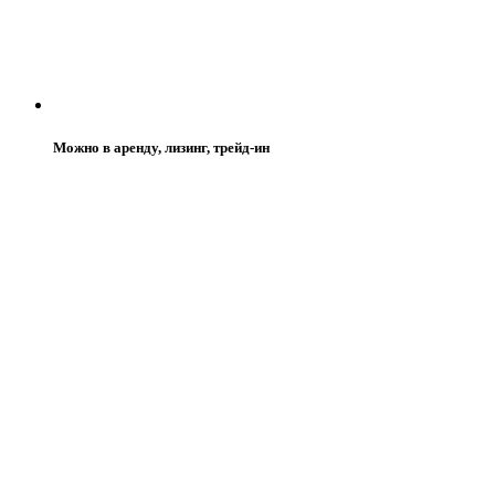
Можно в аренду, лизинг, трейд-ин