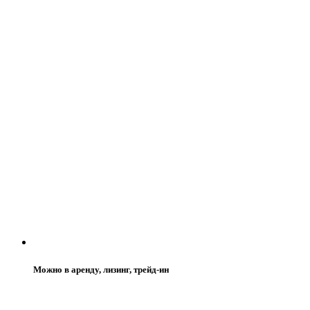
Можно в аренду, лизинг, трейд-ин