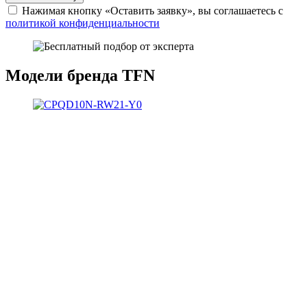
Нажимая кнопку «Оставить заявку», вы соглашаетесь с
политикой конфиденциальности
Модели бренда TFN