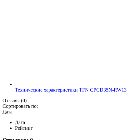
Технические характеристики TFN CPCD35N-RW13
Отзывы
(0)
Сортировать по:
Дата
Дата
Рейтинг