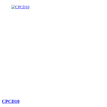
CPCD10