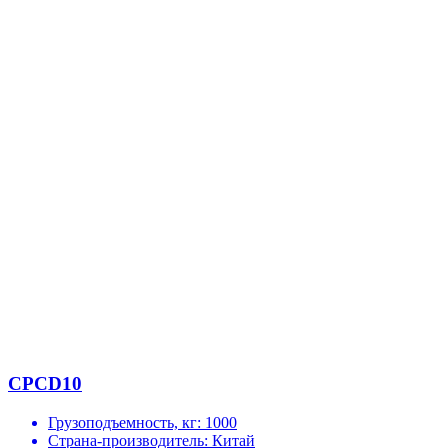
CPCD10
Грузоподъемность, кг:
1000
Страна-производитель:
Китай