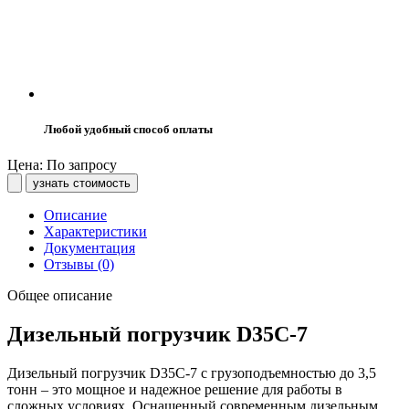
Любой удобный способ оплаты
Цена: По запросу
узнать стоимость
Описание
Характеристики
Документация
Отзывы (0)
Общее описание
Дизельный погрузчик D35C-7
Дизельный погрузчик D35C-7 с грузоподъемностью до 3,5
тонн – это мощное и надежное решение для работы в
сложных условиях. Оснащенный современным дизельным