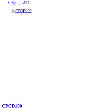
Бренд:
JAC
CPCD100