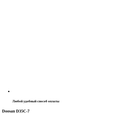
Любой удобный способ оплаты
Doosan D35C-7