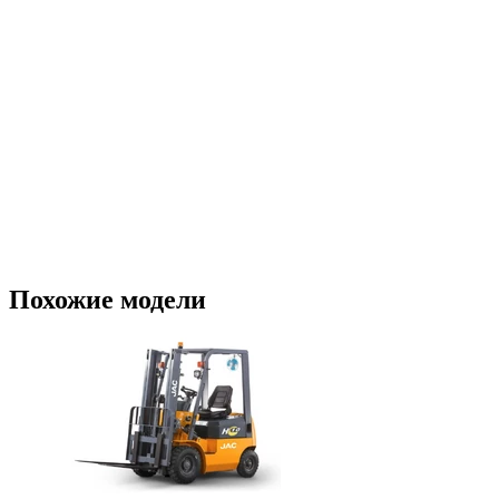
Похожие модели