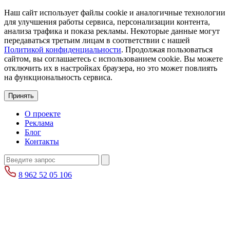
Наш сайт использует файлы cookie и аналогичные технологии
для улучшения работы сервиса, персонализации контента,
анализа трафика и показа рекламы. Некоторые данные могут
передаваться третьим лицам в соответствии с нашей
Политикой конфиденциальности
. Продолжая пользоваться
сайтом, вы соглашаетесь с использованием cookie. Вы можете
отключить их в настройках браузера, но это может повлиять
на функциональность сервиса.
Принять
О проекте
Реклама
Блог
Контакты
8 962 52 05 106