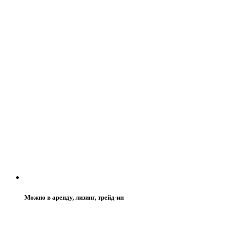
Можно в аренду, лизинг, трейд-ин