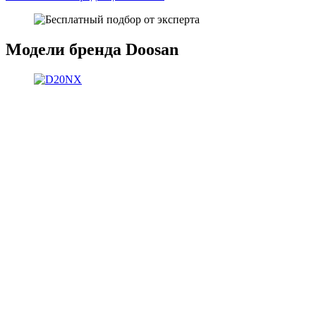
Модели бренда Doosan