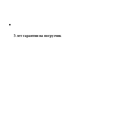
5 лет гарантии на погрузчик