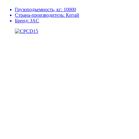
Грузоподъемность, кг:
10000
Страна-производитель:
Китай
Бренд:
JAC