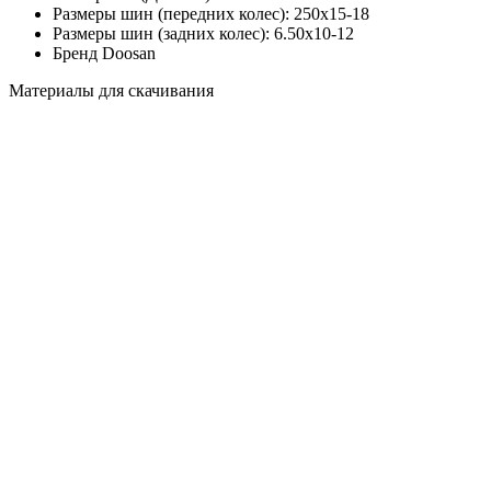
Размеры шин (передних колес):
250х15-18
Размеры шин (задних колес):
6.50x10-12
Бренд
Doosan
Материалы для скачивания