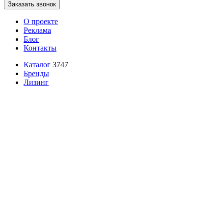
Заказать звонок
О проекте
Реклама
Блог
Контакты
Каталог
3747
Бренды
Лизинг