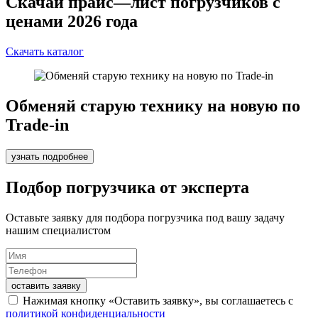
Скачай прайс—лист погрузчиков с
ценами 2026 года
Скачать каталог
Обменяй старую технику на новую по
Trade-in
узнать подробнее
Подбор погрузчика от эксперта
Оставьте заявку для подбора погрузчика под вашу задачу
нашим специалистом
оставить заявку
Нажимая кнопку «Оставить заявку», вы соглашаетесь с
политикой конфиденциальности