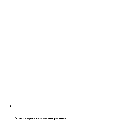
5 лет гарантии на погрузчик