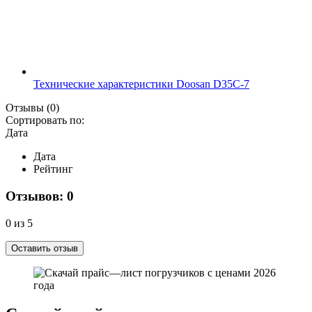
Технические характеристики Doosan D35C-7
Отзывы
(0)
Сортировать по:
Дата
Дата
Рейтинг
Отзывов: 0
0 из 5
Оставить отзыв