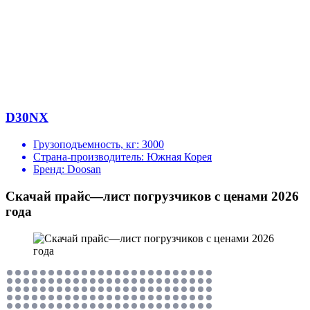
D30NX
Грузоподъемность, кг:
3000
Страна-производитель:
Южная Корея
Бренд:
Doosan
Скачай прайс—лист погрузчиков с ценами 2026
года