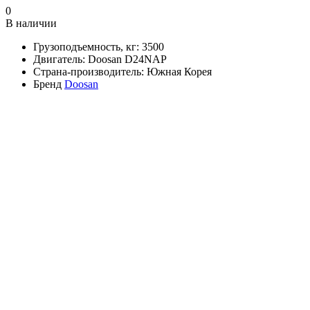
0
В наличии
Грузоподъемность, кг:
3500
Двигатель:
Doosan D24NAP
Страна-производитель:
Южная Корея
Бренд
Doosan