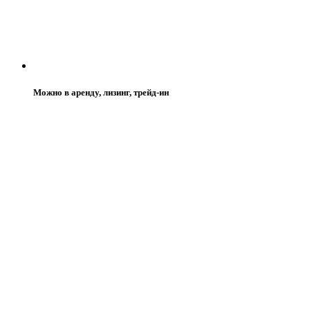
Можно в аренду, лизинг, трейд-ин