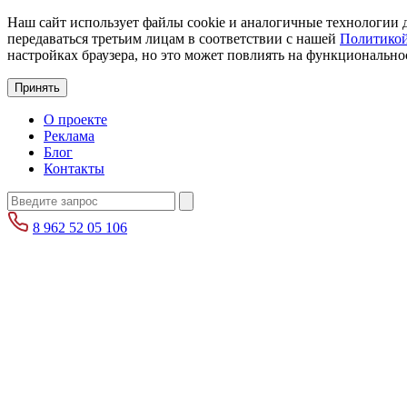
Наш сайт использует файлы cookie и аналогичные технологии д
передаваться третьим лицам в соответствии с нашей
Политикой
настройках браузера, но это может повлиять на функциональнос
Принять
О проекте
Реклама
Блог
Контакты
8 962 52 05 106