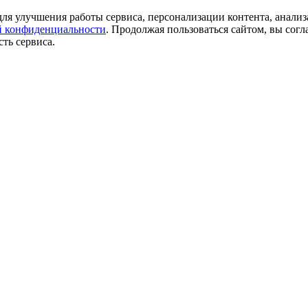
ля улучшения работы сервиса, персонализации контента, анализ
 конфиденциальности
. Продолжая пользоваться сайтом, вы согл
ть сервиса.