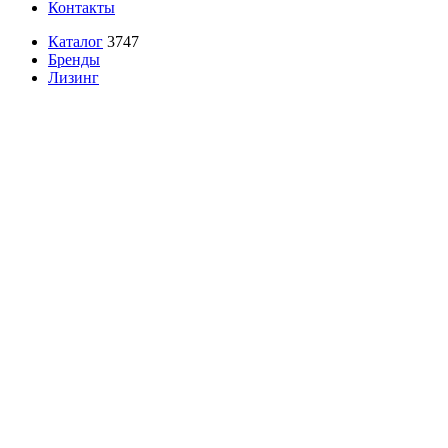
Контакты
Каталог
3747
Бренды
Лизинг