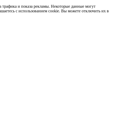
а трафика и показа рекламы. Некоторые данные могут
ашаетесь с использованием cookie. Вы можете отключить их в