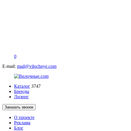
0
E-mail:
mail@vilochnye.com
Каталог
3747
Бренды
Лизинг
Заказать звонок
О проекте
Реклама
Блог