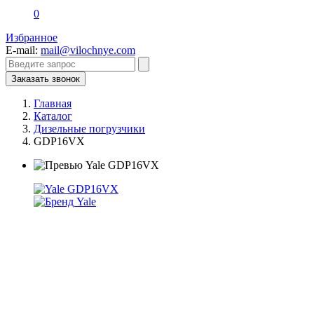
0
Избранное
E-mail:
mail@vilochnye.com
Заказать звонок
Главная
Каталог
Дизельные погрузчики
GDP16VX