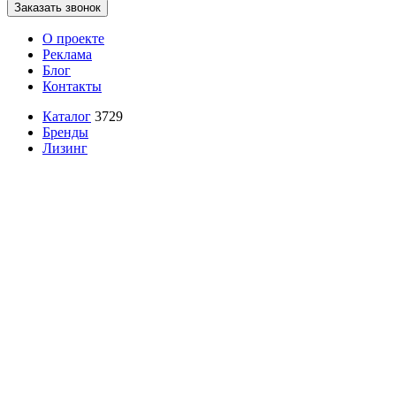
Заказать звонок
О проекте
Реклама
Блог
Контакты
Каталог
3729
Бренды
Лизинг