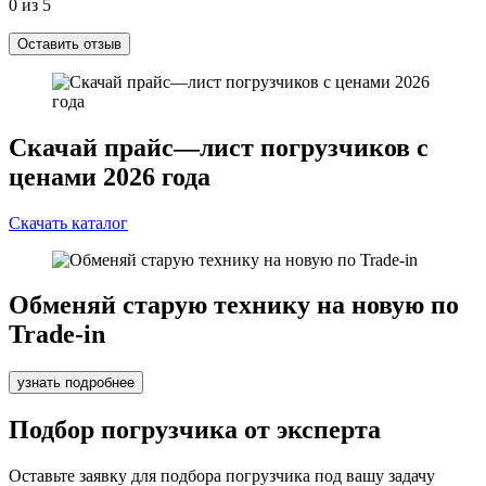
0 из 5
Оставить отзыв
Скачай прайс—лист погрузчиков с
ценами 2026 года
Скачать каталог
Обменяй старую технику на новую по
Trade-in
узнать подробнее
Подбор погрузчика от эксперта
Оставьте заявку для подбора погрузчика под вашу задачу