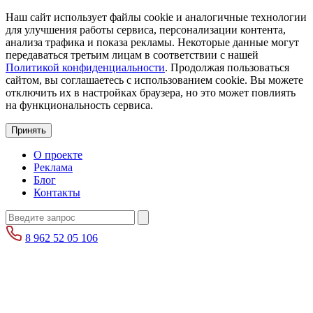
Наш сайт использует файлы cookie и аналогичные технологии
для улучшения работы сервиса, персонализации контента,
анализа трафика и показа рекламы. Некоторые данные могут
передаваться третьим лицам в соответствии с нашей
Политикой конфиденциальности
. Продолжая пользоваться
сайтом, вы соглашаетесь с использованием cookie. Вы можете
отключить их в настройках браузера, но это может повлиять
на функциональность сервиса.
Принять
О проекте
Реклама
Блог
Контакты
8 962 52 05 106