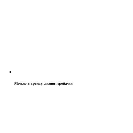
Можно в аренду, лизинг, трейд-ин