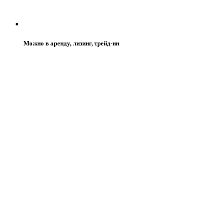
Можно в аренду, лизинг, трейд-ин