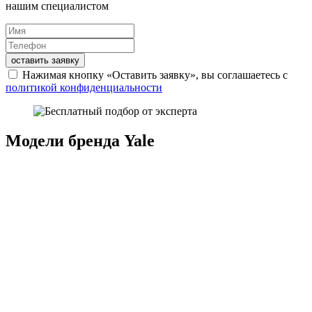
нашим специалистом
оставить заявку
Нажимая кнопку «Оставить заявку», вы соглашаетесь с
политикой конфиденциальности
Модели бренда Yale