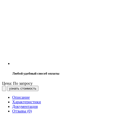
Любой удобный способ оплаты
Цена: По запросу
узнать стоимость
Описание
Характеристики
Документация
Отзывы (0)