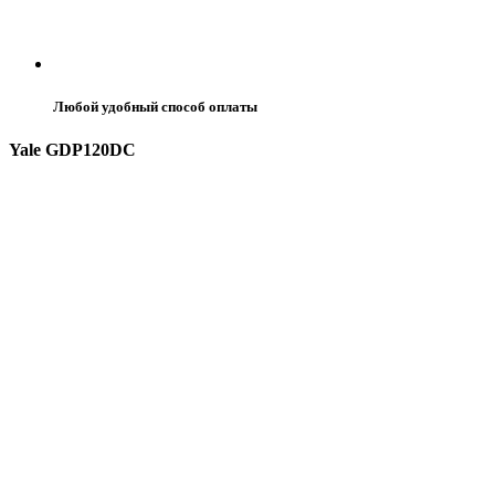
Любой удобный способ оплаты
Yale GDP120DC