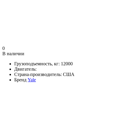
0
В наличии
Грузоподъемность, кг:
12000
Двигатель:
Страна-производитель:
США
Бренд
Yale