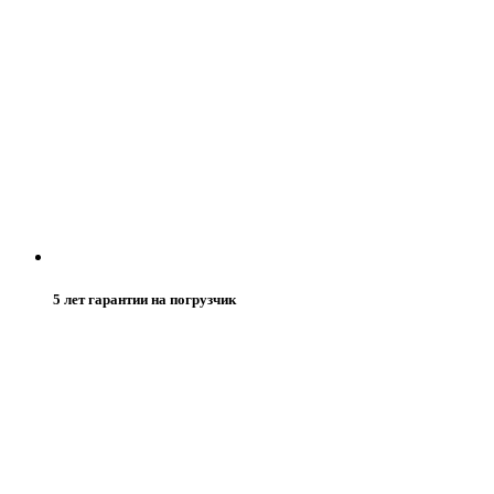
5 лет гарантии на погрузчик