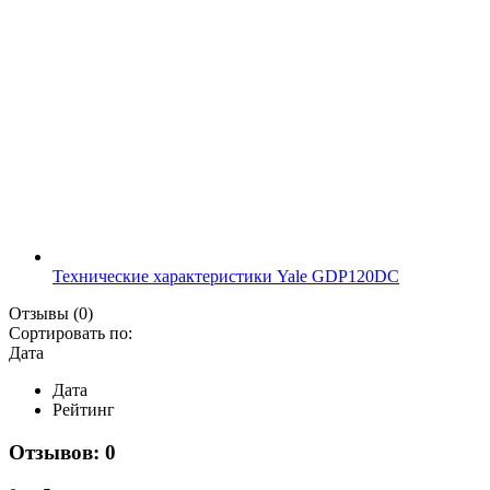
Технические характеристики Yale GDP120DC
Отзывы
(0)
Сортировать по:
Дата
Дата
Рейтинг
Отзывов: 0