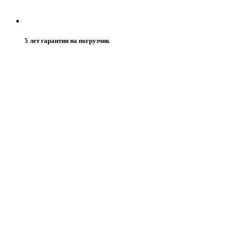
5 лет гарантии на погрузчик