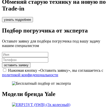
Обменяй старую технику на новую по
Trade-in
узнать подробнее
Подбор погрузчика от эксперта
Оставьте заявку для подбора погрузчика под вашу задачу
нашим специалистом
оставить заявку
Нажимая кнопку «Оставить заявку», вы соглашаетесь с
политикой конфиденциальности
Модели бренда Yale