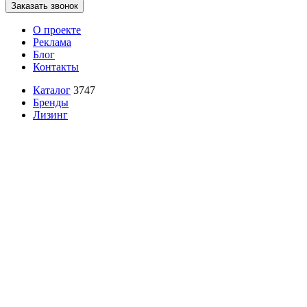
Заказать звонок
О проекте
Реклама
Блог
Контакты
Каталог
3747
Бренды
Лизинг