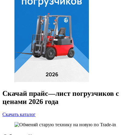
Скачай прайс—лист погрузчиков с
ценами 2026 года
Скачать каталог