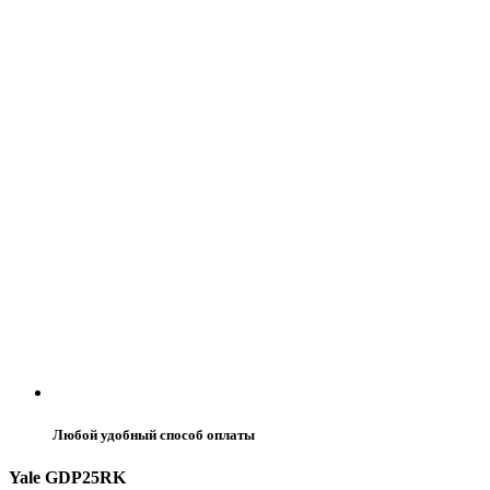
Любой удобный способ оплаты
Yale GDP25RK