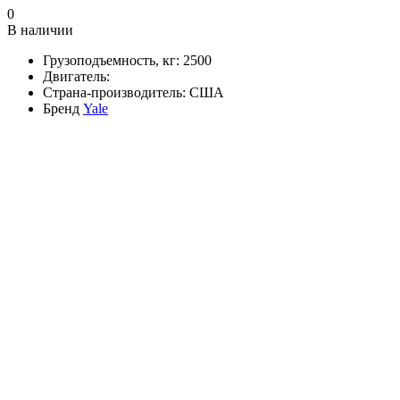
0
В наличии
Грузоподъемность, кг:
2500
Двигатель:
Страна-производитель:
США
Бренд
Yale