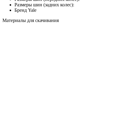
Размеры шин (задних колес):
Бренд
Yale
Материалы для скачивания