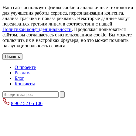
Наш сайт использует файлы cookie и аналогичные технологии
для улучшения работы сервиса, персонализации контента,
анализа трафика и показа рекламы. Некоторые данные могут
передаваться третьим лицам в соответствии с нашей
Политикой конфиденциальности
. Продолжая пользоваться
сайтом, вы соглашаетесь с использованием cookie. Вы можете
отключить их в настройках браузера, но это может повлиять
на функциональность сервиса.
Принять
О проекте
Реклама
Блог
Контакты
8 962 52 05 106