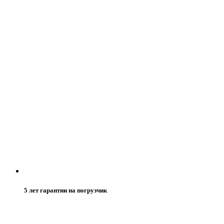
5 лет гарантии на погрузчик