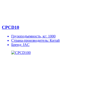
CPCD10
Грузоподъемность, кг:
1000
Страна-производитель:
Китай
Бренд:
JAC