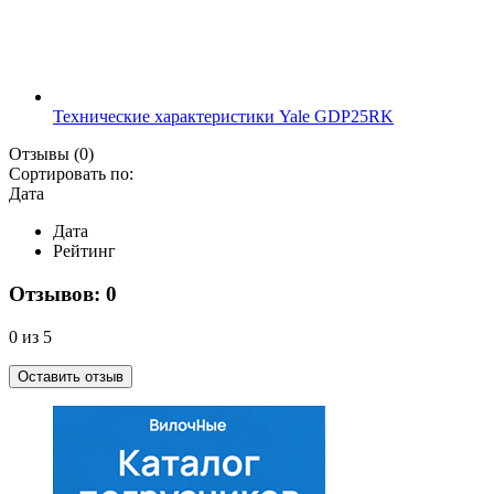
Технические характеристики Yale GDP25RK
Отзывы
(0)
Сортировать по:
Дата
Дата
Рейтинг
Отзывов: 0
0 из 5
Оставить отзыв