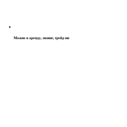
Можно в аренду, лизинг, трейд-ин