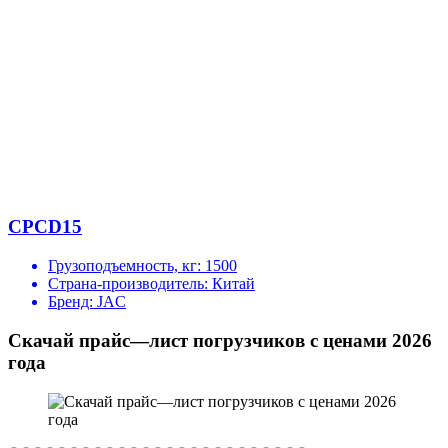
CPCD15
Грузоподъемность, кг:
1500
Страна-производитель:
Китай
Бренд:
JAC
Скачай прайс—лист погрузчиков с ценами 2026
года