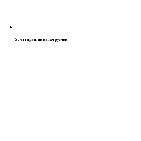
5 лет гарантии на погрузчик