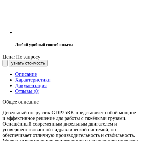
Любой удобный способ оплаты
Цена: По запросу
узнать стоимость
Описание
Характеристики
Документация
Отзывы (0)
Общее описание
Дизельный погрузчик GDP25RK представляет собой мощное
и эффективное решение для работы с тяжёлыми грузами.
Оснащённый современным дизельным двигателем и
усовершенствованной гидравлической системой, он
обеспечивает отличную производительность и стабильность.
Модель имеет прочную конструкцию и улучшенную подвеску,