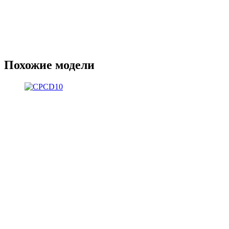
Похожие модели