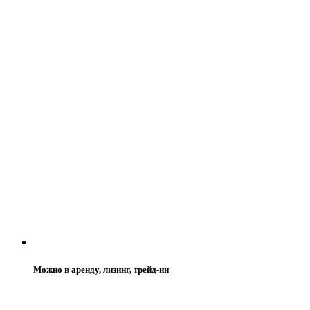
Можно в аренду, лизинг, трейд-ин