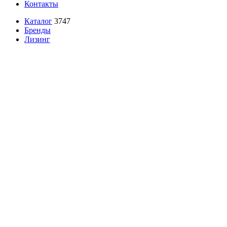
Контакты
Каталог
3747
Бренды
Лизинг