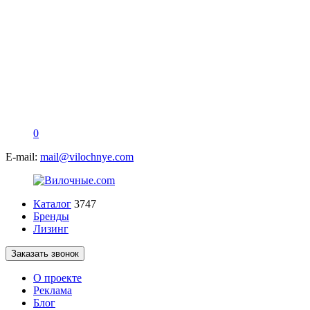
0
E-mail:
mail@vilochnye.com
Каталог
3747
Бренды
Лизинг
Заказать звонок
О проекте
Реклама
Блог