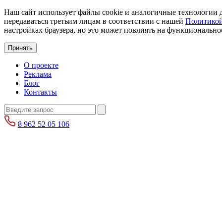
Наш сайт использует файлы cookie и аналогичные технологии д
передаваться третьим лицам в соответствии с нашей
Политикой
настройках браузера, но это может повлиять на функциональнос
Принять
О проекте
Реклама
Блог
Контакты
8 962 52 05 106