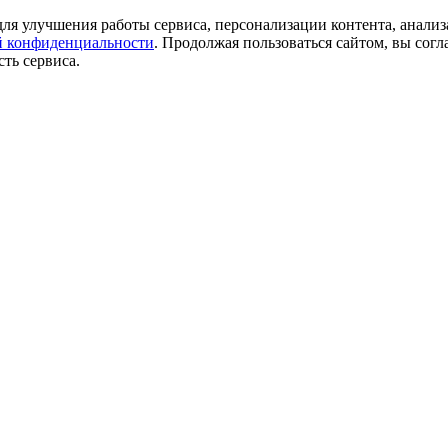
ля улучшения работы сервиса, персонализации контента, анализ
 конфиденциальности
. Продолжая пользоваться сайтом, вы согл
ть сервиса.