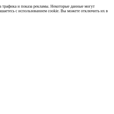
а трафика и показа рекламы. Некоторые данные могут
ашаетесь с использованием cookie. Вы можете отключить их в