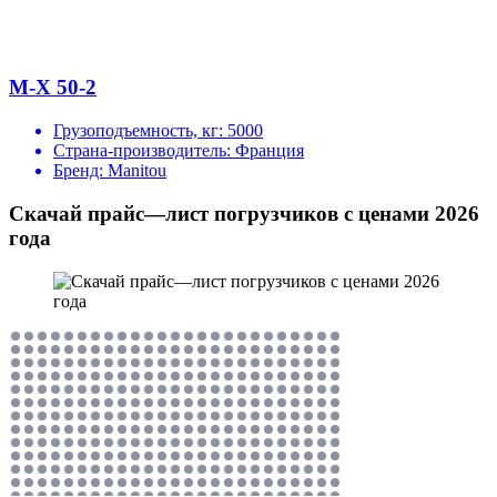
M-X 50-2
Грузоподъемность, кг:
5000
Страна-производитель:
Франция
Бренд:
Manitou
Скачай прайс—лист погрузчиков с ценами 2026
года