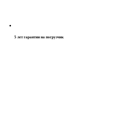
5 лет гарантии на погрузчик