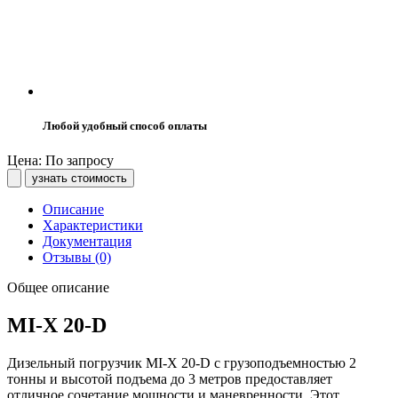
Любой удобный способ оплаты
Цена: По запросу
узнать стоимость
Описание
Характеристики
Документация
Отзывы (0)
Общее описание
MI-X 20-D
Дизельный погрузчик MI-X 20-D с грузоподъемностью 2
тонны и высотой подъема до 3 метров предоставляет
отличное сочетание мощности и маневренности. Этот