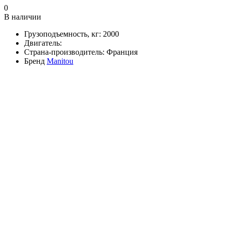
0
В наличии
Грузоподъемность, кг:
2000
Двигатель:
Страна-производитель:
Франция
Бренд
Manitou