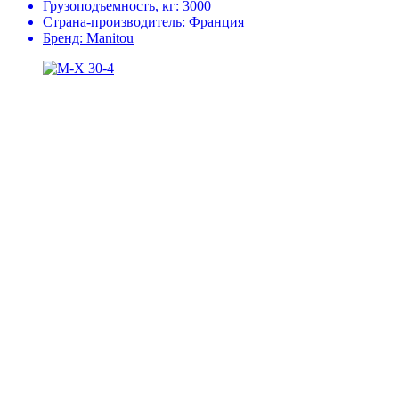
Грузоподъемность, кг:
3000
Страна-производитель:
Франция
Бренд:
Manitou