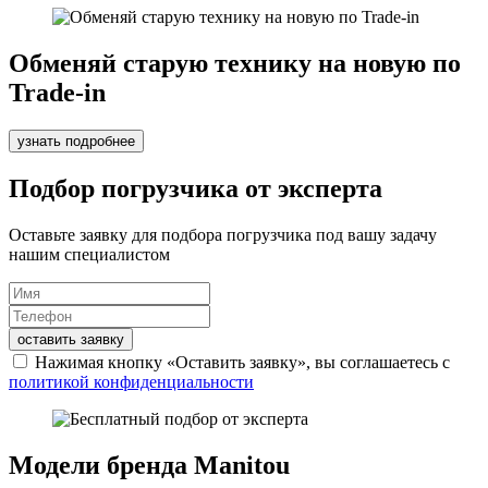
Обменяй старую технику на новую по
Trade-in
узнать подробнее
Подбор погрузчика от эксперта
Оставьте заявку для подбора погрузчика под вашу задачу
нашим специалистом
оставить заявку
Нажимая кнопку «Оставить заявку», вы соглашаетесь с
политикой конфиденциальности
Модели бренда Manitou