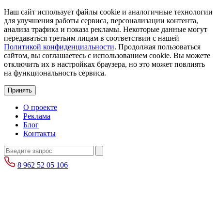
Наш сайт использует файлы cookie и аналогичные технологии
для улучшения работы сервиса, персонализации контента,
анализа трафика и показа рекламы. Некоторые данные могут
передаваться третьим лицам в соответствии с нашей
Политикой конфиденциальности
. Продолжая пользоваться
сайтом, вы соглашаетесь с использованием cookie. Вы можете
отключить их в настройках браузера, но это может повлиять
на функциональность сервиса.
Принять
О проекте
Реклама
Блог
Контакты
8 962 52 05 106