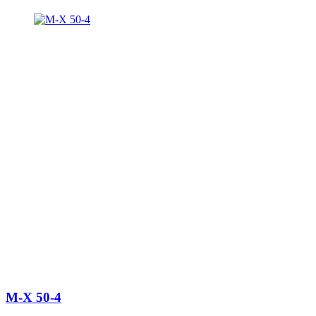
M-X 50-4