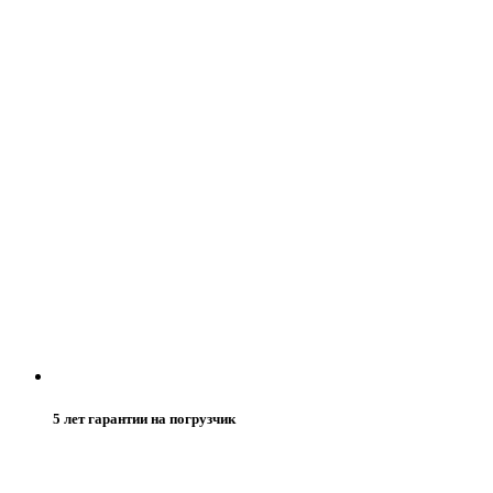
5 лет гарантии на погрузчик