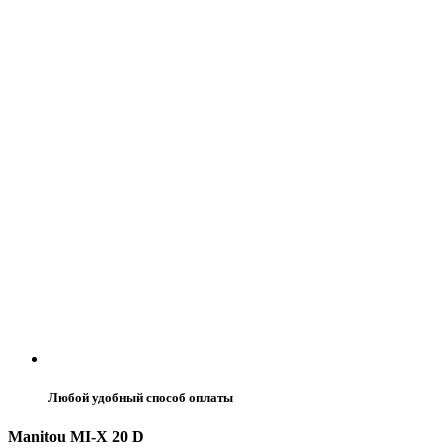
Любой удобный способ оплаты
Manitou MI-X 20 D