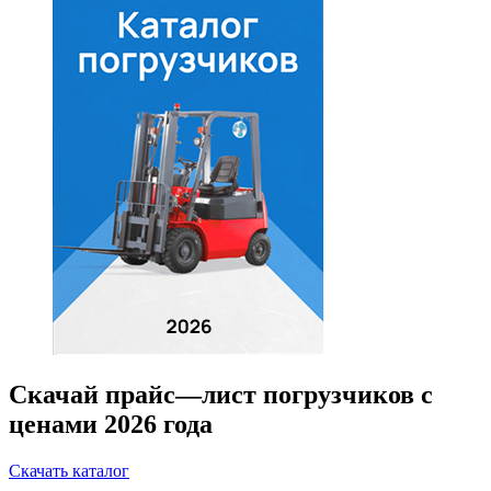
Скачай прайс—лист погрузчиков с
ценами 2026 года
Скачать каталог