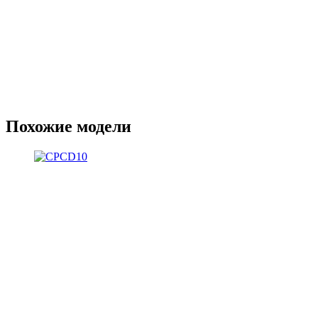
Похожие модели