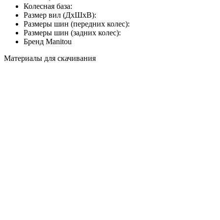
Колесная база:
Размер вил (ДхШхВ):
Размеры шин (передних колес):
Размеры шин (задних колес):
Бренд
Manitou
Материалы для скачивания