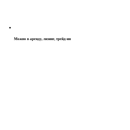
Можно в аренду, лизинг, трейд-ин