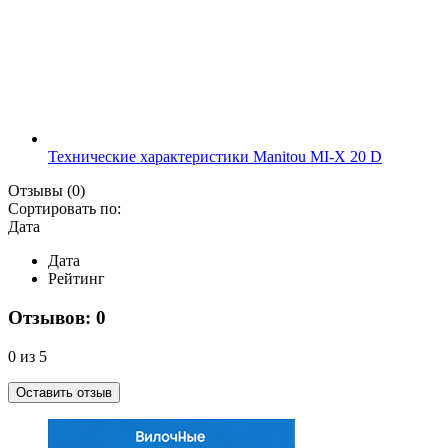
Технические характеристики Manitou MI-X 20 D
Отзывы
(0)
Сортировать по:
Дата
Дата
Рейтинг
Отзывов: 0
0 из 5
Оставить отзыв