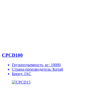
CPCD100
Грузоподъемность, кг:
10000
Страна-производитель:
Китай
Бренд:
JAC