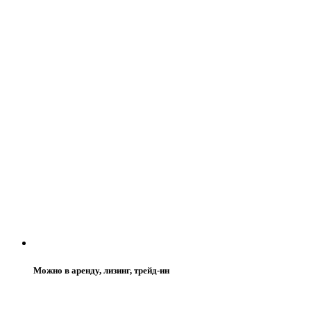
Можно в аренду, лизинг, трейд-ин