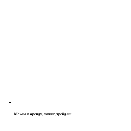
Можно в аренду, лизинг, трейд-ин