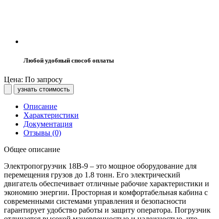
Любой удобный способ оплаты
Цена: По запросу
узнать стоимость
Описание
Характеристики
Документация
Отзывы (0)
Общее описание
Электропогрузчик 18B-9 – это мощное оборудование для
перемещения грузов до 1.8 тонн. Его электрический
двигатель обеспечивает отличные рабочие характеристики и
экономию энергии. Просторная и комфортабельная кабина с
современными системами управления и безопасности
гарантирует удобство работы и защиту оператора. Погрузчик
отличается высокой маневренностью и надежностью, что