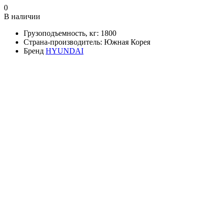
0
В наличии
Грузоподъемность, кг:
1800
Страна-производитель:
Южная Корея
Бренд
HYUNDAI