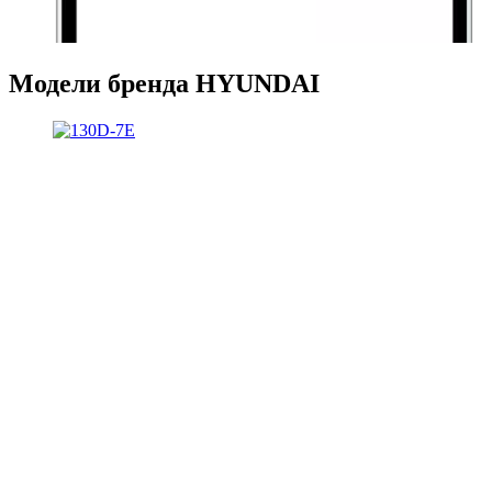
Модели бренда HYUNDAI