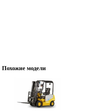
Похожие модели