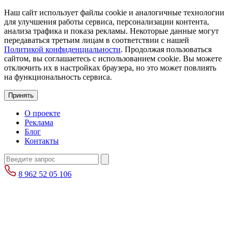
Наш сайт использует файлы cookie и аналогичные технологии
для улучшения работы сервиса, персонализации контента,
анализа трафика и показа рекламы. Некоторые данные могут
передаваться третьим лицам в соответствии с нашей
Политикой конфиденциальности
. Продолжая пользоваться
сайтом, вы соглашаетесь с использованием cookie. Вы можете
отключить их в настройках браузера, но это может повлиять
на функциональность сервиса.
Принять
О проекте
Реклама
Блог
Контакты
8 962 52 05 106