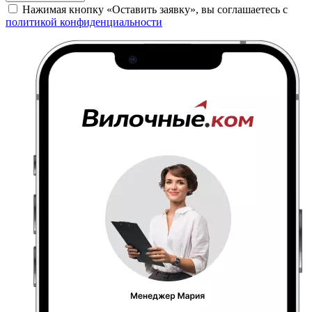
Нажимая кнопку «Оставить заявку», вы соглашаетесь с
политикой конфиденциальности