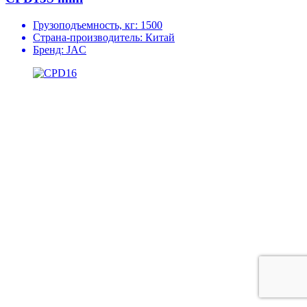
Грузоподъемность, кг:
1500
Страна-производитель:
Китай
Бренд:
JAC