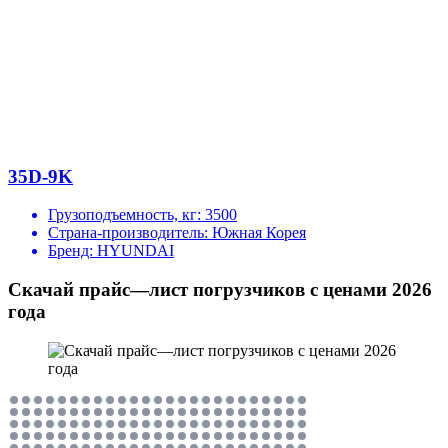
35D-9K
Грузоподъемность, кг:
3500
Страна-производитель:
Южная Корея
Бренд:
HYUNDAI
Скачай прайс—лист погрузчиков с ценами 2026
года