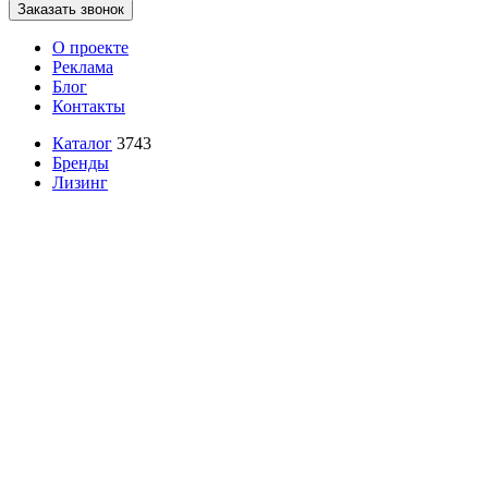
Заказать звонок
О проекте
Реклама
Блог
Контакты
Каталог
3743
Бренды
Лизинг