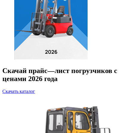
Скачай прайс—лист погрузчиков с
ценами 2026 года
Скачать каталог