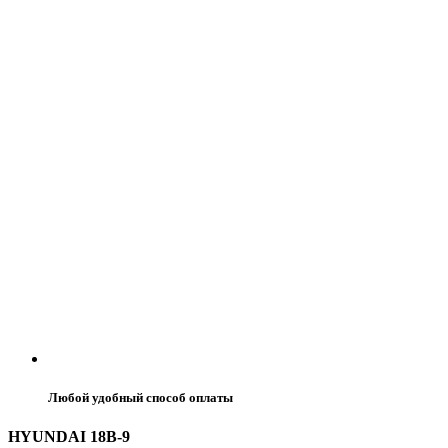
Любой удобный способ оплаты
HYUNDAI 18B-9