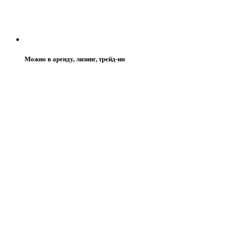
Можно в аренду, лизинг, трейд-ин