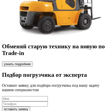
Обменяй старую технику на новую по
Trade-in
узнать подробнее
Подбор погрузчика от эксперта
Оставьте заявку для подбора погрузчика под вашу задачу
нашим специалистом
оставить заявку