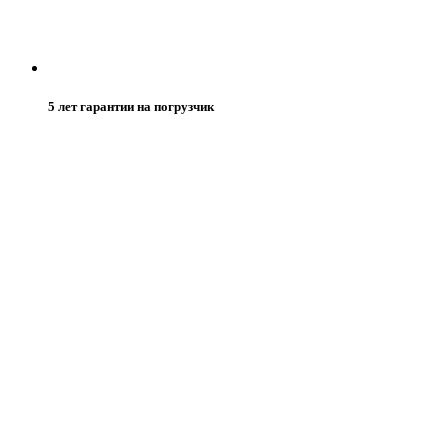
5 лет гарантии на погрузчик