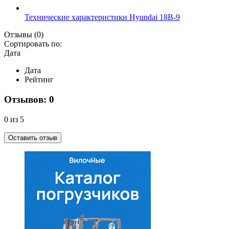
Технические характеристики Hyundai 18B-9
Отзывы
(0)
Сортировать по:
Дата
Дата
Рейтинг
Отзывов: 0
0 из 5
Оставить отзыв