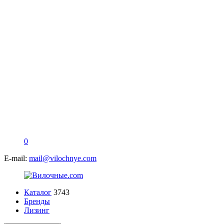
0
E-mail:
mail@vilochnye.com
Каталог
3743
Бренды
Лизинг