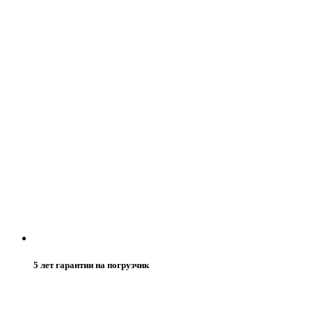
5 лет гарантии на погрузчик