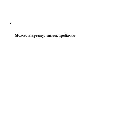
Можно в аренду, лизинг, трейд-ин