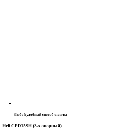
Любой удобный способ оплаты
Heli CPD15SH (3-х опорный)