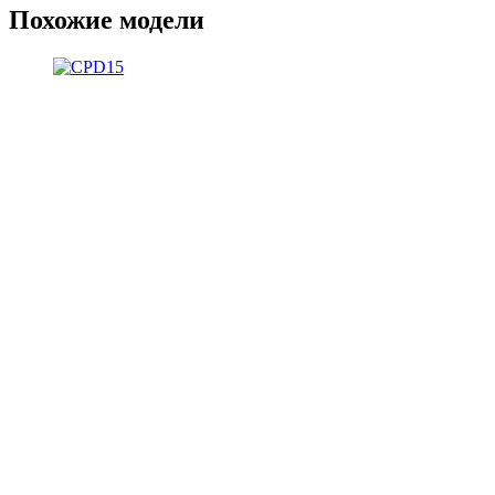
Похожие модели