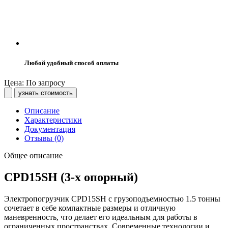
Любой удобный способ оплаты
Цена: По запросу
узнать стоимость
Описание
Характеристики
Документация
Отзывы (0)
Общее описание
CPD15SH (3-х опорный)
Электропогрузчик CPD15SH с грузоподъемностью 1.5 тонны
сочетает в себе компактные размеры и отличную
маневренность, что делает его идеальным для работы в
ограниченных пространствах. Современные технологии и