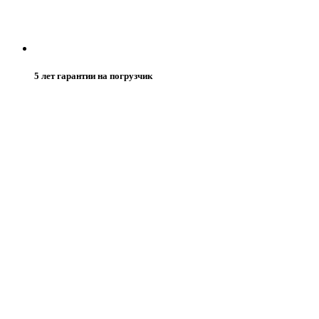
5 лет гарантии на погрузчик