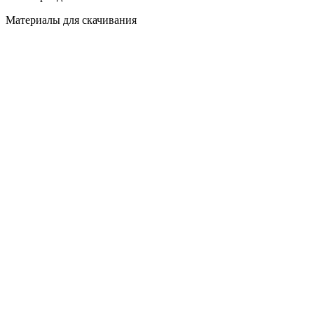
Материалы для скачивания