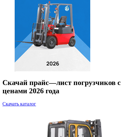
Скачай прайс—лист погрузчиков с
ценами 2026 года
Скачать каталог