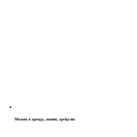
Можно в аренду, лизинг, трейд-ин