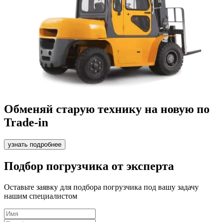
Обменяй старую технику на новую по
Trade-in
узнать подробнее
Подбор погрузчика от эксперта
Оставьте заявку для подбора погрузчика под вашу задачу
нашим специалистом