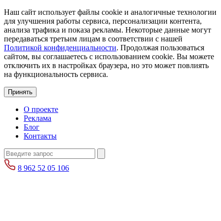
Наш сайт использует файлы cookie и аналогичные технологии
для улучшения работы сервиса, персонализации контента,
анализа трафика и показа рекламы. Некоторые данные могут
передаваться третьим лицам в соответствии с нашей
Политикой конфиденциальности
. Продолжая пользоваться
сайтом, вы соглашаетесь с использованием cookie. Вы можете
отключить их в настройках браузера, но это может повлиять
на функциональность сервиса.
Принять
О проекте
Реклама
Блог
Контакты
8 962 52 05 106