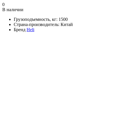
0
В наличии
Грузоподъемность, кг:
1500
Страна-производитель:
Китай
Бренд
Heli