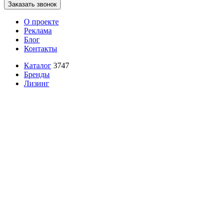
Заказать звонок
О проекте
Реклама
Блог
Контакты
Каталог
3747
Бренды
Лизинг