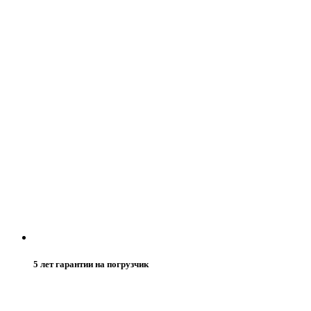
5 лет гарантии на погрузчик