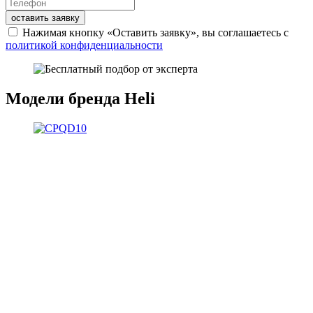
оставить заявку
Нажимая кнопку «Оставить заявку», вы соглашаетесь с
политикой конфиденциальности
Модели бренда Heli