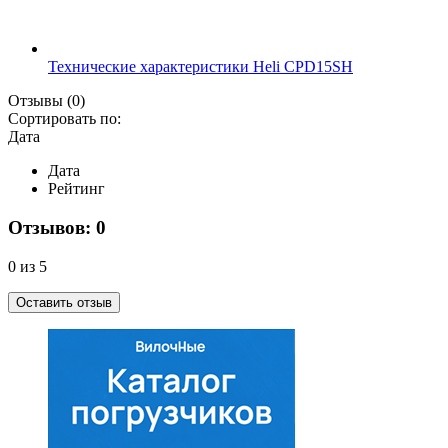
Технические характеристики Heli CPD15SH
Отзывы
(0)
Сортировать по:
Дата
Дата
Рейтинг
Отзывов: 0
0 из 5
Оставить отзыв