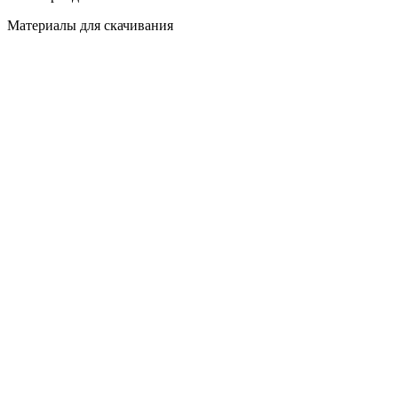
Материалы для скачивания