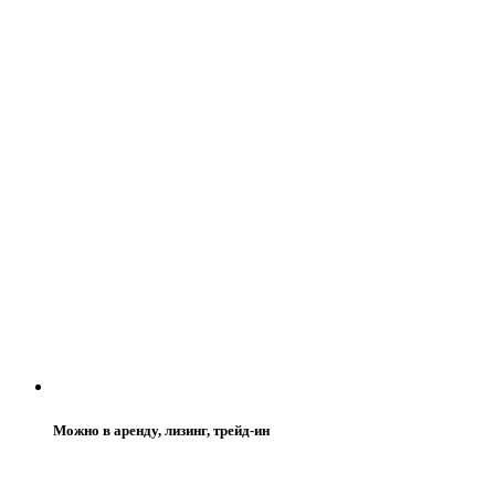
Можно в аренду, лизинг, трейд-ин