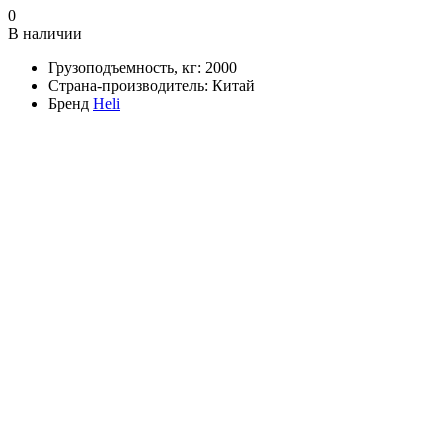
0
В наличии
Грузоподъемность, кг:
2000
Страна-производитель:
Китай
Бренд
Heli