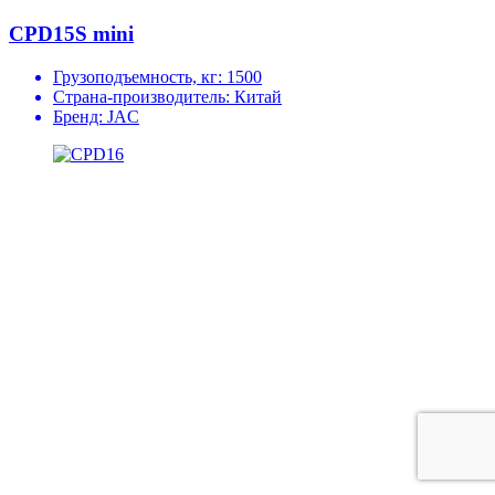
CPD15S mini
Грузоподъемность, кг:
1500
Страна-производитель:
Китай
Бренд:
JAC