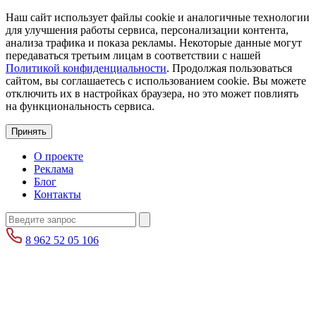
Наш сайт использует файлы cookie и аналогичные технологии
для улучшения работы сервиса, персонализации контента,
анализа трафика и показа рекламы. Некоторые данные могут
передаваться третьим лицам в соответствии с нашей
Политикой конфиденциальности
. Продолжая пользоваться
сайтом, вы соглашаетесь с использованием cookie. Вы можете
отключить их в настройках браузера, но это может повлиять
на функциональность сервиса.
Принять
О проекте
Реклама
Блог
Контакты
8 962 52 05 106