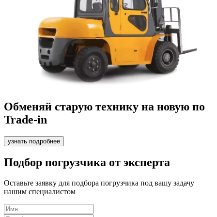
Обменяй старую технику на новую по
Trade-in
узнать подробнее
Подбор погрузчика от эксперта
Оставьте заявку для подбора погрузчика под вашу задачу
нашим специалистом