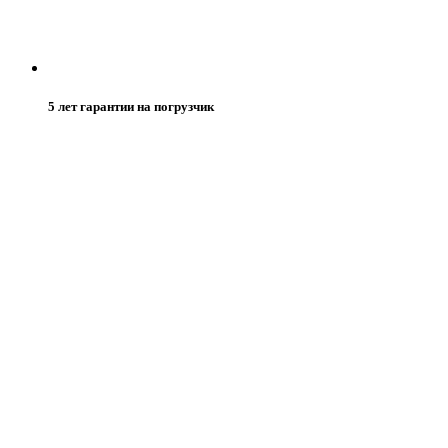
5 лет гарантии на погрузчик