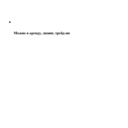
Можно в аренду, лизинг, трейд-ин