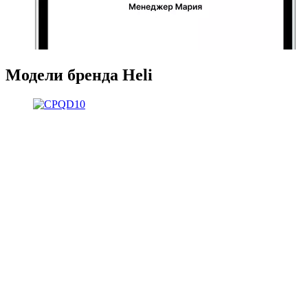
Модели бренда Heli