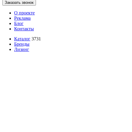
Заказать звонок
О проекте
Реклама
Блог
Контакты
Каталог
3731
Бренды
Лизинг