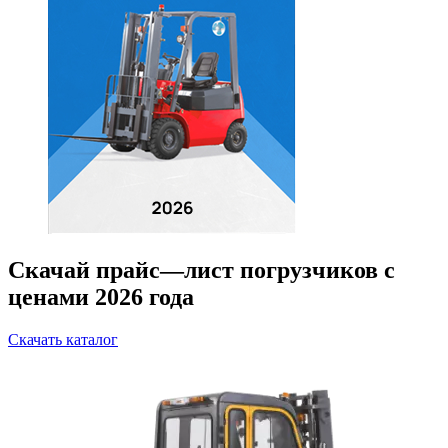
Скачай прайс—лист погрузчиков с
ценами 2026 года
Скачать каталог