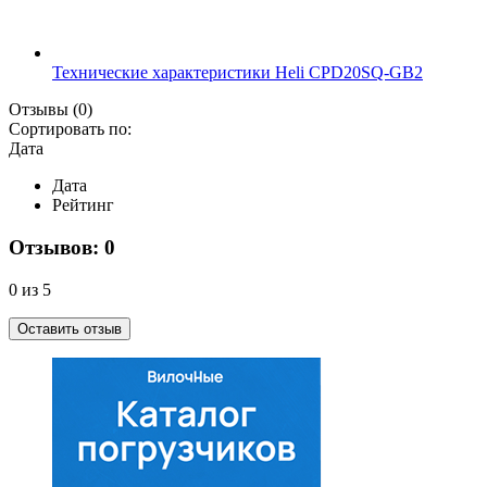
Технические характеристики Heli CPD20SQ-GB2
Отзывы
(0)
Сортировать по:
Дата
Дата
Рейтинг
Отзывов: 0
0 из 5
Оставить отзыв