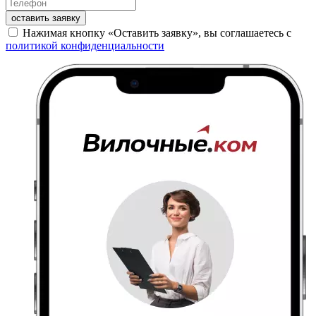
оставить заявку
Нажимая кнопку «Оставить заявку», вы соглашаетесь с
политикой конфиденциальности