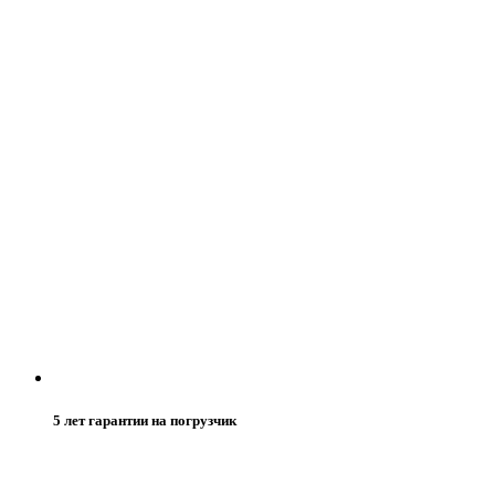
5 лет гарантии на погрузчик