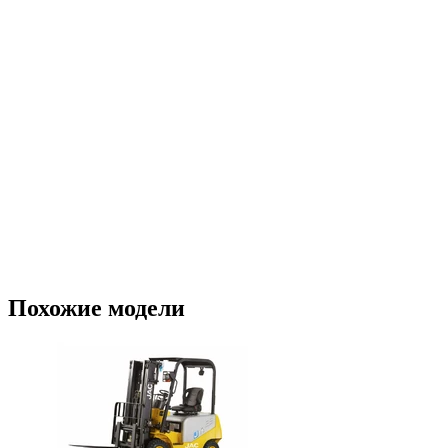
Похожие модели