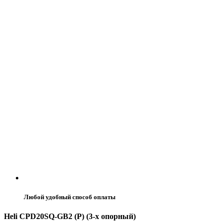
Любой удобный способ оплаты
Heli CPD20SQ-GB2 (P) (3-х опорный)