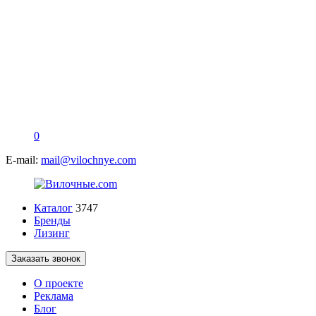
0
E-mail:
mail@vilochnye.com
Каталог
3747
Бренды
Лизинг
Заказать звонок
О проекте
Реклама
Блог