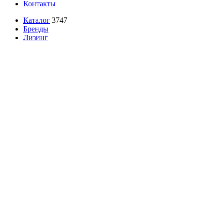
Контакты
Каталог
3747
Бренды
Лизинг