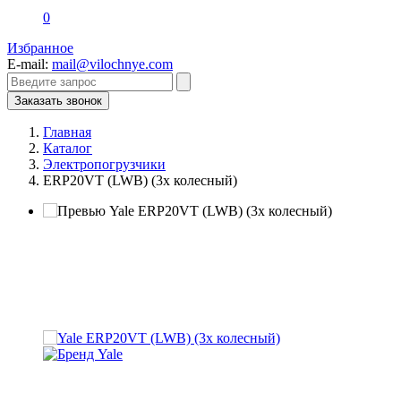
0
Избранное
E-mail:
mail@vilochnye.com
Заказать звонок
Главная
Каталог
Электропогрузчики
ERP20VT (LWB) (3х колесный)