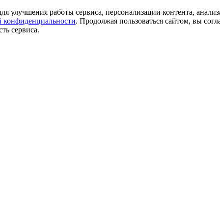
ля улучшения работы сервиса, персонализации контента, анализ
 конфиденциальности
. Продолжая пользоваться сайтом, вы согл
ть сервиса.