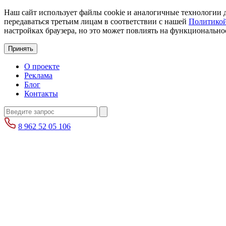
Наш сайт использует файлы cookie и аналогичные технологии д
передаваться третьим лицам в соответствии с нашей
Политикой
настройках браузера, но это может повлиять на функциональнос
Принять
О проекте
Реклама
Блог
Контакты
8 962 52 05 106