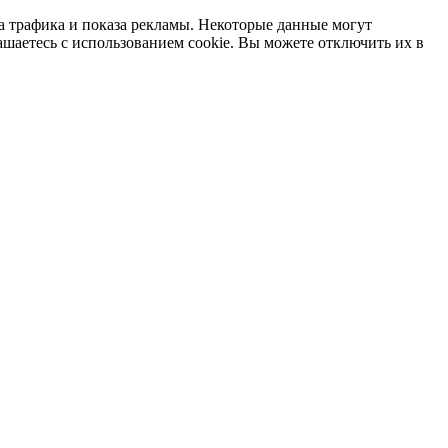
а трафика и показа рекламы. Некоторые данные могут
ашаетесь с использованием cookie. Вы можете отключить их в