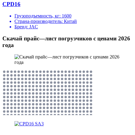
CPD16
Грузоподъемность, кг:
1600
Страна-производитель:
Китай
Бренд:
JAC
Скачай прайс—лист погрузчиков с ценами 2026
года