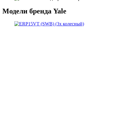
Модели бренда Yale