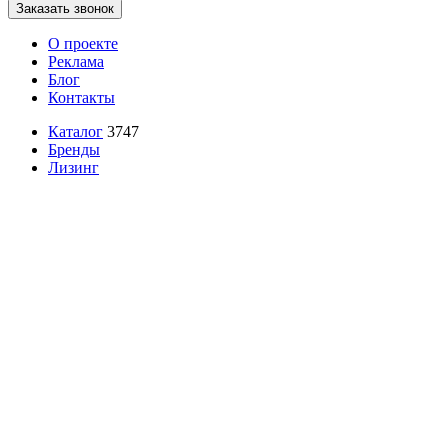
Заказать звонок
О проекте
Реклама
Блог
Контакты
Каталог
3747
Бренды
Лизинг