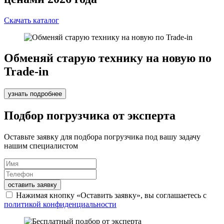
Скачать каталог
Обменяй старую технику на новую по
Trade-in
узнать подробнее
Подбор погрузчика от эксперта
Оставьте заявку для подбора погрузчика под вашу задачу
нашим специалистом
оставить заявку
Нажимая кнопку «Оставить заявку», вы соглашаетесь с
политикой конфиденциальности