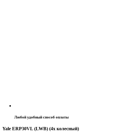
Любой удобный способ оплаты
Yale ERP30VL (LWB) (4х колесный)