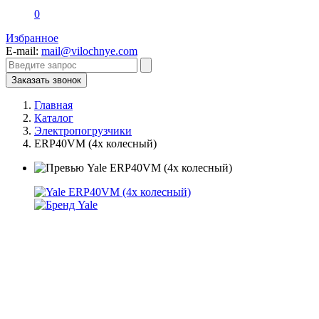
0
Избранное
E-mail:
mail@vilochnye.com
Заказать звонок
Главная
Каталог
Электропогрузчики
ERP40VM (4х колесный)