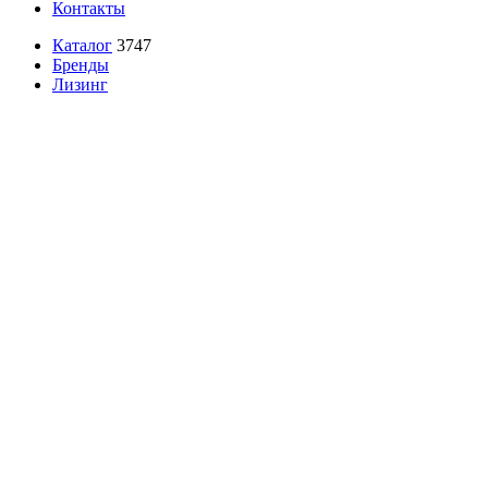
Контакты
Каталог
3747
Бренды
Лизинг