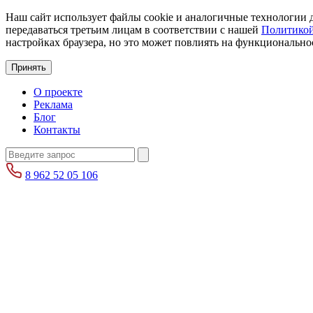
Наш сайт использует файлы cookie и аналогичные технологии д
передаваться третьим лицам в соответствии с нашей
Политикой
настройках браузера, но это может повлиять на функциональнос
Принять
О проекте
Реклама
Блог
Контакты
8 962 52 05 106