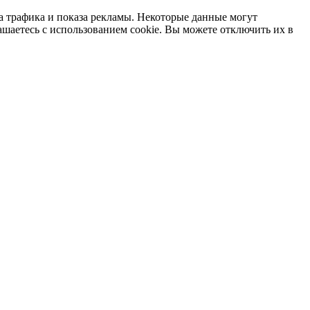
а трафика и показа рекламы. Некоторые данные могут
ашаетесь с использованием cookie. Вы можете отключить их в