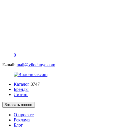
0
E-mail:
mail@vilochnye.com
Каталог
3747
Бренды
Лизинг
Заказать звонок
О проекте
Реклама
Блог