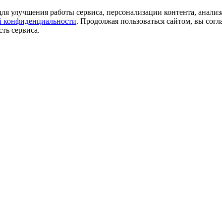
ля улучшения работы сервиса, персонализации контента, анализ
 конфиденциальности
. Продолжая пользоваться сайтом, вы согл
ть сервиса.