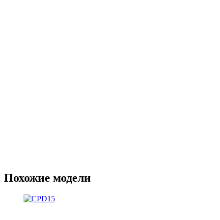
Похожие модели