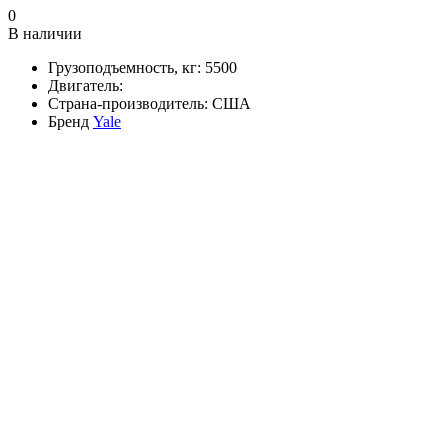
0
В наличии
Грузоподъемность, кг:
5500
Двигатель:
Страна-производитель:
США
Бренд
Yale