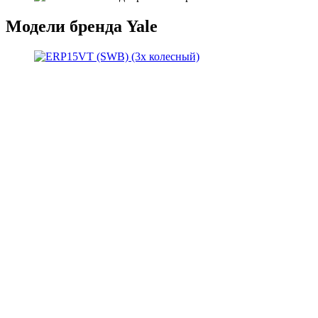
Модели бренда Yale