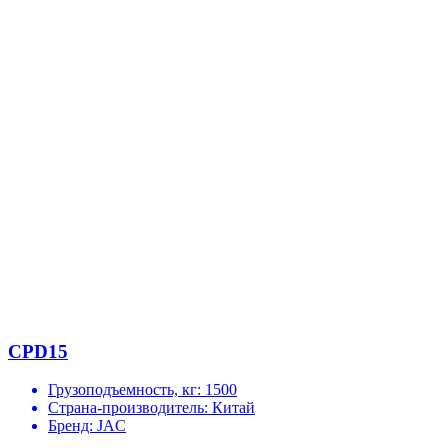
CPD15
Грузоподъемность, кг:
1500
Страна-производитель:
Китай
Бренд:
JAC