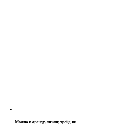
Можно в аренду, лизинг, трейд-ин