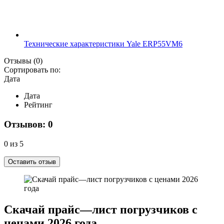
Технические характеристики Yale ERP55VM6
Отзывы
(0)
Сортировать по:
Дата
Дата
Рейтинг
Отзывов: 0
0 из 5
Оставить отзыв
Скачай прайс—лист погрузчиков с
ценами 2026 года