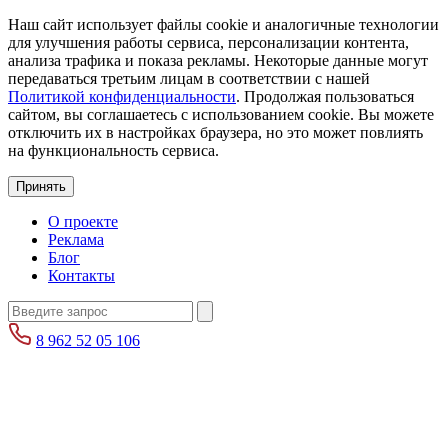
Наш сайт использует файлы cookie и аналогичные технологии
для улучшения работы сервиса, персонализации контента,
анализа трафика и показа рекламы. Некоторые данные могут
передаваться третьим лицам в соответствии с нашей
Политикой конфиденциальности
. Продолжая пользоваться
сайтом, вы соглашаетесь с использованием cookie. Вы можете
отключить их в настройках браузера, но это может повлиять
на функциональность сервиса.
Принять
О проекте
Реклама
Блог
Контакты
8 962 52 05 106