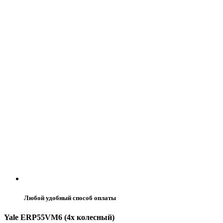
Любой удобный способ оплаты
Yale ERP55VM6 (4х колесный)