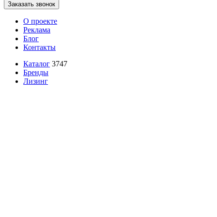
Заказать звонок
О проекте
Реклама
Блог
Контакты
Каталог
3747
Бренды
Лизинг