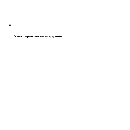
5 лет гарантии на погрузчик