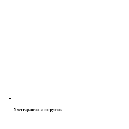
5 лет гарантии на погрузчик