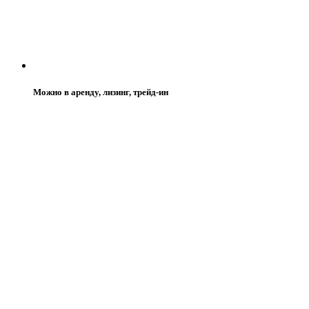
Можно в аренду, лизинг, трейд-ин