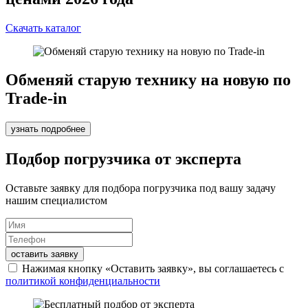
Скачать каталог
Обменяй старую технику на новую по
Trade-in
узнать подробнее
Подбор погрузчика от эксперта
Оставьте заявку для подбора погрузчика под вашу задачу
нашим специалистом
оставить заявку
Нажимая кнопку «Оставить заявку», вы соглашаетесь с
политикой конфиденциальности