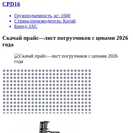
CPD16
Грузоподъемность, кг:
1600
Страна-производитель:
Китай
Бренд:
JAC
Скачай прайс—лист погрузчиков с ценами 2026
года