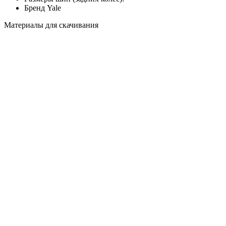
Бренд
Yale
Материалы для скачивания