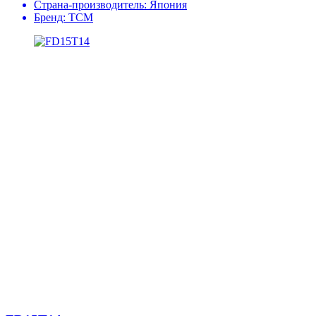
Страна-производитель:
Япония
Бренд:
TCM