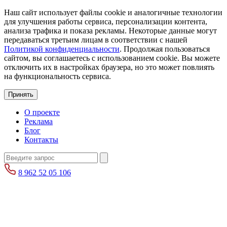
Наш сайт использует файлы cookie и аналогичные технологии
для улучшения работы сервиса, персонализации контента,
анализа трафика и показа рекламы. Некоторые данные могут
передаваться третьим лицам в соответствии с нашей
Политикой конфиденциальности
. Продолжая пользоваться
сайтом, вы соглашаетесь с использованием cookie. Вы можете
отключить их в настройках браузера, но это может повлиять
на функциональность сервиса.
Принять
О проекте
Реклама
Блог
Контакты
8 962 52 05 106