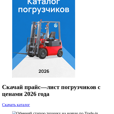
Скачай прайс—лист погрузчиков с
ценами 2026 года
Скачать каталог