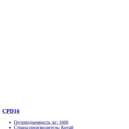
CPD16
Грузоподъемность, кг:
1600
Страна-производитель:
Китай