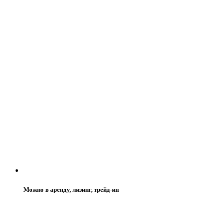
Можно в аренду, лизинг, трейд-ин