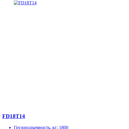
FD18T14
Грузоподъемность, кг:
1800