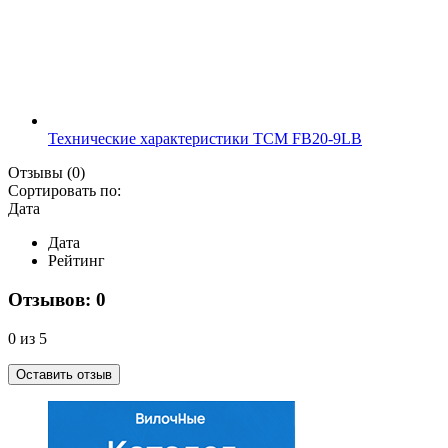
Технические характеристики TCM FB20-9LB
Отзывы
(0)
Сортировать по:
Дата
Дата
Рейтинг
Отзывов: 0
0 из 5
Оставить отзыв