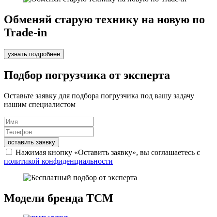
Обменяй старую технику на новую по
Trade-in
узнать подробнее
Подбор погрузчика от эксперта
Оставьте заявку для подбора погрузчика под вашу задачу
нашим специалистом
оставить заявку
Нажимая кнопку «Оставить заявку», вы соглашаетесь с
политикой конфиденциальности
Модели бренда TCM