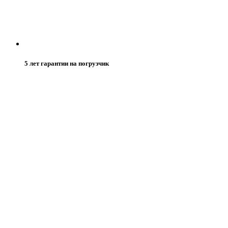
5 лет гарантии на погрузчик