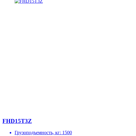
FHD15T3Z
Грузоподъемность, кг:
1500