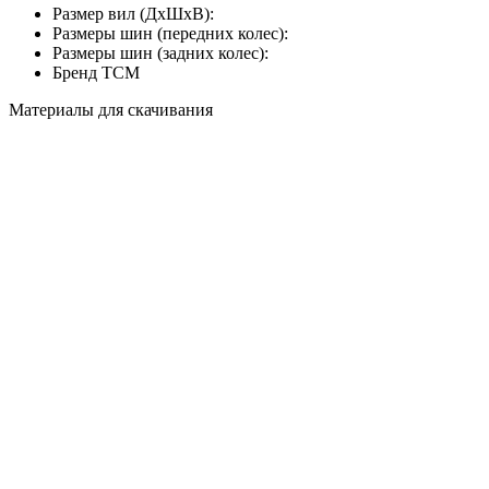
Размер вил (ДхШхВ):
Размеры шин (передних колес):
Размеры шин (задних колес):
Бренд
TCM
Материалы для скачивания