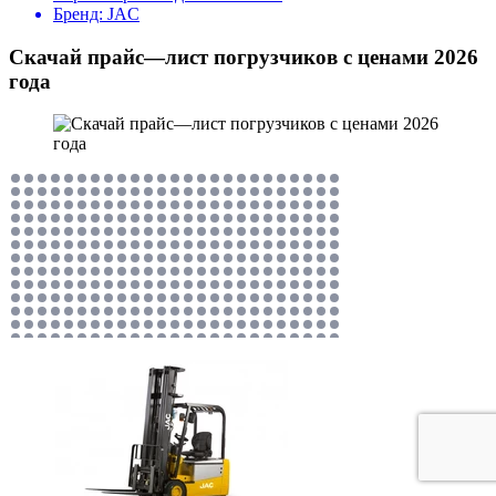
Бренд:
JAC
Скачай прайс—лист погрузчиков с ценами 2026
года