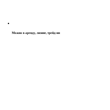
Можно в аренду, лизинг, трейд-ин