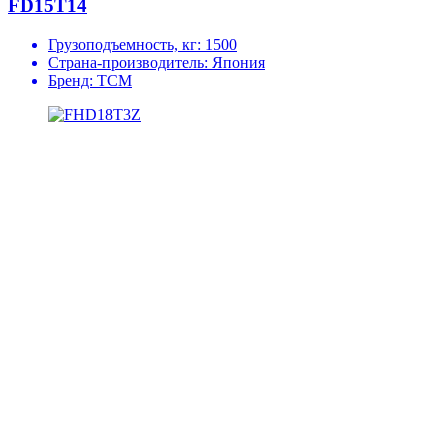
FD15T14
Грузоподъемность, кг:
1500
Страна-производитель:
Япония
Бренд:
TCM