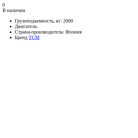
0
В наличии
Грузоподъемность, кг:
2000
Двигатель:
Страна-производитель:
Япония
Бренд
TCM