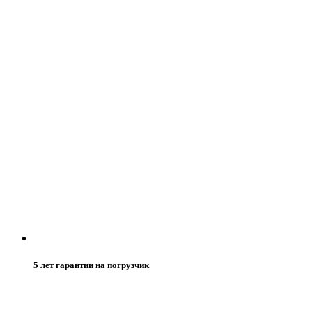
5 лет гарантии на погрузчик