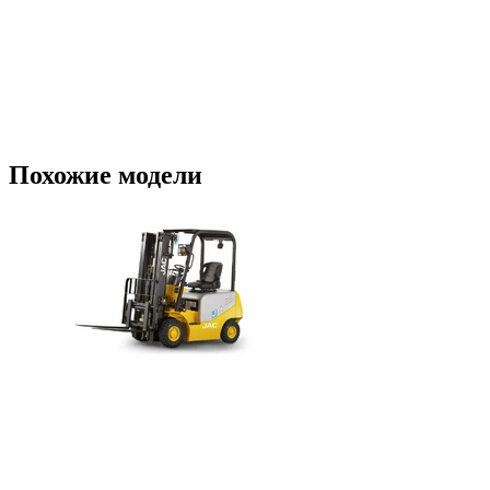
Похожие модели