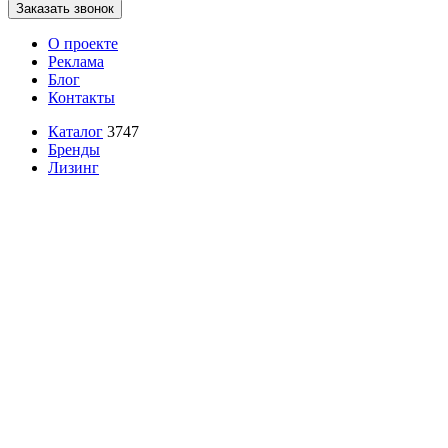
Заказать звонок
О проекте
Реклама
Блог
Контакты
Каталог
3747
Бренды
Лизинг