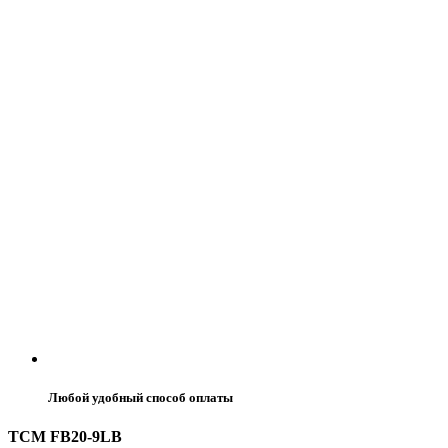
Любой удобный способ оплаты
TCM FB20-9LB