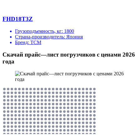
FHD18T3Z
Грузоподъемность, кг:
1800
Страна-производитель:
Япония
Бренд:
TCM
Скачай прайс—лист погрузчиков с ценами 2026
года