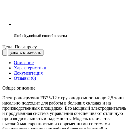
Любой удобный способ оплаты
Цена: По запросу
узнать стоимость
Описание
Характеристики
Документация
Отзывы (0)
Общее описание
Электропогрузчик FB25-12 с грузоподъемностью до 2,5 тонн
идеально подходит для работы в больших складах и на
производственных площадках. Его мощный электродвигатель
и продуманная система управления обеспечивают отличную
производительность и надежность. Модель отличается
высокой маневренностью и современными системами
безопасности, что делает работу более комфортной и