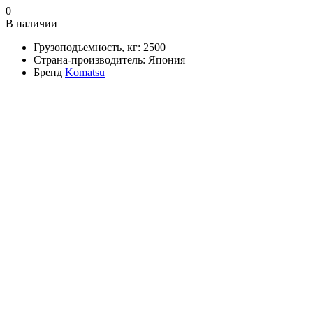
0
В наличии
Грузоподъемность, кг:
2500
Страна-производитель:
Япония
Бренд
Komatsu