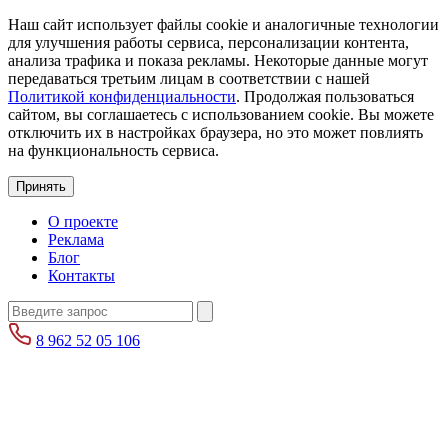
Наш сайт использует файлы cookie и аналогичные технологии
для улучшения работы сервиса, персонализации контента,
анализа трафика и показа рекламы. Некоторые данные могут
передаваться третьим лицам в соответствии с нашей
Политикой конфиденциальности
. Продолжая пользоваться
сайтом, вы соглашаетесь с использованием cookie. Вы можете
отключить их в настройках браузера, но это может повлиять
на функциональность сервиса.
Принять
О проекте
Реклама
Блог
Контакты
8 962 52 05 106