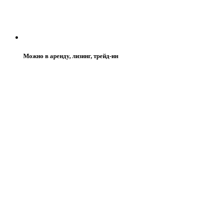
Можно в аренду, лизинг, трейд-ин