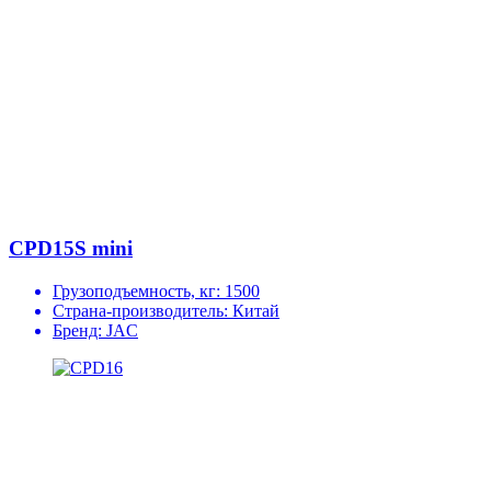
CPD15S mini
Грузоподъемность, кг:
1500
Страна-производитель:
Китай
Бренд:
JAC