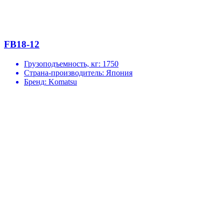
FB18-12
Грузоподъемность, кг:
1750
Страна-производитель:
Япония
Бренд:
Komatsu