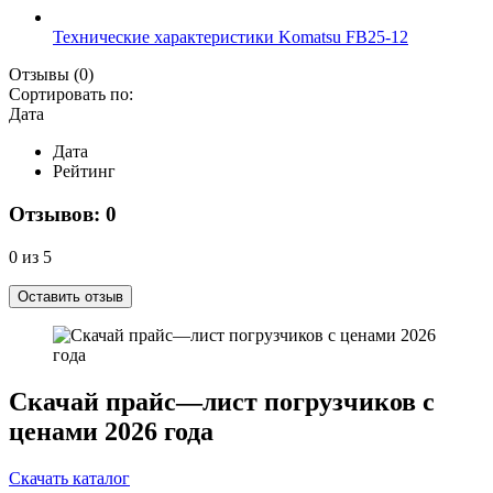
Технические характеристики Komatsu FB25-12
Отзывы
(0)
Сортировать по:
Дата
Дата
Рейтинг
Отзывов: 0
0 из 5
Оставить отзыв
Скачай прайс—лист погрузчиков с
ценами 2026 года
Скачать каталог