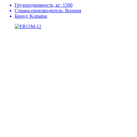
Грузоподъемность, кг:
1500
Страна-производитель:
Япония
Бренд:
Komatsu