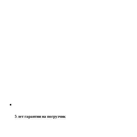
5 лет гарантии на погрузчик