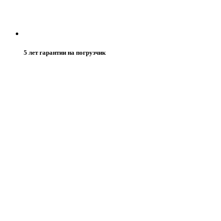
5 лет гарантии на погрузчик