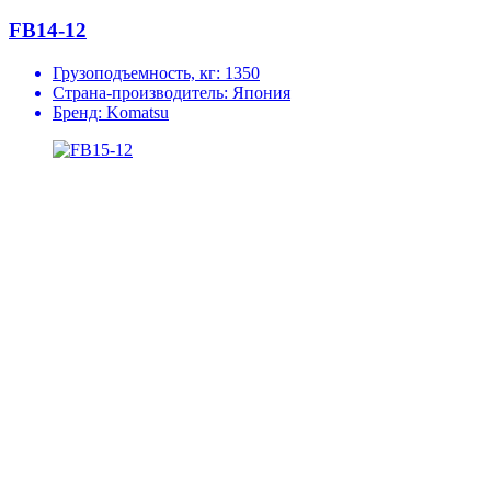
FB14-12
Грузоподъемность, кг:
1350
Страна-производитель:
Япония
Бренд:
Komatsu