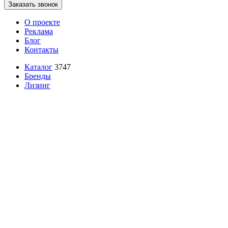
Заказать звонок
О проекте
Реклама
Блог
Контакты
Каталог
3747
Бренды
Лизинг