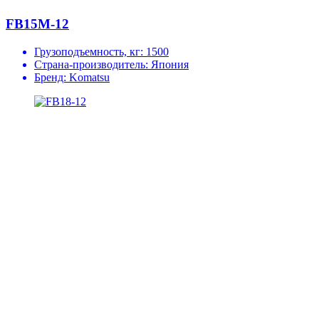
FB15M-12
Грузоподъемность, кг:
1500
Страна-производитель:
Япония
Бренд:
Komatsu