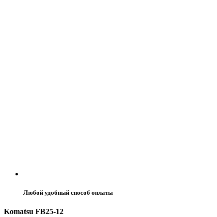
Любой удобный способ оплаты
Komatsu FB25-12