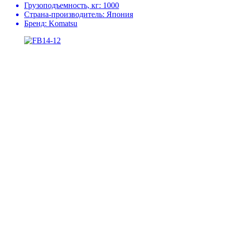
Грузоподъемность, кг:
1000
Страна-производитель:
Япония
Бренд:
Komatsu