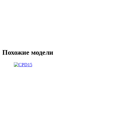
Похожие модели