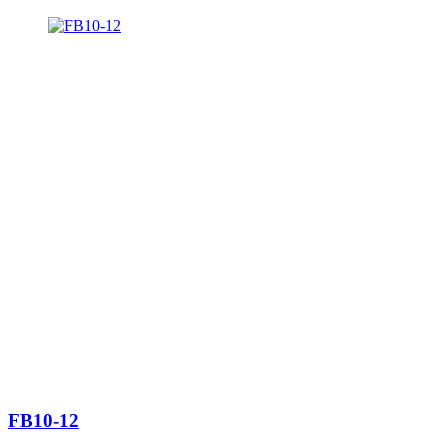
FB10-12