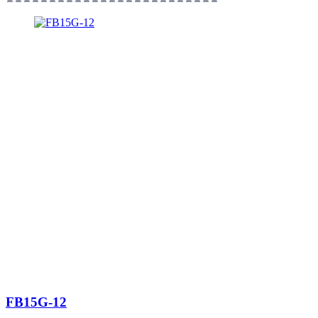
FB15G-12