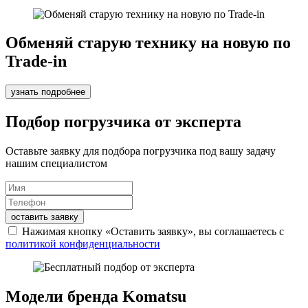
Обменяй старую технику на новую по
Trade-in
узнать подробнее
Подбор погрузчика от эксперта
Оставьте заявку для подбора погрузчика под вашу задачу
нашим специалистом
оставить заявку
Нажимая кнопку «Оставить заявку», вы соглашаетесь с
политикой конфиденциальности
Модели бренда Komatsu