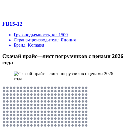
FB15-12
Грузоподъемность, кг:
1500
Страна-производитель:
Япония
Бренд:
Komatsu
Скачай прайс—лист погрузчиков с ценами 2026
года