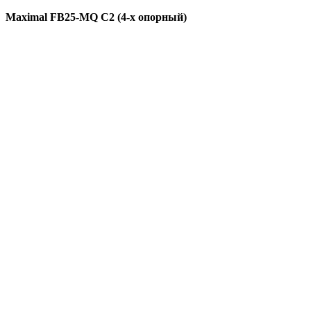
Maximal FB25-MQ C2 (4-х опорный)