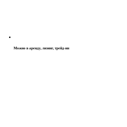
Можно в аренду, лизинг, трейд-ин