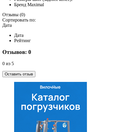
Бренд
Maximal
Отзывы
(0)
Сортировать по:
Дата
Дата
Рейтинг
Отзывов: 0
0 из 5
Оставить отзыв