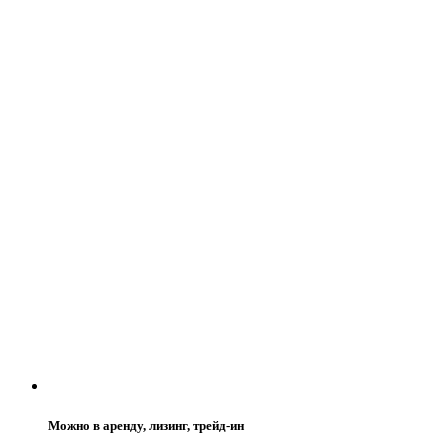
Можно в аренду, лизинг, трейд-ин