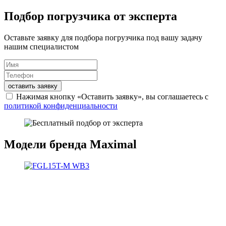
Подбор погрузчика от эксперта
Оставьте заявку для подбора погрузчика под вашу задачу
нашим специалистом
оставить заявку
Нажимая кнопку «Оставить заявку», вы соглашаетесь с
политикой конфиденциальности
Модели бренда Maximal