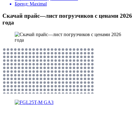
Бренд:
Maximal
Скачай прайс—лист погрузчиков с ценами 2026
года