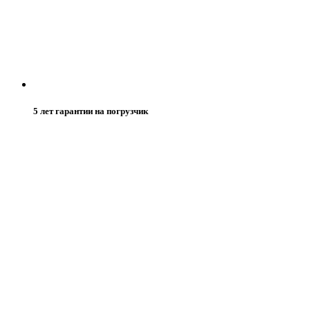
5 лет гарантии на погрузчик