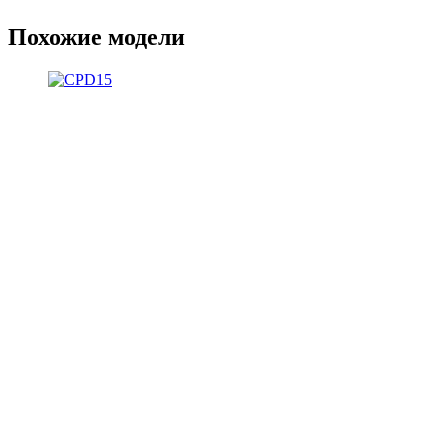
Похожие модели