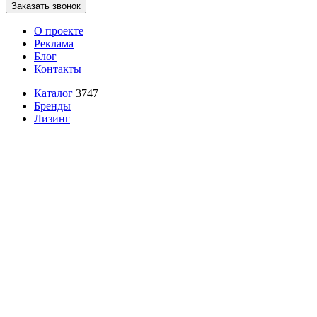
Заказать звонок
О проекте
Реклама
Блог
Контакты
Каталог
3747
Бренды
Лизинг