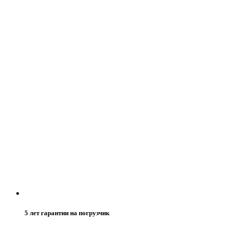
5 лет гарантии на погрузчик