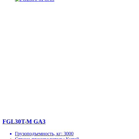
FGL30T-M GA3
Грузоподъемность, кг:
3000