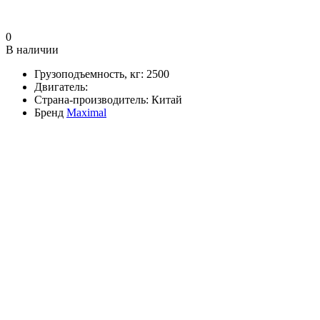
0
В наличии
Грузоподъемность, кг:
2500
Двигатель:
Страна-производитель:
Китай
Бренд
Maximal