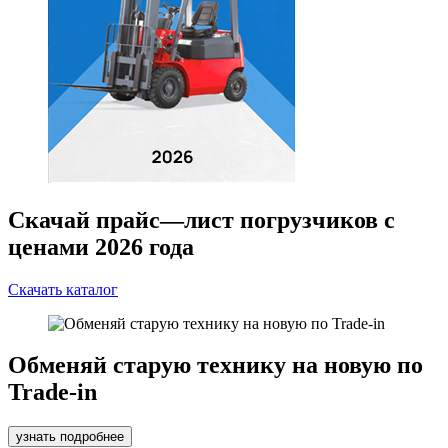
Скачай прайс—лист погрузчиков с
ценами 2026 года
Скачать каталог
Обменяй старую технику на новую по
Trade-in
узнать подробнее