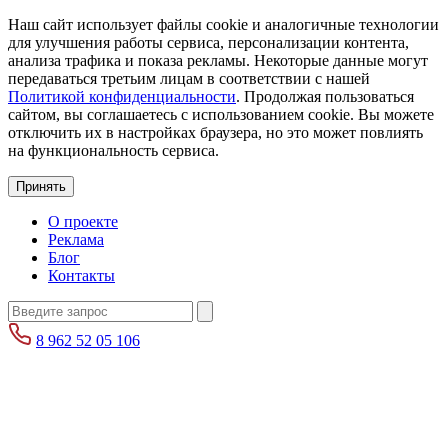
Наш сайт использует файлы cookie и аналогичные технологии
для улучшения работы сервиса, персонализации контента,
анализа трафика и показа рекламы. Некоторые данные могут
передаваться третьим лицам в соответствии с нашей
Политикой конфиденциальности
. Продолжая пользоваться
сайтом, вы соглашаетесь с использованием cookie. Вы можете
отключить их в настройках браузера, но это может повлиять
на функциональность сервиса.
Принять
О проекте
Реклама
Блог
Контакты
8 962 52 05 106