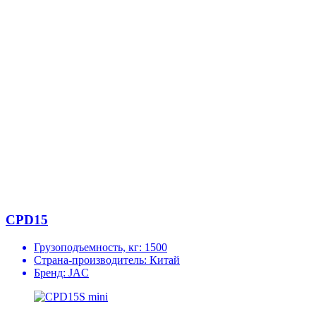
CPD15
Грузоподъемность, кг:
1500
Страна-производитель:
Китай
Бренд:
JAC