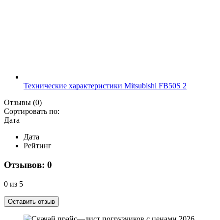
Технические характеристики Mitsubishi FB50S 2
Отзывы
(0)
Сортировать по:
Дата
Дата
Рейтинг
Отзывов: 0
0 из 5
Оставить отзыв