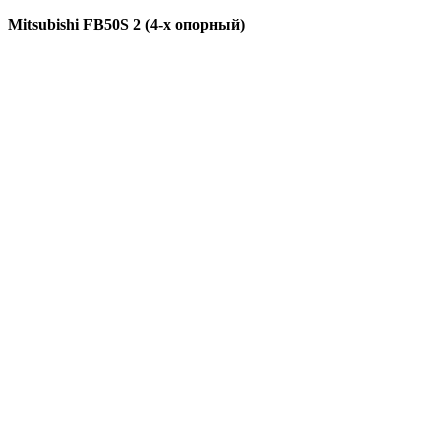
Mitsubishi FB50S 2 (4-х опорный)