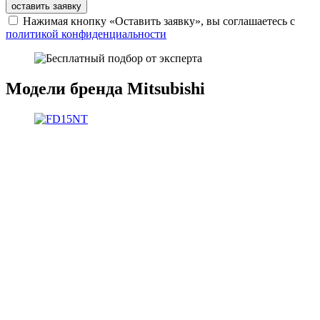
оставить заявку
Нажимая кнопку «Оставить заявку», вы соглашаетесь с
политикой конфиденциальности
Модели бренда Mitsubishi