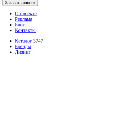
Заказать звонок
О проекте
Реклама
Блог
Контакты
Каталог
3747
Бренды
Лизинг