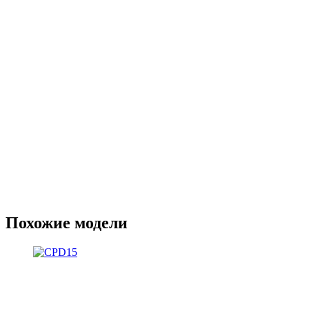
Похожие модели