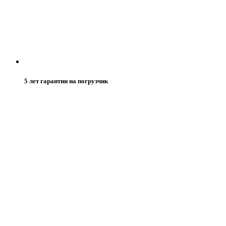
5 лет гарантии на погрузчик