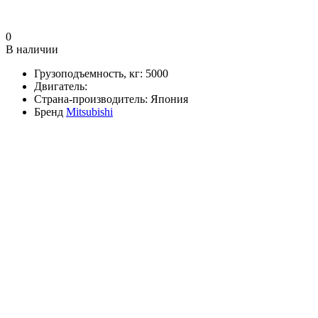
0
В наличии
Грузоподъемность, кг:
5000
Двигатель:
Страна-производитель:
Япония
Бренд
Mitsubishi