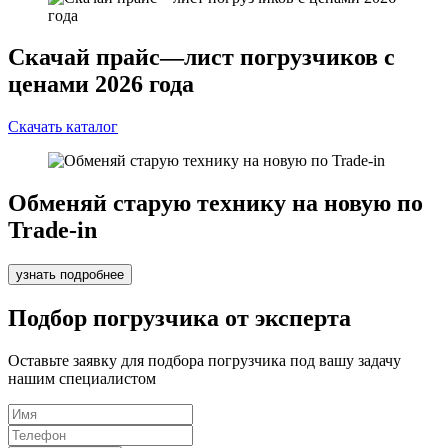
Скачай прайс—лист погрузчиков с
ценами 2026 года
Скачать каталог
Обменяй старую технику на новую по
Trade-in
узнать подробнее
Подбор погрузчика от эксперта
Оставьте заявку для подбора погрузчика под вашу задачу
нашим специалистом