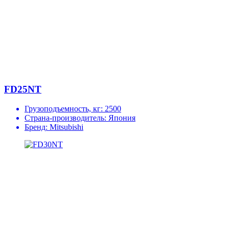
FD25NT
Грузоподъемность, кг:
2500
Страна-производитель:
Япония
Бренд:
Mitsubishi