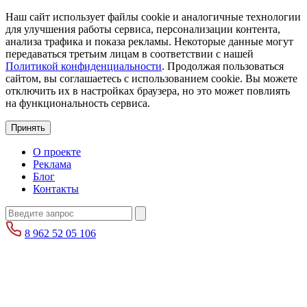
Наш сайт использует файлы cookie и аналогичные технологии
для улучшения работы сервиса, персонализации контента,
анализа трафика и показа рекламы. Некоторые данные могут
передаваться третьим лицам в соответствии с нашей
Политикой конфиденциальности
. Продолжая пользоваться
сайтом, вы соглашаетесь с использованием cookie. Вы можете
отключить их в настройках браузера, но это может повлиять
на функциональность сервиса.
Принять
О проекте
Реклама
Блог
Контакты
8 962 52 05 106