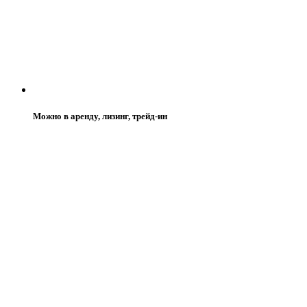
Можно в аренду, лизинг, трейд-ин