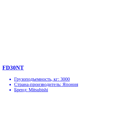
FD30NT
Грузоподъемность, кг:
3000
Страна-производитель:
Япония
Бренд:
Mitsubishi