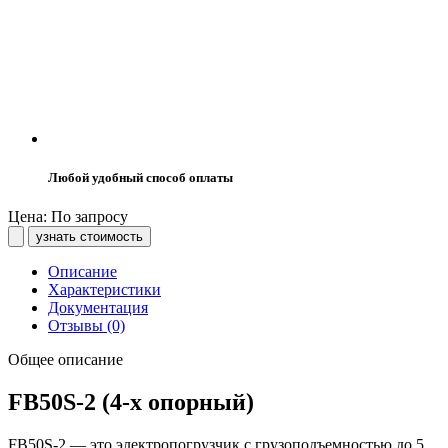
Любой удобный способ оплаты
Цена: По запросу
узнать стоимость
Описание
Характеристики
Документация
Отзывы (0)
Общее описание
FB50S-2 (4-х опорный)
FB50S-2 — это электропогрузчик с грузоподъемностью до 5