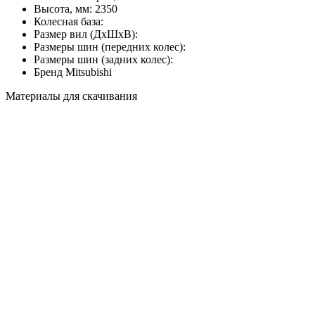
Высота, мм:
2350
Колесная база:
Размер вил (ДхШхВ):
Размеры шин (передних колес):
Размеры шин (задних колес):
Бренд
Mitsubishi
Материалы для скачивания