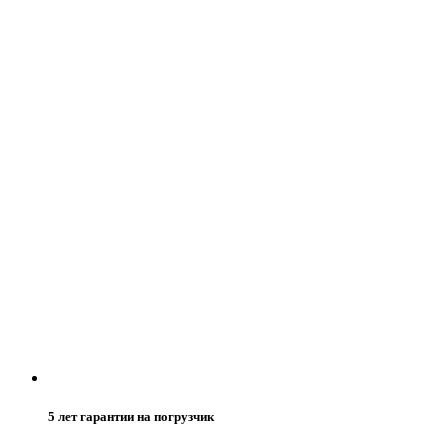
5 лет гарантии на погрузчик