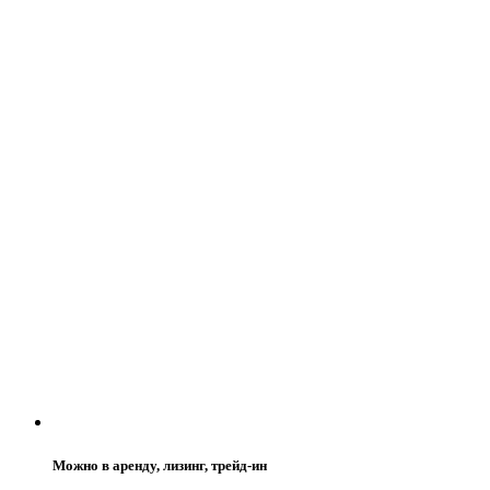
Можно в аренду, лизинг, трейд-ин