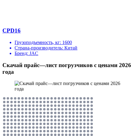
CPD16
Грузоподъемность, кг:
1600
Страна-производитель:
Китай
Бренд:
JAC
Скачай прайс—лист погрузчиков с ценами 2026
года