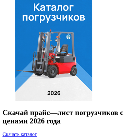
Скачай прайс—лист погрузчиков с
ценами 2026 года
Скачать каталог