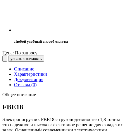
Любой удобный способ оплаты
Цена: По запросу
узнать стоимость
Описание
Характеристики
Документация
Отзывы (0)
Общее описание
FBE18
Электропогрузчик FBE18 с грузоподъемностью 1,8 тонны –
это надежное и высокоэффективное решение для складских
задач. Оснащенный современными электрическими