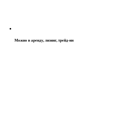
Можно в аренду, лизинг, трейд-ин