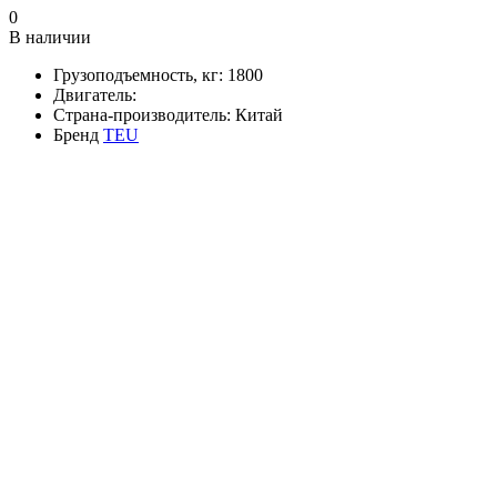
0
В наличии
Грузоподъемность, кг:
1800
Двигатель:
Страна-производитель:
Китай
Бренд
TEU