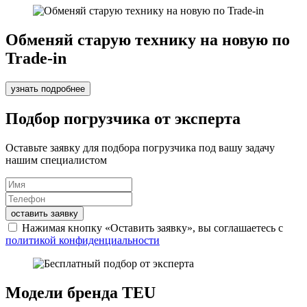
Обменяй старую технику на новую по
Trade-in
узнать подробнее
Подбор погрузчика от эксперта
Оставьте заявку для подбора погрузчика под вашу задачу
нашим специалистом
оставить заявку
Нажимая кнопку «Оставить заявку», вы соглашаетесь с
политикой конфиденциальности
Модели бренда TEU