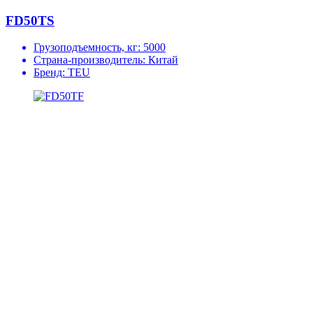
FD50TS
Грузоподъемность, кг:
5000
Страна-производитель:
Китай
Бренд:
TEU