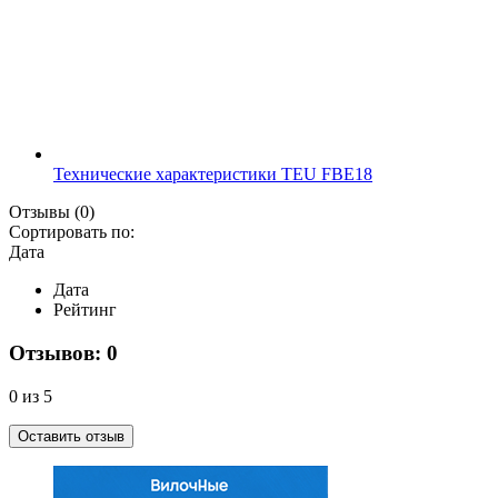
Технические характеристики TEU FBE18
Отзывы
(0)
Сортировать по:
Дата
Дата
Рейтинг
Отзывов: 0
0 из 5
Оставить отзыв