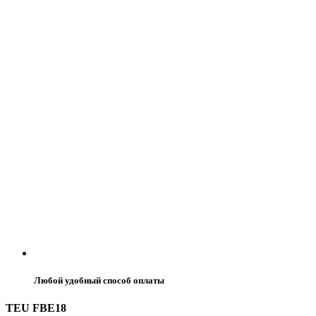
Любой удобный способ оплаты
TEU FBE18