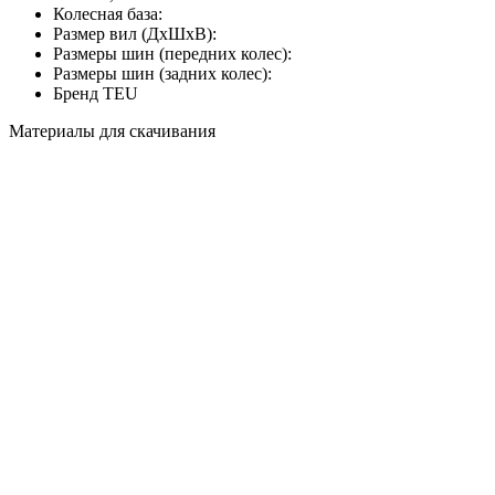
Колесная база:
Размер вил (ДхШхВ):
Размеры шин (передних колес):
Размеры шин (задних колес):
Бренд
TEU
Материалы для скачивания