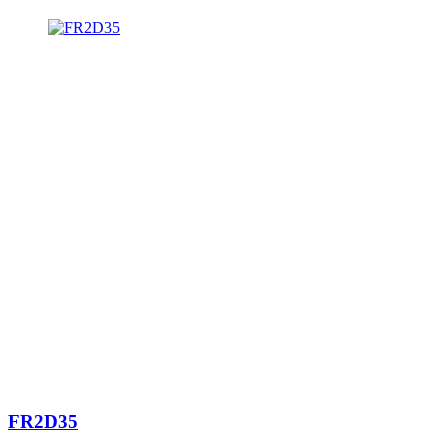
FR2D35