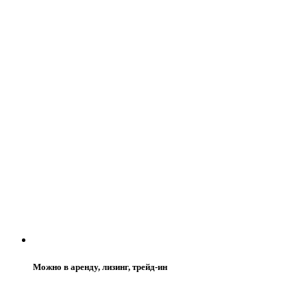
Можно в аренду, лизинг, трейд-ин