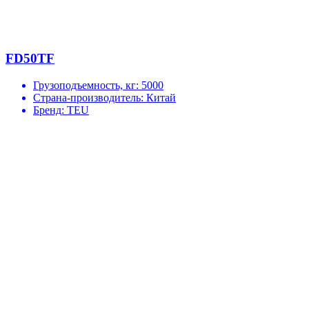
FD50TF
Грузоподъемность, кг:
5000
Страна-производитель:
Китай
Бренд:
TEU