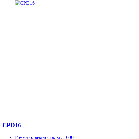
CPD16
Грузоподъемность, кг:
1600