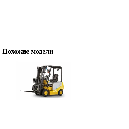
Похожие модели