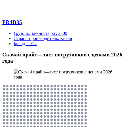
FR4D35
Грузоподъемность, кг:
3500
Страна-производитель:
Китай
Бренд:
TEU
Скачай прайс—лист погрузчиков с ценами 2026
года