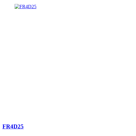
FR4D25