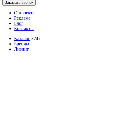
Заказать звонок
О проекте
Реклама
Блог
Контакты
Каталог
3747
Бренды
Лизинг