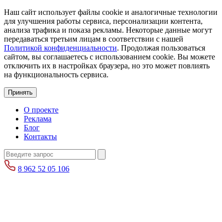
Наш сайт использует файлы cookie и аналогичные технологии
для улучшения работы сервиса, персонализации контента,
анализа трафика и показа рекламы. Некоторые данные могут
передаваться третьим лицам в соответствии с нашей
Политикой конфиденциальности
. Продолжая пользоваться
сайтом, вы соглашаетесь с использованием cookie. Вы можете
отключить их в настройках браузера, но это может повлиять
на функциональность сервиса.
Принять
О проекте
Реклама
Блог
Контакты
8 962 52 05 106