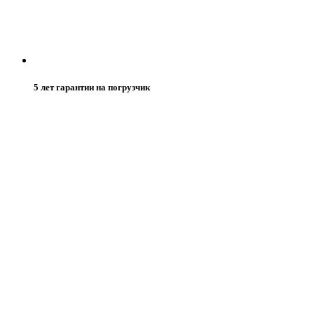
5 лет гарантии на погрузчик