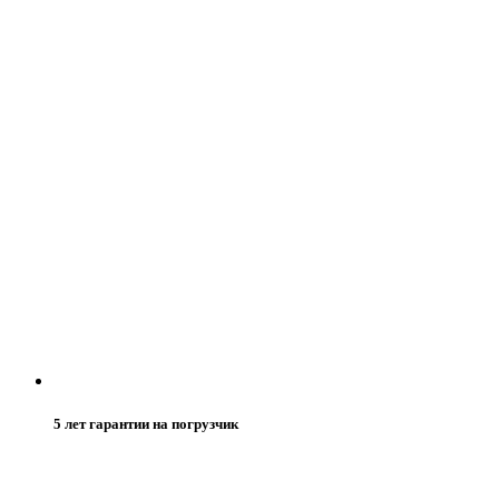
5 лет гарантии на погрузчик