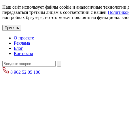
Наш сайт использует файлы cookie и аналогичные технологии д
передаваться третьим лицам в соответствии с нашей
Политикой
настройках браузера, но это может повлиять на функциональнос
Принять
О проекте
Реклама
Блог
Контакты
8 962 52 05 106