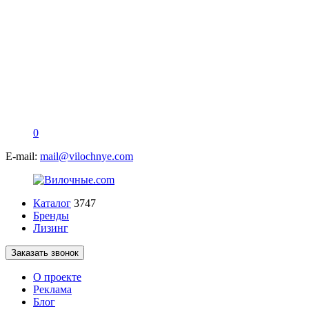
0
E-mail:
mail@vilochnye.com
Каталог
3747
Бренды
Лизинг
Заказать звонок
О проекте
Реклама
Блог