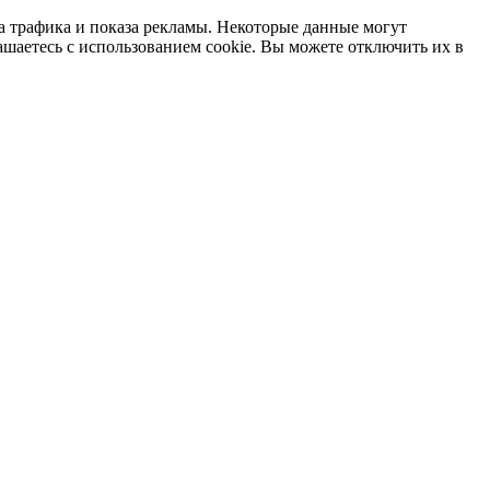
а трафика и показа рекламы. Некоторые данные могут
ашаетесь с использованием cookie. Вы можете отключить их в