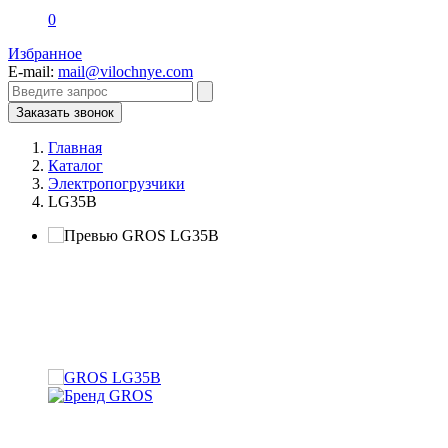
0
Избранное
E-mail:
mail@vilochnye.com
Заказать звонок
Главная
Каталог
Электропогрузчики
LG35B