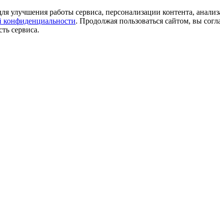
ля улучшения работы сервиса, персонализации контента, анализ
 конфиденциальности
. Продолжая пользоваться сайтом, вы согл
ть сервиса.