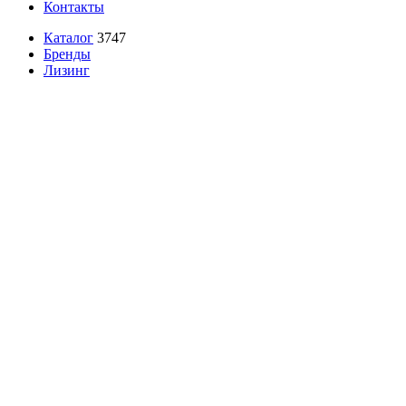
Контакты
Каталог
3747
Бренды
Лизинг