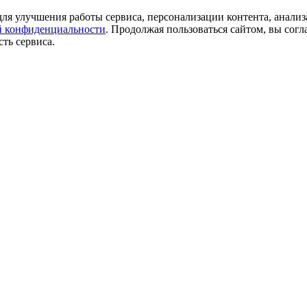
ля улучшения работы сервиса, персонализации контента, анализ
 конфиденциальности
. Продолжая пользоваться сайтом, вы согл
ть сервиса.