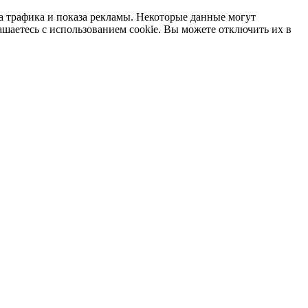
а трафика и показа рекламы. Некоторые данные могут
ашаетесь с использованием cookie. Вы можете отключить их в