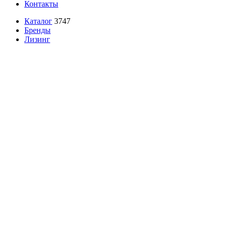
Контакты
Каталог
3747
Бренды
Лизинг