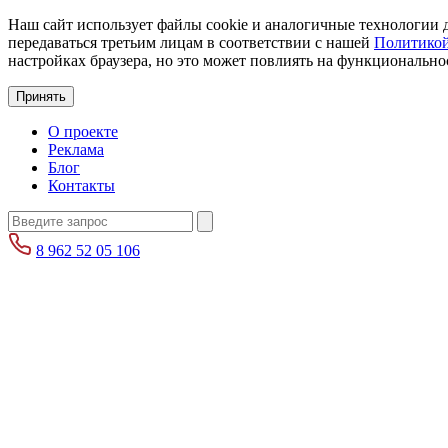
Наш сайт использует файлы cookie и аналогичные технологии д
передаваться третьим лицам в соответствии с нашей
Политикой
настройках браузера, но это может повлиять на функциональнос
Принять
О проекте
Реклама
Блог
Контакты
8 962 52 05 106