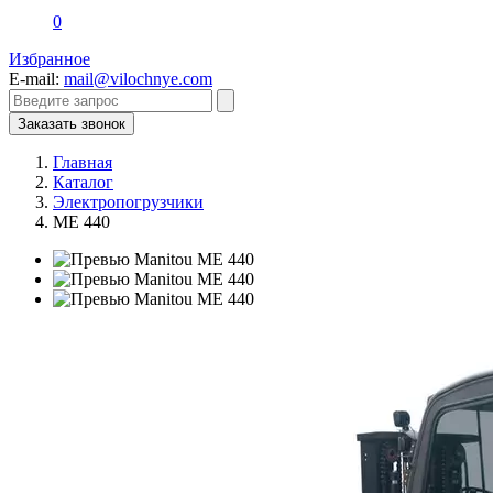
0
Избранное
E-mail:
mail@vilochnye.com
Заказать звонок
Главная
Каталог
Электропогрузчики
ME 440