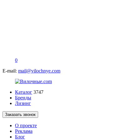
0
E-mail:
mail@vilochnye.com
Каталог
3747
Бренды
Лизинг
Заказать звонок
О проекте
Реклама
Блог