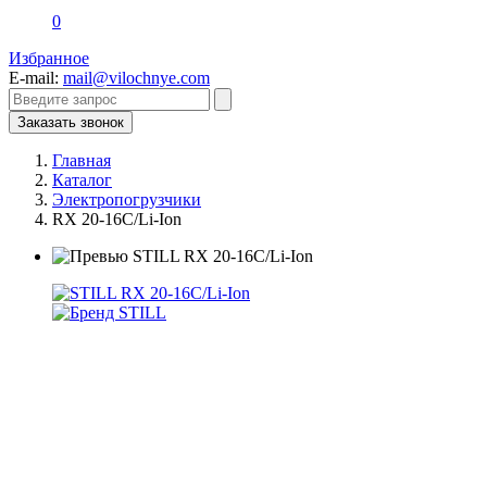
0
Избранное
E-mail:
mail@vilochnye.com
Заказать звонок
Главная
Каталог
Электропогрузчики
RX 20-16C/Li-Ion