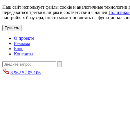
Наш сайт использует файлы cookie и аналогичные технологии д
передаваться третьим лицам в соответствии с нашей
Политикой
настройках браузера, но это может повлиять на функциональнос
Принять
О проекте
Реклама
Блог
Контакты
8 962 52 05 106