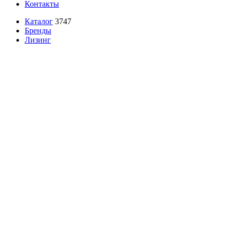
Контакты
Каталог
3747
Бренды
Лизинг