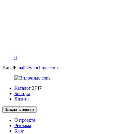
0
E-mail:
mail@vilochnye.com
Каталог
3747
Бренды
Лизинг
Заказать звонок
О проекте
Реклама
Блог