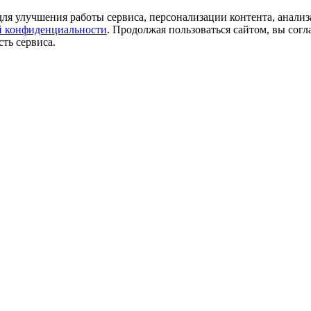
ля улучшения работы сервиса, персонализации контента, анализ
 конфиденциальности
. Продолжая пользоваться сайтом, вы согл
ть сервиса.