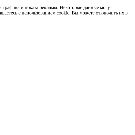
а трафика и показа рекламы. Некоторые данные могут
ашаетесь с использованием cookie. Вы можете отключить их в