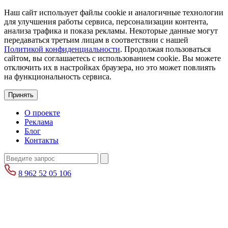
Наш сайт использует файлы cookie и аналогичные технологии
для улучшения работы сервиса, персонализации контента,
анализа трафика и показа рекламы. Некоторые данные могут
передаваться третьим лицам в соответствии с нашей
Политикой конфиденциальности
. Продолжая пользоваться
сайтом, вы соглашаетесь с использованием cookie. Вы можете
отключить их в настройках браузера, но это может повлиять
на функциональность сервиса.
Принять
О проекте
Реклама
Блог
Контакты
8 962 52 05 106