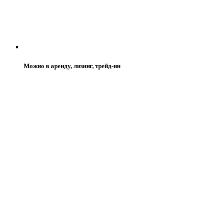
Можно в аренду, лизинг, трейд-ин