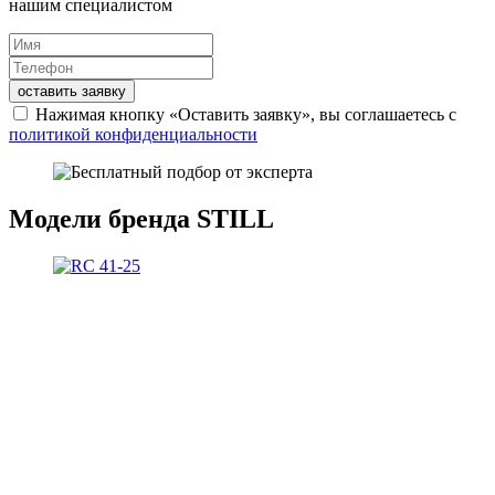
нашим специалистом
оставить заявку
Нажимая кнопку «Оставить заявку», вы соглашаетесь с
политикой конфиденциальности
Модели бренда STILL