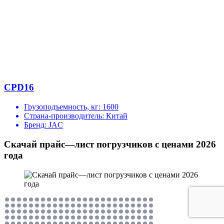
CPD16
Грузоподъемность, кг:
1600
Страна-производитель:
Китай
Бренд:
JAC
Скачай прайс—лист погрузчиков с ценами 2026
года