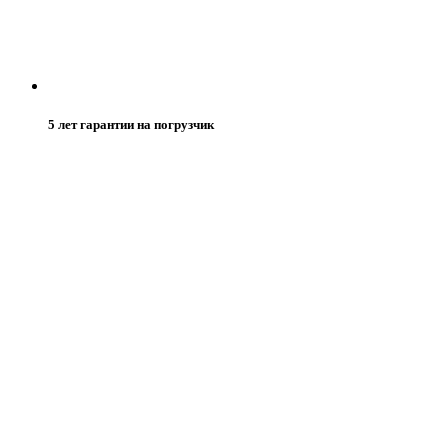
5 лет гарантии на погрузчик