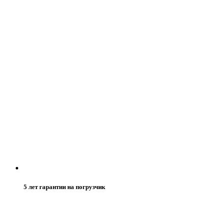
5 лет гарантии на погрузчик