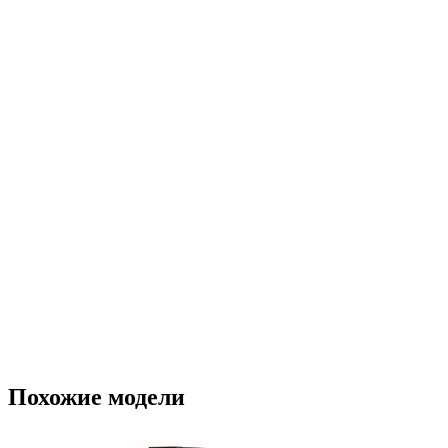
Похожие модели