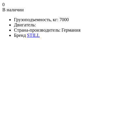
0
В наличии
Грузоподъемность, кг:
7000
Двигатель:
Страна-производитель:
Германия
Бренд
STILL