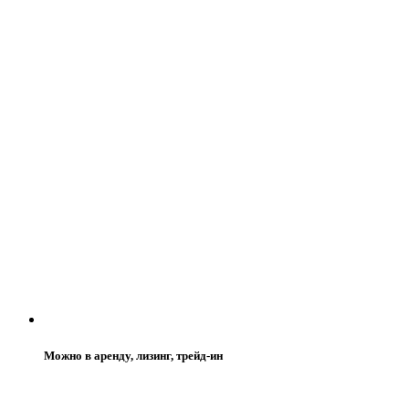
Можно в аренду, лизинг, трейд-ин