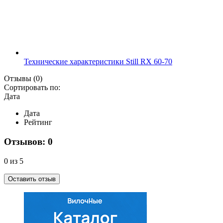
Технические характеристики Still RX 60-70
Отзывы
(0)
Сортировать по:
Дата
Дата
Рейтинг
Отзывов: 0
0 из 5
Оставить отзыв