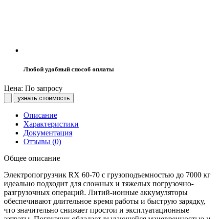
Любой удобный способ оплаты
Цена: По запросу
узнать стоимость
Описание
Характеристики
Документация
Отзывы (0)
Общее описание
Электропогрузчик RX 60-70 с грузоподъемностью до 7000 кг
идеально подходит для сложных и тяжелых погрузочно-
разгрузочных операций. Литий-ионные аккумуляторы
обеспечивают длительное время работы и быструю зарядку,
что значительно снижает простои и эксплуатационные
затраты. Погрузчик обладает выдающейся маневренностью и