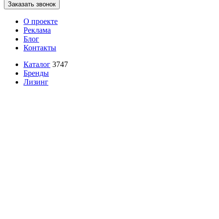
Заказать звонок
О проекте
Реклама
Блог
Контакты
Каталог
3747
Бренды
Лизинг