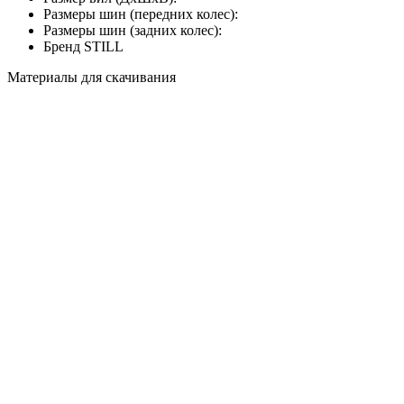
Размеры шин (передних колес):
Размеры шин (задних колес):
Бренд
STILL
Материалы для скачивания