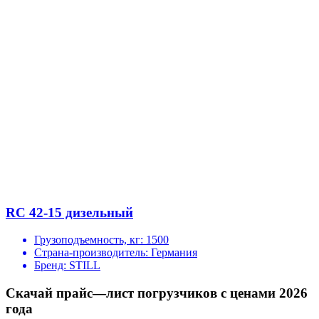
RC 42-15 дизельный
Грузоподъемность, кг:
1500
Страна-производитель:
Германия
Бренд:
STILL
Скачай прайс—лист погрузчиков с ценами 2026
года