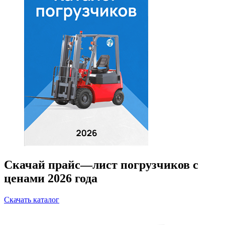
Скачай прайс—лист погрузчиков с
ценами 2026 года
Скачать каталог