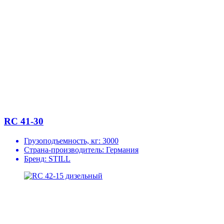
RC 41-30
Грузоподъемность, кг:
3000
Страна-производитель:
Германия
Бренд:
STILL