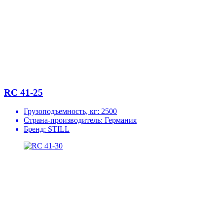
RC 41-25
Грузоподъемность, кг:
2500
Страна-производитель:
Германия
Бренд:
STILL