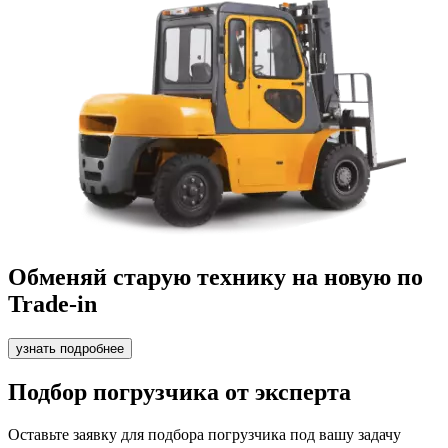
Обменяй старую технику на новую по
Trade-in
узнать подробнее
Подбор погрузчика от эксперта
Оставьте заявку для подбора погрузчика под вашу задачу