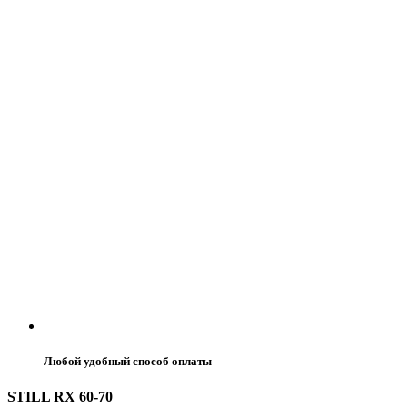
Любой удобный способ оплаты
STILL RX 60-70