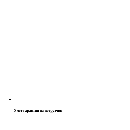
5 лет гарантии на погрузчик