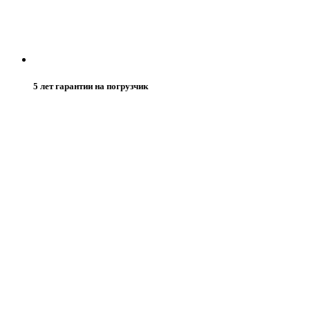
5 лет гарантии на погрузчик