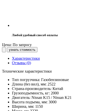
Любой удобный способ оплаты
Цена: По запросу
узнать стоимость
Характеристики
Отзывы (0)
Технические характеристики
Тип погрузчика:
Газобензиновые
Длина (без вил), мм:
2522
Страна-производитель:
Китай
Грузоподъемность, кг:
2000
Двигатель:
Nissan K15 / Nissan K21
Высота подъема, мм:
3000
Ширина, мм:
1150
Масса, кг:
3220