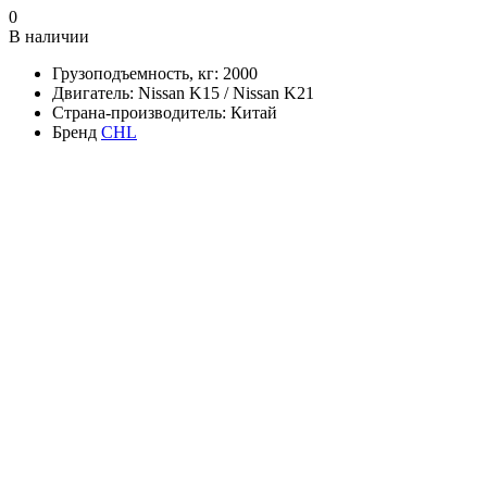
0
В наличии
Грузоподъемность, кг:
2000
Двигатель:
Nissan K15 / Nissan K21
Страна-производитель:
Китай
Бренд
CHL