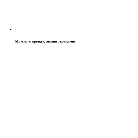
Можно в аренду, лизинг, трейд-ин