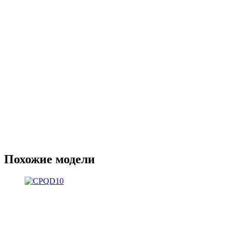
Похожие модели