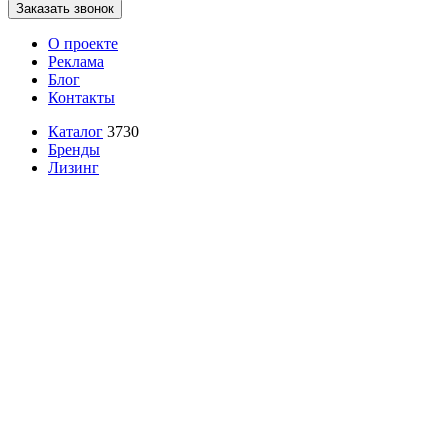
Заказать звонок
О проекте
Реклама
Блог
Контакты
Каталог
3730
Бренды
Лизинг