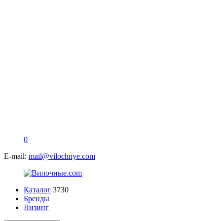
0
E-mail:
mail@vilochnye.com
Каталог
3730
Бренды
Лизинг