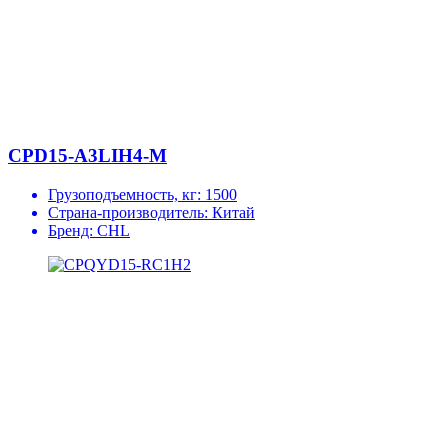
CPD15-A3LIH4-M
Грузоподъемность, кг:
1500
Страна-производитель:
Китай
Бренд:
CHL