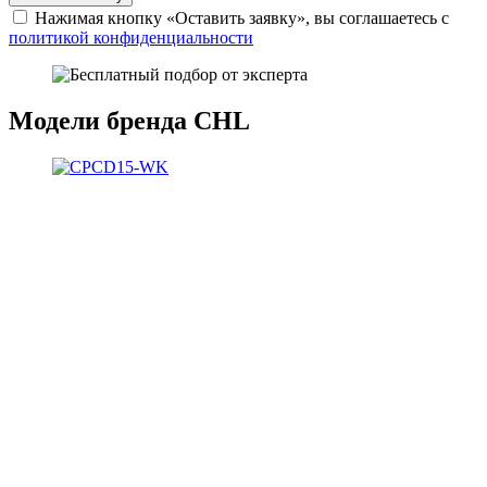
Нажимая кнопку «Оставить заявку», вы соглашаетесь с
политикой конфиденциальности
Модели бренда CHL