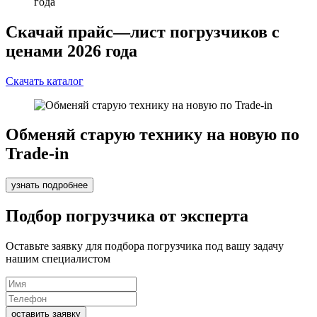
Скачай прайс—лист погрузчиков с
ценами 2026 года
Скачать каталог
Обменяй старую технику на новую по
Trade-in
узнать подробнее
Подбор погрузчика от эксперта
Оставьте заявку для подбора погрузчика под вашу задачу
нашим специалистом
оставить заявку