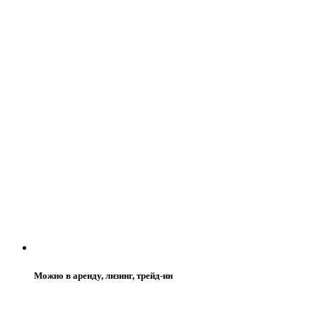
Можно в аренду, лизинг, трейд-ин