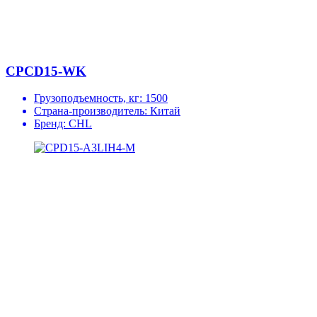
CPCD15-WK
Грузоподъемность, кг:
1500
Страна-производитель:
Китай
Бренд:
CHL