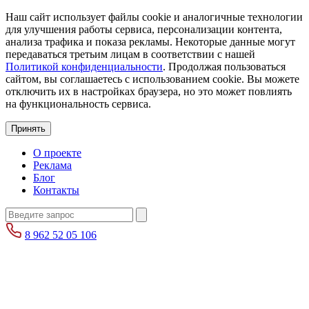
Наш сайт использует файлы cookie и аналогичные технологии
для улучшения работы сервиса, персонализации контента,
анализа трафика и показа рекламы. Некоторые данные могут
передаваться третьим лицам в соответствии с нашей
Политикой конфиденциальности
. Продолжая пользоваться
сайтом, вы соглашаетесь с использованием cookie. Вы можете
отключить их в настройках браузера, но это может повлиять
на функциональность сервиса.
Принять
О проекте
Реклама
Блог
Контакты
8 962 52 05 106