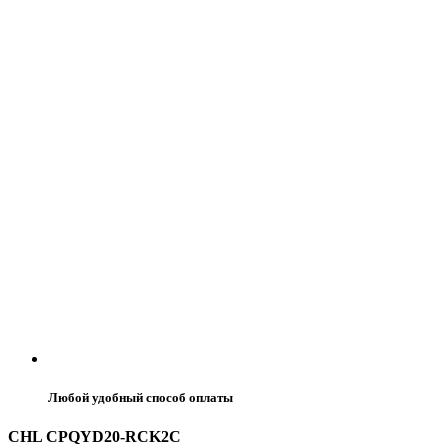
Любой удобный способ оплаты
CHL CPQYD20-RCK2C