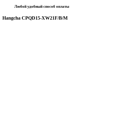
Любой удобный способ оплаты
Hangcha CPQD15-XW21F/B/M