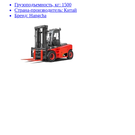
Грузоподъемность, кг:
1500
Страна-производитель:
Китай
Бренд:
Hangcha