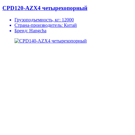
CPD120-AZX4 четырехопорный
Грузоподъемность, кг:
12000
Страна-производитель:
Китай
Бренд:
Hangcha