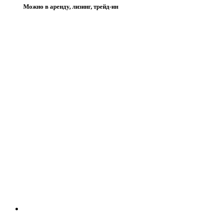
Можно в аренду, лизинг, трейд-ин