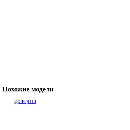
Похожие модели