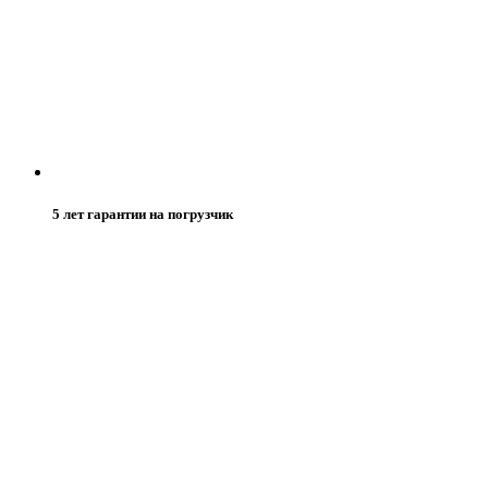
5 лет гарантии на погрузчик