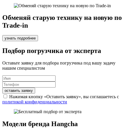
Обменяй старую технику на новую по
Trade-in
узнать подробнее
Подбор погрузчика от эксперта
Оставьте заявку для подбора погрузчика под вашу задачу
нашим специалистом
оставить заявку
Нажимая кнопку «Оставить заявку», вы соглашаетесь с
политикой конфиденциальности
Модели бренда Hangcha