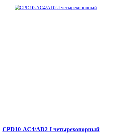
CPD10-AC4/AD2-I четырехопорный