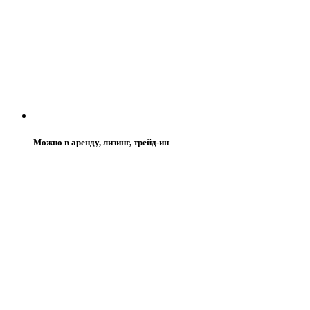
Можно в аренду, лизинг, трейд-ин