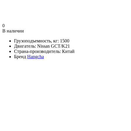
0
В наличии
Грузоподъемность, кг:
1500
Двигатель:
Nissan GCT/K21
Страна-производитель:
Китай
Бренд
Hangcha