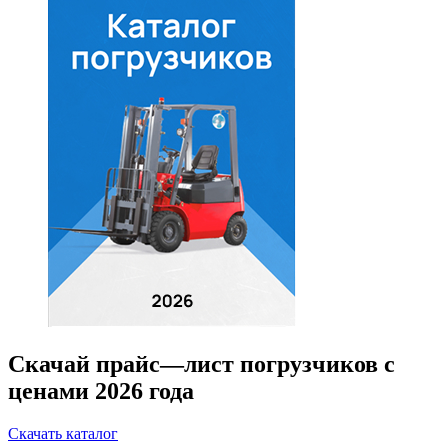
Скачай прайс—лист погрузчиков с
ценами 2026 года
Скачать каталог