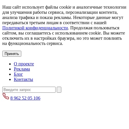
Наш сайт использует файлы cookie и аналогичные технологии
для улучшения работы сервиса, персонализации контента,
анализа трафика и показа рекламы. Некоторые данные могут
передаваться третьим лицам в соответствии с нашей
Политикой конфиденциальности
. Продолжая пользоваться
сайтом, вы соглашаетесь с использованием cookie. Вы можете
отключить их в настройках браузера, но это может повлиять
на функциональность сервиса.
Принять
О проекте
Реклама
Блог
Контакты
8 962 52 05 106