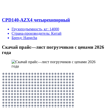
CPD140-AZX4 четырехопорный
Грузоподъемность, кг:
14000
Страна-производитель:
Китай
Бренд:
Hangcha
Скачай прайс—лист погрузчиков с ценами 2026
года