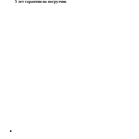
5 лет гарантии на погрузчик