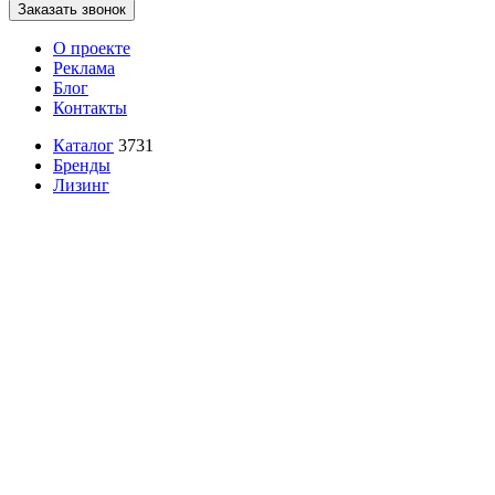
Заказать звонок
О проекте
Реклама
Блог
Контакты
Каталог
3731
Бренды
Лизинг