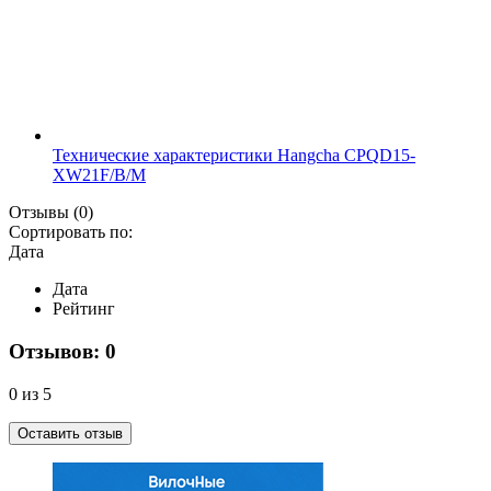
Технические характеристики Hangcha CPQD15-
XW21F/B/M
Отзывы
(0)
Сортировать по:
Дата
Дата
Рейтинг
Отзывов: 0
0 из 5
Оставить отзыв