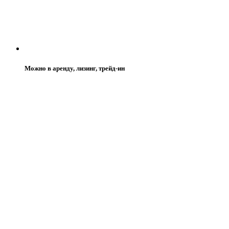
Можно в аренду, лизинг, трейд-ин