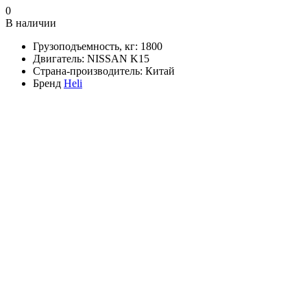
0
В наличии
Грузоподъемность, кг:
1800
Двигатель:
NISSAN K15
Страна-производитель:
Китай
Бренд
Heli