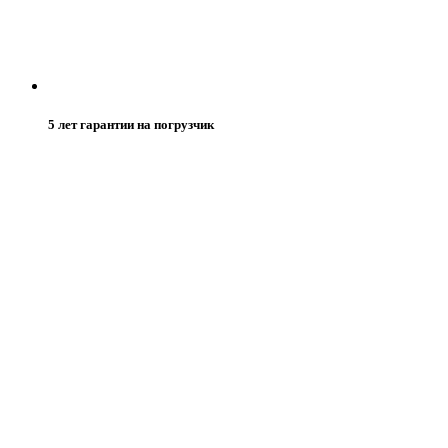
5 лет гарантии на погрузчик