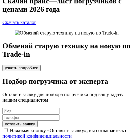
Скачай прайс—лист погрузчиков с
ценами 2026 года
Скачать каталог
Обменяй старую технику на новую по
Trade-in
узнать подробнее
Подбор погрузчика от эксперта
Оставьте заявку для подбора погрузчика под вашу задачу
нашим специалистом
оставить заявку
Нажимая кнопку «Оставить заявку», вы соглашаетесь с
политикой конфиденциальности