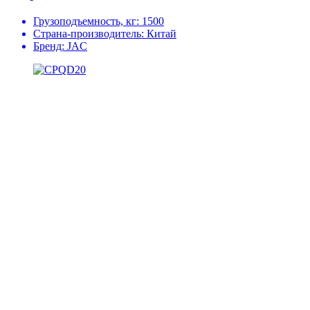
Грузоподъемность, кг:
1500
Страна-производитель:
Китай
Бренд:
JAC