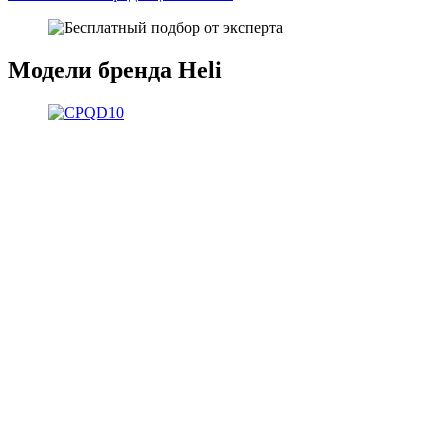
Модели бренда Heli