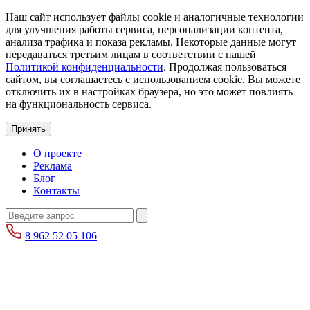
Наш сайт использует файлы cookie и аналогичные технологии
для улучшения работы сервиса, персонализации контента,
анализа трафика и показа рекламы. Некоторые данные могут
передаваться третьим лицам в соответствии с нашей
Политикой конфиденциальности
. Продолжая пользоваться
сайтом, вы соглашаетесь с использованием cookie. Вы можете
отключить их в настройках браузера, но это может повлиять
на функциональность сервиса.
Принять
О проекте
Реклама
Блог
Контакты
8 962 52 05 106