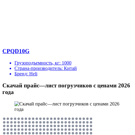
CPQD10G
Грузоподъемность, кг:
1000
Страна-производитель:
Китай
Бренд:
Heli
Скачай прайс—лист погрузчиков с ценами 2026
года