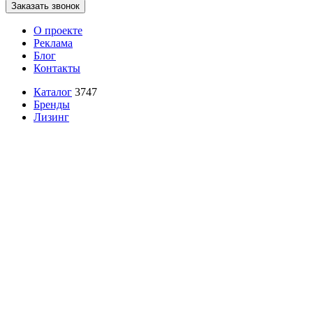
Заказать звонок
О проекте
Реклама
Блог
Контакты
Каталог
3747
Бренды
Лизинг