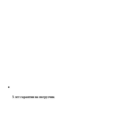
5 лет гарантии на погрузчик