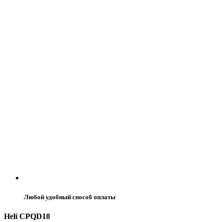
Любой удобный способ оплаты
Heli CPQD18