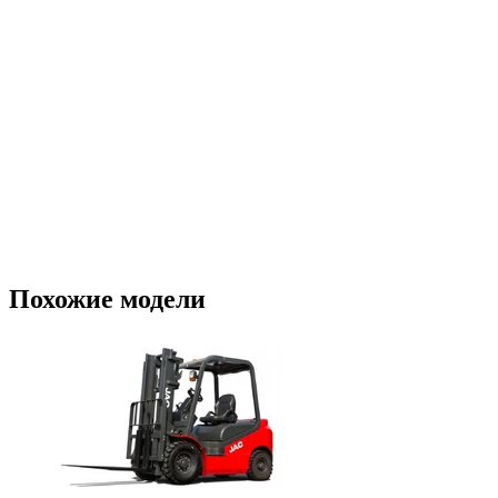
Похожие модели