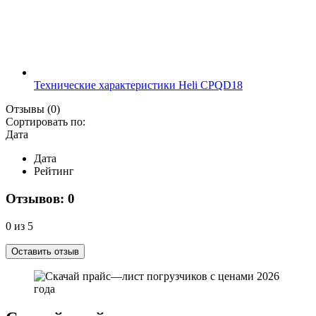
Технические характеристики Heli CPQD18
Отзывы
(0)
Сортировать по:
Дата
Дата
Рейтинг
Отзывов: 0
0 из 5
Оставить отзыв