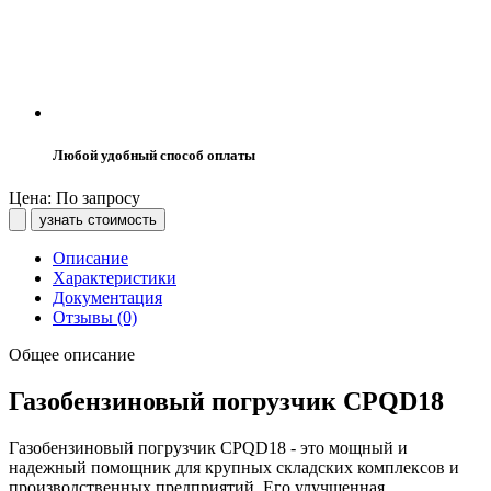
Любой удобный способ оплаты
Цена: По запросу
узнать стоимость
Описание
Характеристики
Документация
Отзывы (0)
Общее описание
Газобензиновый погрузчик CPQD18
Газобензиновый погрузчик CPQD18 - это мощный и
надежный помощник для крупных складских комплексов и
производственных предприятий. Его улучшенная