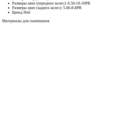
Размеры шин (передних колес):
6.50-10-10PR
Размеры шин (задних колес):
5.00-8-8PR
Бренд
Heli
Материалы для скачивания