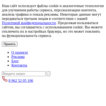
Наш сайт использует файлы cookie и аналогичные технологии
для улучшения работы сервиса, персонализации контента,
анализа трафика и показа рекламы. Некоторые данные могут
передаваться третьим лицам в соответствии с нашей
Политикой конфиденциальности
. Продолжая пользоваться
сайтом, вы соглашаетесь с использованием cookie. Вы можете
отключить их в настройках браузера, но это может повлиять
на функциональность сервиса.
Принять
О проекте
Реклама
Блог
Контакты
8 962 52 05 106