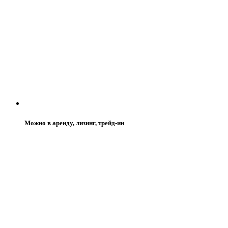
Можно в аренду, лизинг, трейд-ин