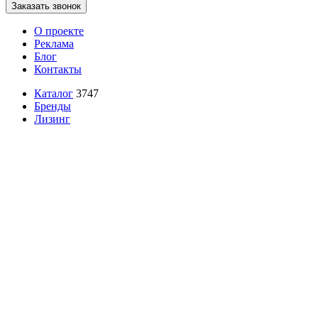
Заказать звонок
О проекте
Реклама
Блог
Контакты
Каталог
3747
Бренды
Лизинг