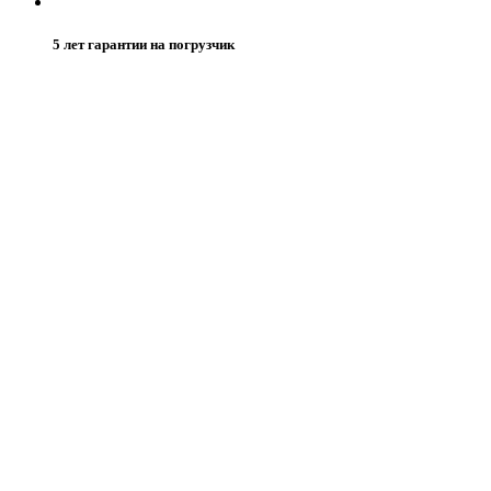
5 лет гарантии на погрузчик