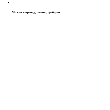
Можно в аренду, лизинг, трейд-ин