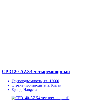
CPD120-AZX4 четырехопорный
Грузоподъемность, кг:
12000
Страна-производитель:
Китай
Бренд:
Hangcha