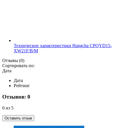
Технические характеристики Hangcha CPQYD15-
XW21F/B/M
Отзывы
(0)
Сортировать по:
Дата
Дата
Рейтинг
Отзывов: 0
0 из 5
Оставить отзыв