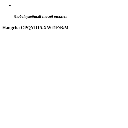
Любой удобный способ оплаты
Hangcha CPQYD15-XW21F/B/M