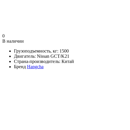
0
В наличии
Грузоподъемность, кг:
1500
Двигатель:
Nissan GCT/K21
Страна-производитель:
Китай
Бренд
Hangcha