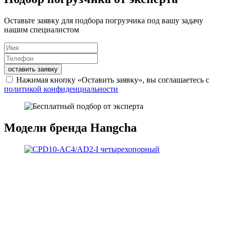
Оставьте заявку для подбора погрузчика под вашу задачу
нашим специалистом
оставить заявку
Нажимая кнопку «Оставить заявку», вы соглашаетесь с
политикой конфиденциальности
Модели бренда Hangcha