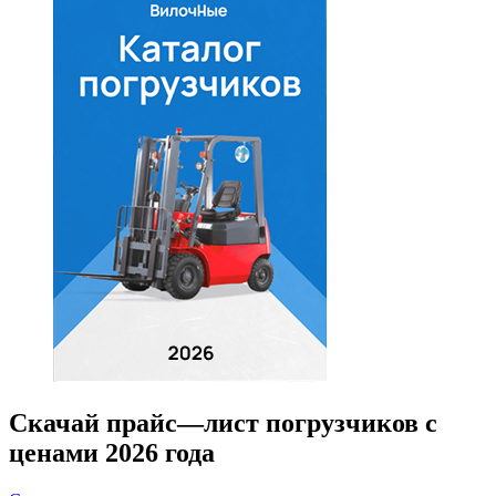
Скачай прайс—лист погрузчиков с
ценами 2026 года