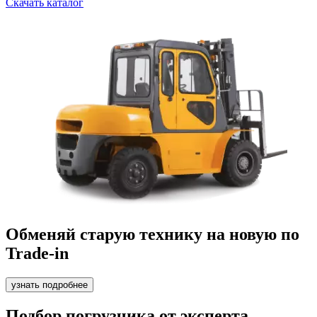
Скачать каталог
Обменяй старую технику на новую по
Trade-in
узнать подробнее
Подбор погрузчика от эксперта