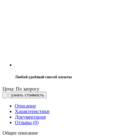
Любой удобный способ оплаты
Цена: По запросу
узнать стоимость
Описание
Характеристики
Документация
Отзывы (0)
Общее описание