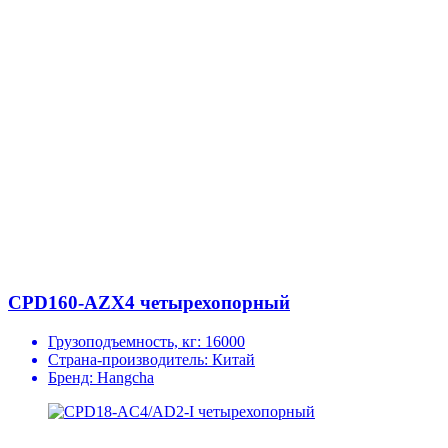
CPD160-AZX4 четырехопорный
Грузоподъемность, кг:
16000
Страна-производитель:
Китай
Бренд:
Hangcha