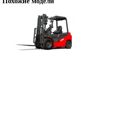
Похожие модели