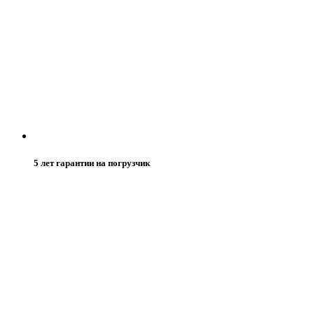
5 лет гарантии на погрузчик