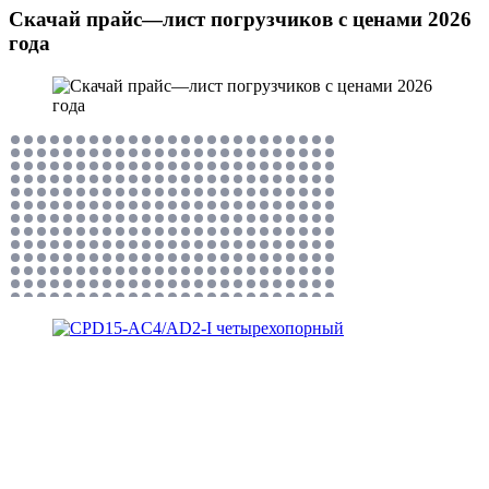
Скачай прайс—лист погрузчиков с ценами 2026
года