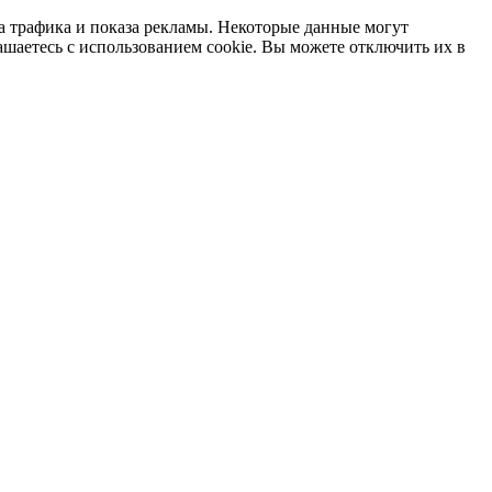
а трафика и показа рекламы. Некоторые данные могут
ашаетесь с использованием cookie. Вы можете отключить их в