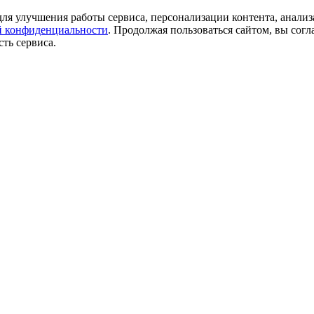
ля улучшения работы сервиса, персонализации контента, анализ
 конфиденциальности
. Продолжая пользоваться сайтом, вы согл
ть сервиса.