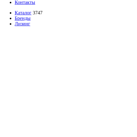
Контакты
Каталог
3747
Бренды
Лизинг