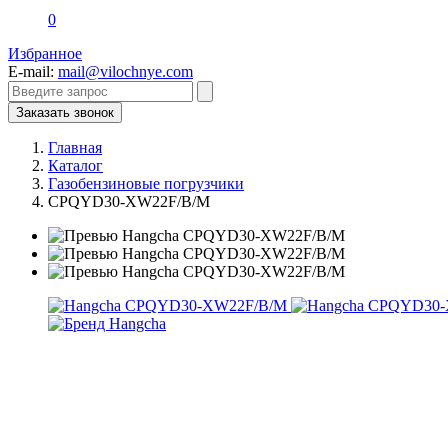
0
Избранное
E-mail:
mail@vilochnye.com
Заказать звонок
Главная
Каталог
Газобензиновые погрузчики
CPQYD30-XW22F/B/M