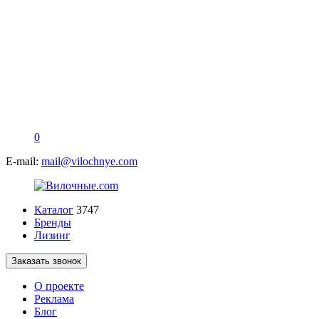
0
E-mail:
mail@vilochnye.com
Каталог
3747
Бренды
Лизинг
Заказать звонок
О проекте
Реклама
Блог