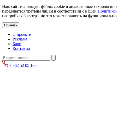
Наш сайт использует файлы cookie и аналогичные технологии д
передаваться третьим лицам в соответствии с нашей
Политикой
настройках браузера, но это может повлиять на функциональнос
Принять
О проекте
Реклама
Блог
Контакты
8 962 52 05 106