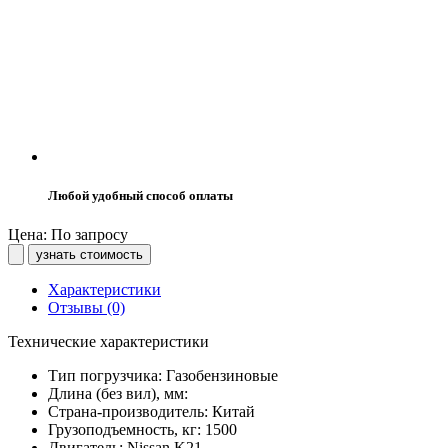
Любой удобный способ оплаты
Цена: По запросу
узнать стоимость
Характеристики
Отзывы (0)
Технические характеристики
Тип погрузчика:
Газобензиновые
Длина (без вил), мм:
Страна-производитель:
Китай
Грузоподъемность, кг:
1500
Двигатель:
Nissan K21