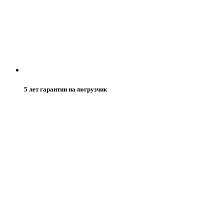
5 лет гарантии на погрузчик