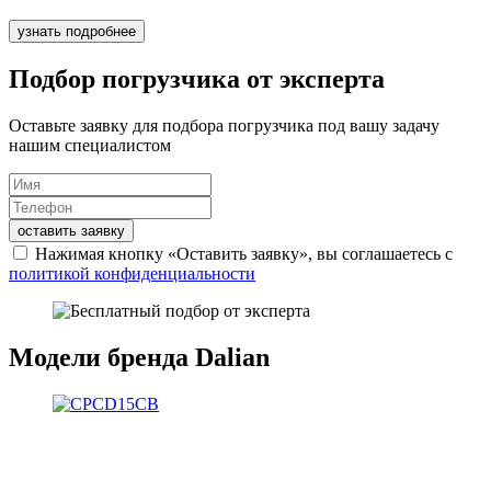
узнать подробнее
Подбор погрузчика от эксперта
Оставьте заявку для подбора погрузчика под вашу задачу
нашим специалистом
оставить заявку
Нажимая кнопку «Оставить заявку», вы соглашаетесь с
политикой конфиденциальности
Модели бренда Dalian