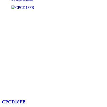
CPCD18FB