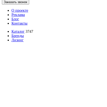
Заказать звонок
О проекте
Реклама
Блог
Контакты
Каталог
3747
Бренды
Лизинг