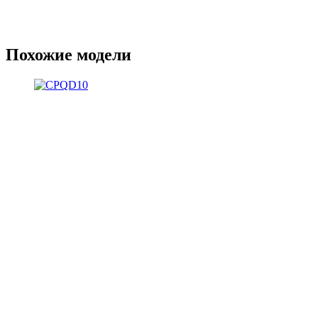
Похожие модели