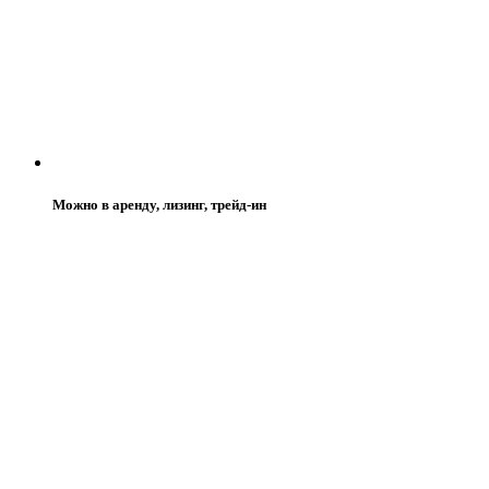
Можно в аренду, лизинг, трейд-ин