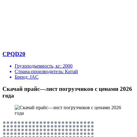
CPQD20
Грузоподъемность, кг:
2000
Страна-производитель:
Китай
Бренд:
JAC
Скачай прайс—лист погрузчиков с ценами 2026
года