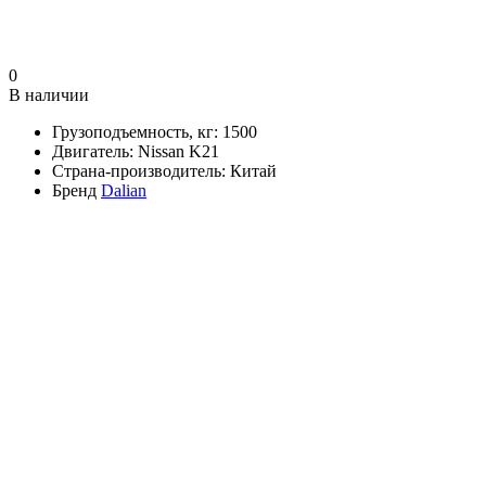
0
В наличии
Грузоподъемность, кг:
1500
Двигатель:
Nissan K21
Страна-производитель:
Китай
Бренд
Dalian