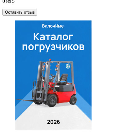
0 из 5
Оставить отзыв