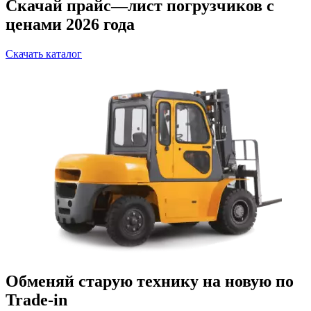
Скачай прайс—лист погрузчиков с
ценами 2026 года
Скачать каталог
Обменяй старую технику на новую по
Trade-in