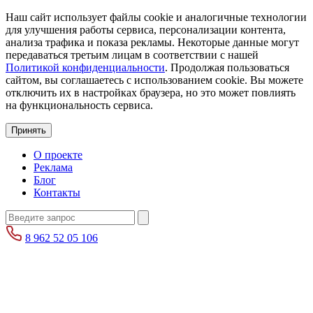
Наш сайт использует файлы cookie и аналогичные технологии
для улучшения работы сервиса, персонализации контента,
анализа трафика и показа рекламы. Некоторые данные могут
передаваться третьим лицам в соответствии с нашей
Политикой конфиденциальности
. Продолжая пользоваться
сайтом, вы соглашаетесь с использованием cookie. Вы можете
отключить их в настройках браузера, но это может повлиять
на функциональность сервиса.
Принять
О проекте
Реклама
Блог
Контакты
8 962 52 05 106