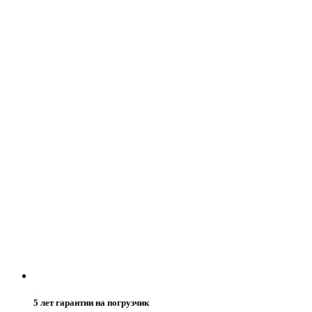
5 лет гарантии на погрузчик