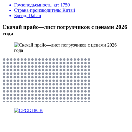
Грузоподъемность, кг:
1750
Страна-производитель:
Китай
Бренд:
Dalian
Скачай прайс—лист погрузчиков с ценами 2026
года