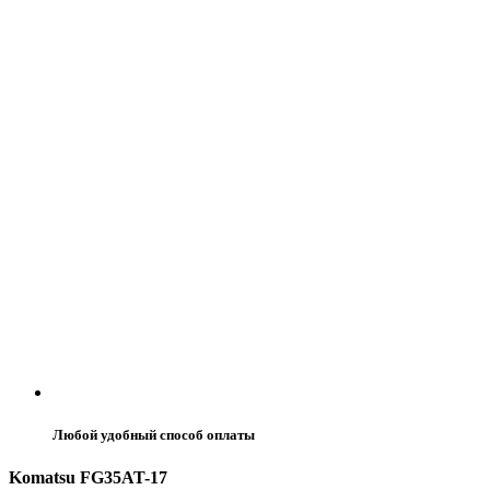
Любой удобный способ оплаты
Komatsu FG35AT-17