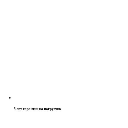
5 лет гарантии на погрузчик