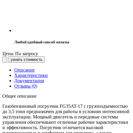
Любой удобный способ оплаты
Цена: По запросу
узнать стоимость
Описание
Характеристики
Документация
Отзывы (0)
Общее описание
Газобензиновый погрузчик FG35AT-17 с грузоподъемностью
до 3,5 тонн предназначен для работы в условиях интенсивной
эксплуатации. Мощный двигатель и передовые системы
управления обеспечивают отличные рабочие характеристики
и эффективность. Погрузчик отличается высокой
маневренностью и комфортом для оператора, а также