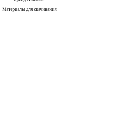
Материалы для скачивания