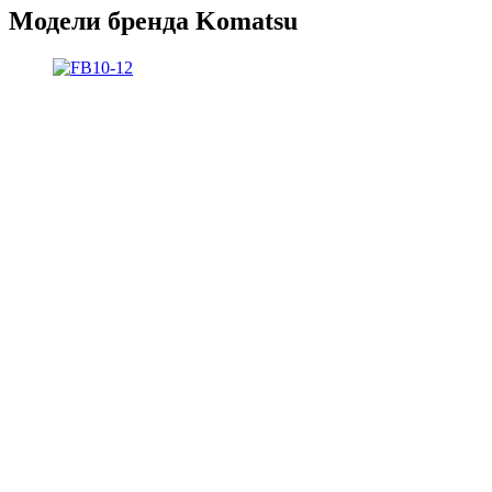
Модели бренда Komatsu