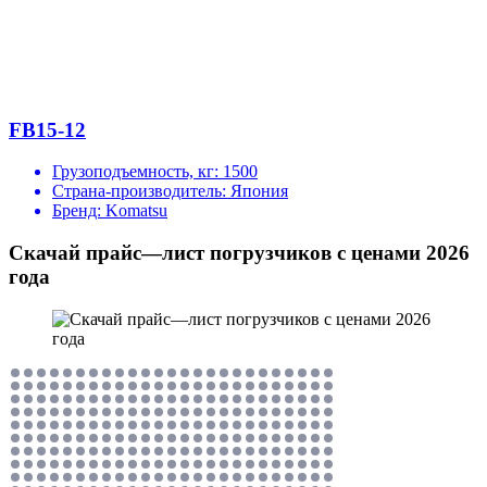
FB15-12
Грузоподъемность, кг:
1500
Страна-производитель:
Япония
Бренд:
Komatsu
Скачай прайс—лист погрузчиков с ценами 2026
года