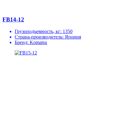
FB14-12
Грузоподъемность, кг:
1350
Страна-производитель:
Япония
Бренд:
Komatsu