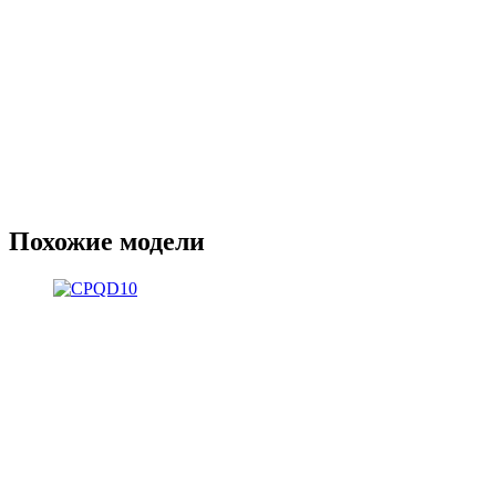
Похожие модели