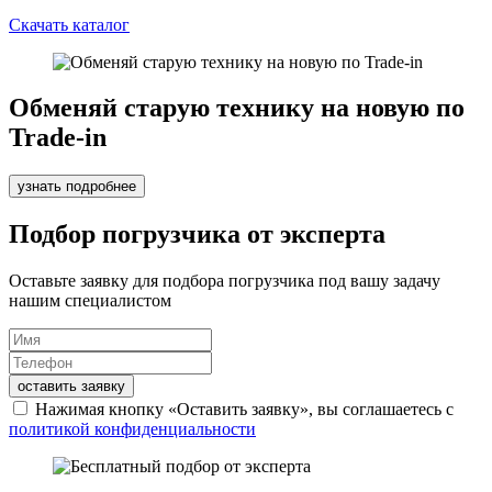
Скачать каталог
Обменяй старую технику на новую по
Trade-in
узнать подробнее
Подбор погрузчика от эксперта
Оставьте заявку для подбора погрузчика под вашу задачу
нашим специалистом
оставить заявку
Нажимая кнопку «Оставить заявку», вы соглашаетесь с
политикой конфиденциальности