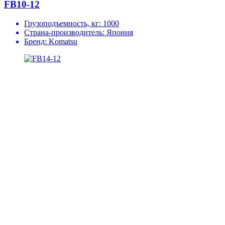
FB10-12
Грузоподъемность, кг:
1000
Страна-производитель:
Япония
Бренд:
Komatsu