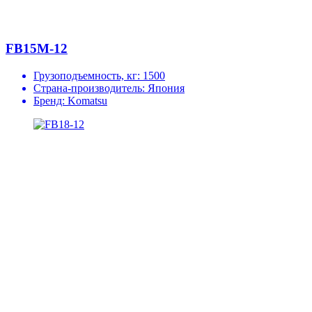
FB15M-12
Грузоподъемность, кг:
1500
Страна-производитель:
Япония
Бренд:
Komatsu