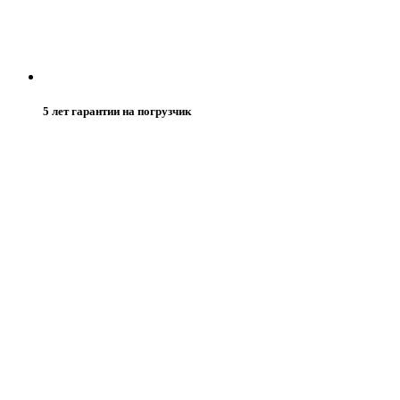
5 лет гарантии на погрузчик