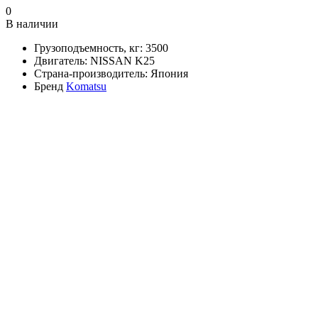
0
В наличии
Грузоподъемность, кг:
3500
Двигатель:
NISSAN K25
Страна-производитель:
Япония
Бренд
Komatsu