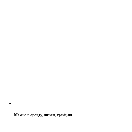
Можно в аренду, лизинг, трейд-ин