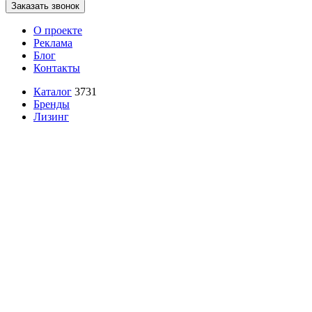
Заказать звонок
О проекте
Реклама
Блог
Контакты
Каталог
3731
Бренды
Лизинг