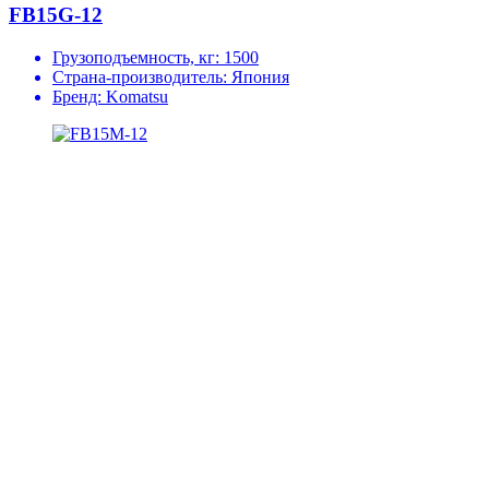
FB15G-12
Грузоподъемность, кг:
1500
Страна-производитель:
Япония
Бренд:
Komatsu