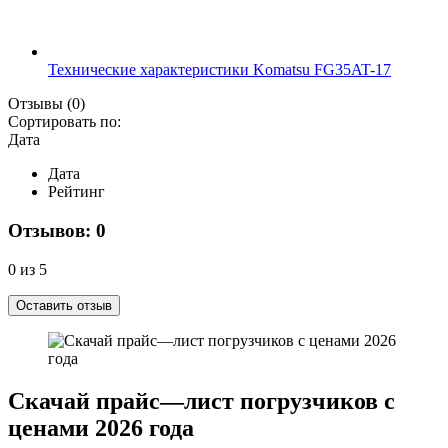
Технические характеристики Komatsu FG35AT-17
Отзывы
(0)
Сортировать по:
Дата
Дата
Рейтинг
Отзывов: 0
0 из 5
Оставить отзыв
Скачай прайс—лист погрузчиков с
ценами 2026 года