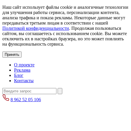
Наш сайт использует файлы cookie и аналогичные технологии
для улучшения работы сервиса, персонализации контента,
анализа трафика и показа рекламы. Некоторые данные могут
передаваться третьим лицам в соответствии с нашей
Политикой конфиденциальности
. Продолжая пользоваться
сайтом, вы соглашаетесь с использованием cookie. Вы можете
отключить их в настройках браузера, но это может повлиять
на функциональность сервиса.
Принять
О проекте
Реклама
Блог
Контакты
8 962 52 05 106