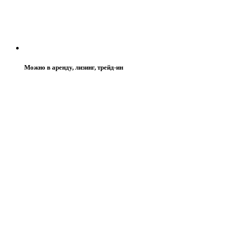
Можно в аренду, лизинг, трейд-ин