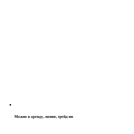
Можно в аренду, лизинг, трейд-ин