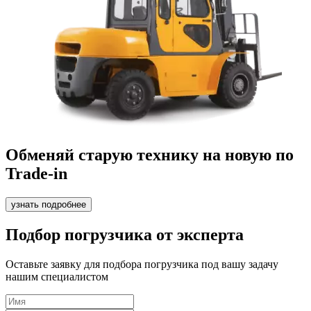
Обменяй старую технику на новую по
Trade-in
узнать подробнее
Подбор погрузчика от эксперта
Оставьте заявку для подбора погрузчика под вашу задачу
нашим специалистом