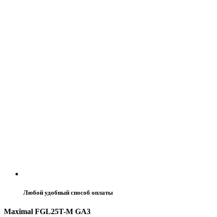
Любой удобный способ оплаты
Maximal FGL25T-M GA3