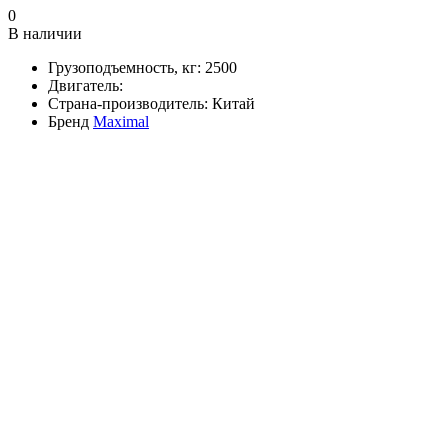
0
В наличии
Грузоподъемность, кг:
2500
Двигатель:
Страна-производитель:
Китай
Бренд
Maximal