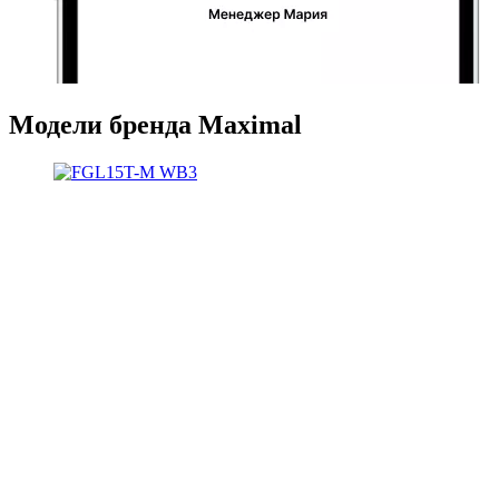
Модели бренда Maximal