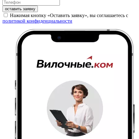
оставить заявку
Нажимая кнопку «Оставить заявку», вы соглашаетесь с
политикой конфиденциальности