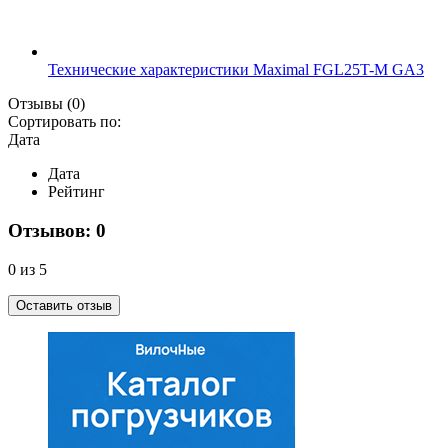
Технические характеристики Maximal FGL25T-M GA3
Отзывы
(0)
Сортировать по:
Дата
Дата
Рейтинг
Отзывов: 0
0 из 5
Оставить отзыв