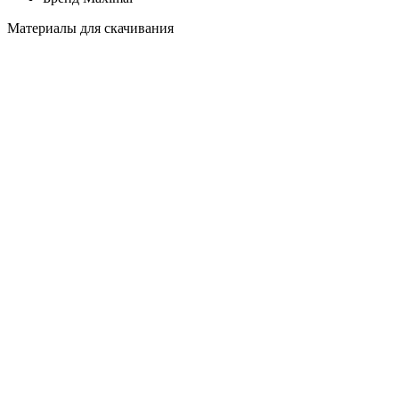
Материалы для скачивания