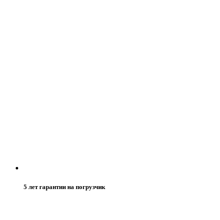
5 лет гарантии на погрузчик