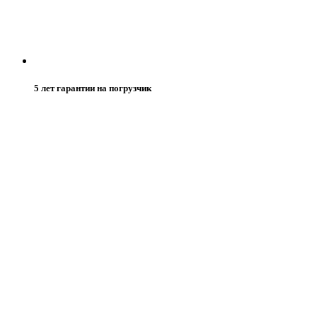
5 лет гарантии на погрузчик