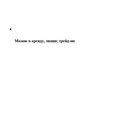
Можно в аренду, лизинг, трейд-ин