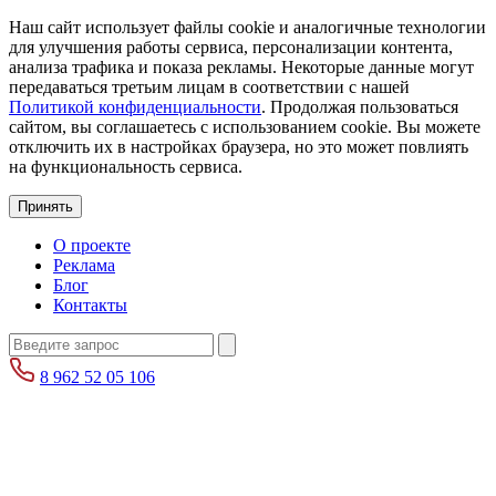
Наш сайт использует файлы cookie и аналогичные технологии
для улучшения работы сервиса, персонализации контента,
анализа трафика и показа рекламы. Некоторые данные могут
передаваться третьим лицам в соответствии с нашей
Политикой конфиденциальности
. Продолжая пользоваться
сайтом, вы соглашаетесь с использованием cookie. Вы можете
отключить их в настройках браузера, но это может повлиять
на функциональность сервиса.
Принять
О проекте
Реклама
Блог
Контакты
8 962 52 05 106