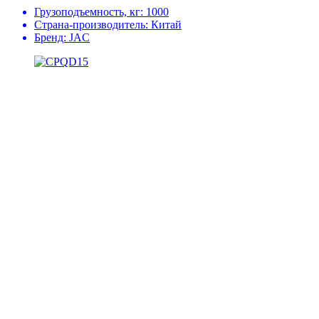
Грузоподъемность, кг:
1000
Страна-производитель:
Китай
Бренд:
JAC