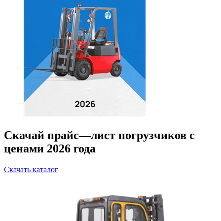
Скачай прайс—лист погрузчиков с
ценами 2026 года
Скачать каталог