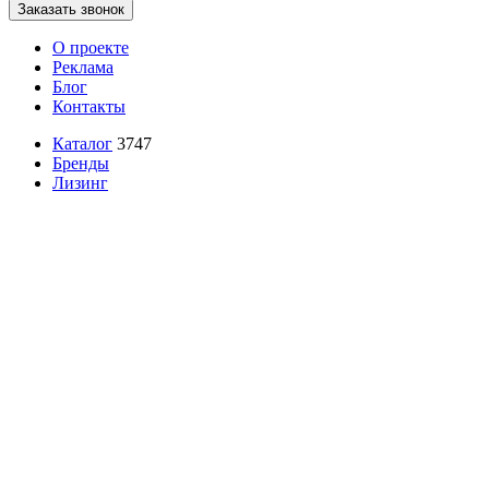
Заказать звонок
О проекте
Реклама
Блог
Контакты
Каталог
3747
Бренды
Лизинг