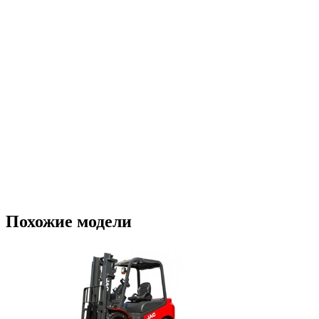
Похожие модели