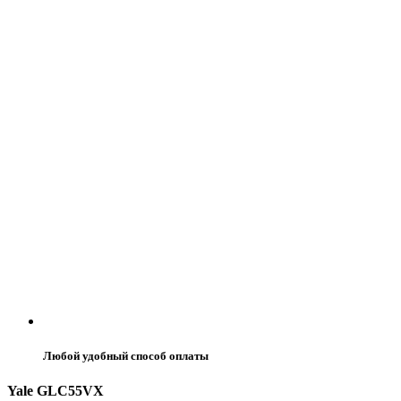
Любой удобный способ оплаты
Yale GLC55VX