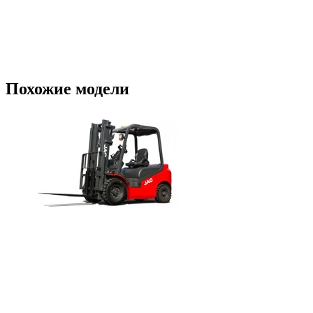
Похожие модели