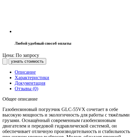
Любой удобный способ оплаты
Цена: По запросу
узнать стоимость
Описание
Характеристики
Документация
Отзывы (0)
Общее описание
Газобензиновый погрузчик GLC-55VX сочетает в себе
высокую мощность и экологичность для работы с тяжёлыми
грузами. Оснащённый современным газобензиновым
двигателем и передовой гидравлической системой, он
обеспечивает отличную производительность и стабильность
при низком уровне выбросов. Модель обладает прочной