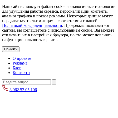
Наш сайт использует файлы cookie и аналогичные технологии
для улучшения работы сервиса, персонализации контента,
анализа трафика и показа рекламы. Некоторые данные могут
передаваться третьим лицам в соответствии с нашей
Политикой конфиденциальности
. Продолжая пользоваться
сайтом, вы соглашаетесь с использованием cookie. Вы можете
отключить их в настройках браузера, но это может повлиять
на функциональность сервиса.
Принять
О проекте
Реклама
Блог
Контакты
8 962 52 05 106