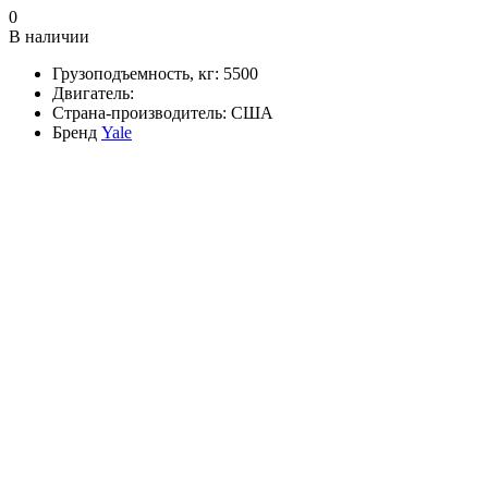
0
В наличии
Грузоподъемность, кг:
5500
Двигатель:
Страна-производитель:
США
Бренд
Yale