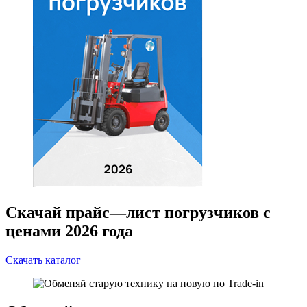
Скачай прайс—лист погрузчиков с
ценами 2026 года
Скачать каталог