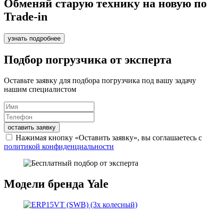
Обменяй старую технику на новую по
Trade-in
узнать подробнее
Подбор погрузчика от эксперта
Оставьте заявку для подбора погрузчика под вашу задачу
нашим специалистом
оставить заявку
Нажимая кнопку «Оставить заявку», вы соглашаетесь с
политикой конфиденциальности
Модели бренда Yale