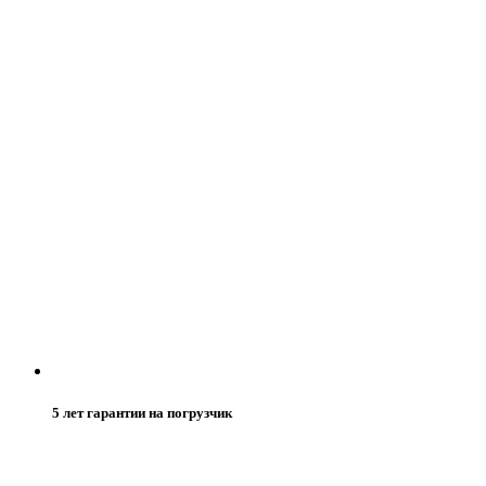
5 лет гарантии на погрузчик