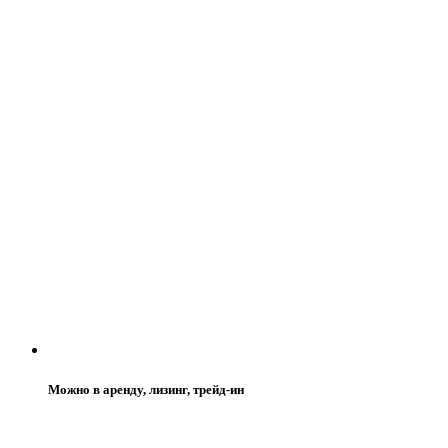
Можно в аренду, лизинг, трейд-ин