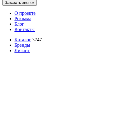
Заказать звонок
О проекте
Реклама
Блог
Контакты
Каталог
3747
Бренды
Лизинг