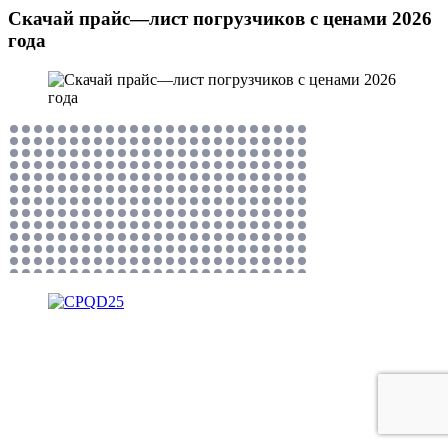
Скачай прайс—лист погрузчиков с ценами 2026
года