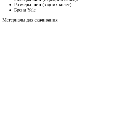
Размеры шин (задних колес):
Бренд
Yale
Материалы для скачивания