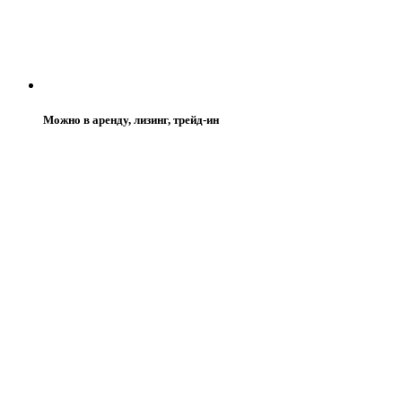
Можно в аренду, лизинг, трейд-ин