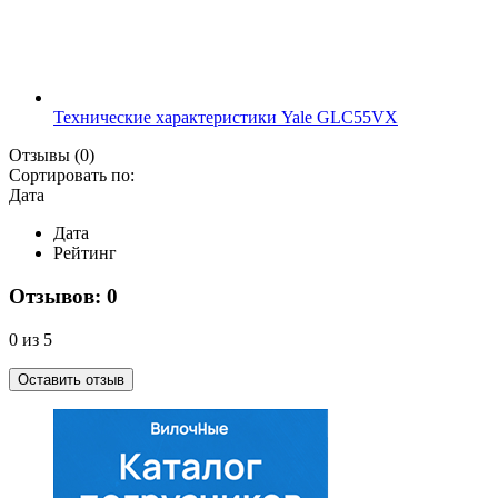
Технические характеристики Yale GLC55VX
Отзывы
(0)
Сортировать по:
Дата
Дата
Рейтинг
Отзывов: 0
0 из 5
Оставить отзыв