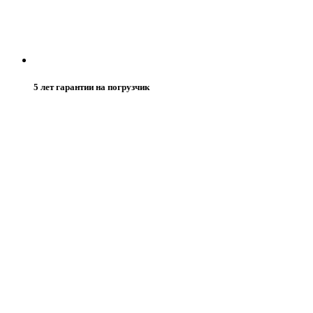
5 лет гарантии на погрузчик