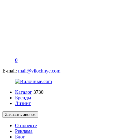
0
E-mail:
mail@vilochnye.com
Каталог
3730
Бренды
Лизинг
Заказать звонок
О проекте
Реклама
Блог