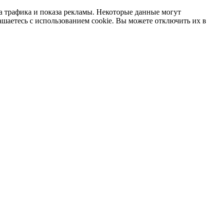
а трафика и показа рекламы. Некоторые данные могут
ашаетесь с использованием cookie. Вы можете отключить их в