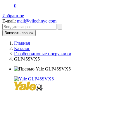
0
Избранное
E-mail:
mail@vilochnye.com
Заказать звонок
Главная
Каталог
Газобензиновые погрузчики
GLP45SVX5