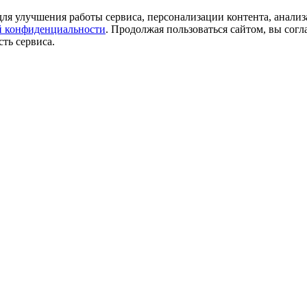
ля улучшения работы сервиса, персонализации контента, анализ
 конфиденциальности
. Продолжая пользоваться сайтом, вы согл
ть сервиса.