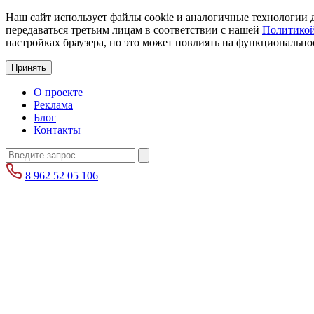
Наш сайт использует файлы cookie и аналогичные технологии д
передаваться третьим лицам в соответствии с нашей
Политикой
настройках браузера, но это может повлиять на функциональнос
Принять
О проекте
Реклама
Блог
Контакты
8 962 52 05 106