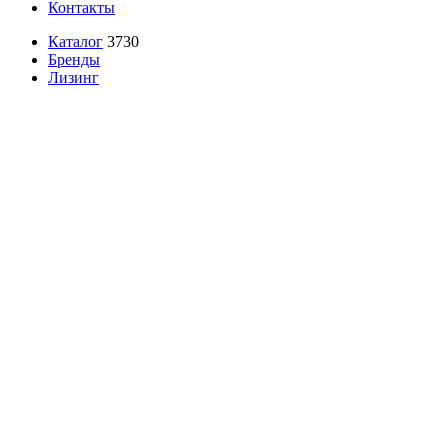
Контакты
Каталог
3730
Бренды
Лизинг