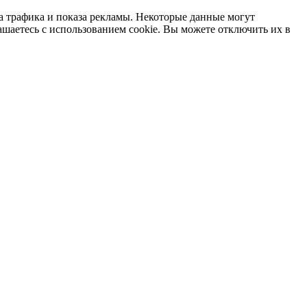
а трафика и показа рекламы. Некоторые данные могут
ашаетесь с использованием cookie. Вы можете отключить их в