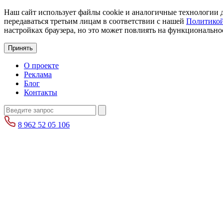
Наш сайт использует файлы cookie и аналогичные технологии д
передаваться третьим лицам в соответствии с нашей
Политикой
настройках браузера, но это может повлиять на функциональнос
Принять
О проекте
Реклама
Блог
Контакты
8 962 52 05 106