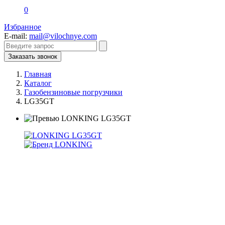
0
Избранное
E-mail:
mail@vilochnye.com
Заказать звонок
Главная
Каталог
Газобензиновые погрузчики
LG35GT