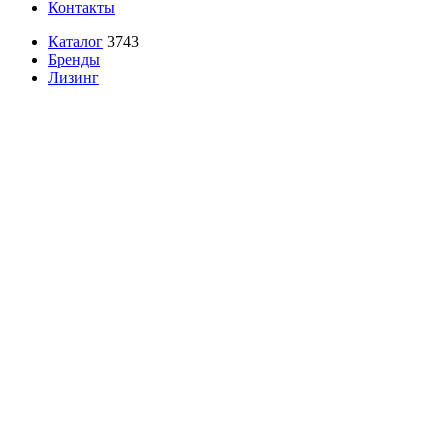
Контакты
Каталог
3743
Бренды
Лизинг