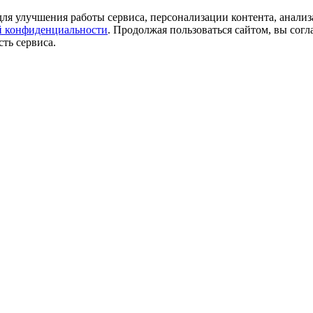
ля улучшения работы сервиса, персонализации контента, анализ
 конфиденциальности
. Продолжая пользоваться сайтом, вы согл
ть сервиса.