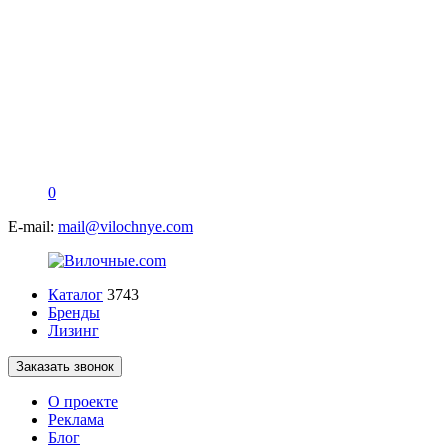
0
E-mail:
mail@vilochnye.com
Каталог
3743
Бренды
Лизинг
Заказать звонок
О проекте
Реклама
Блог