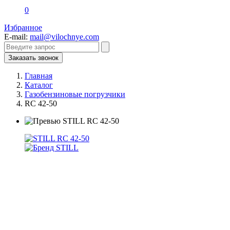
0
Избранное
E-mail:
mail@vilochnye.com
Заказать звонок
Главная
Каталог
Газобензиновые погрузчики
RC 42-50