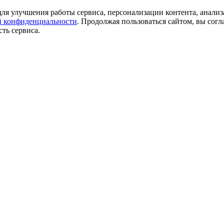
ля улучшения работы сервиса, персонализации контента, анализ
 конфиденциальности
. Продолжая пользоваться сайтом, вы согл
ть сервиса.