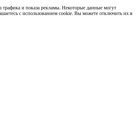
а трафика и показа рекламы. Некоторые данные могут
ашаетесь с использованием cookie. Вы можете отключить их в