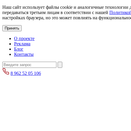
Наш сайт использует файлы cookie и аналогичные технологии д
передаваться третьим лицам в соответствии с нашей
Политикой
настройках браузера, но это может повлиять на функциональнос
Принять
О проекте
Реклама
Блог
Контакты
8 962 52 05 106