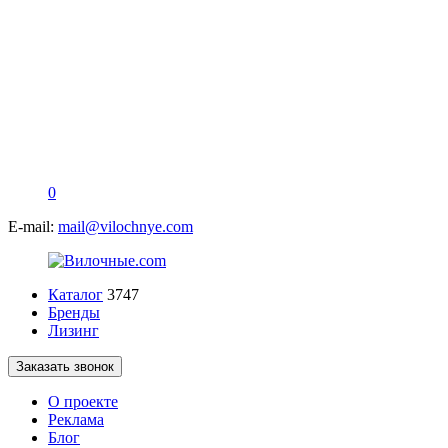
0
E-mail:
mail@vilochnye.com
Каталог
3747
Бренды
Лизинг
Заказать звонок
О проекте
Реклама
Блог