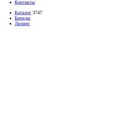
Контакты
Каталог
3747
Бренды
Лизинг