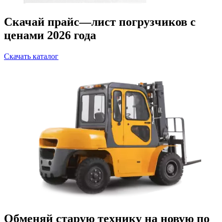
Скачай прайс—лист погрузчиков с
ценами 2026 года
Скачать каталог
Обменяй старую технику на новую по