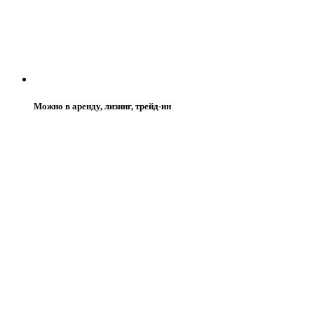
Можно в аренду, лизинг, трейд-ин