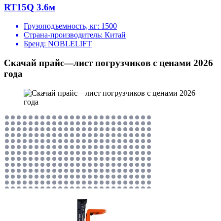
RT15Q 3.6м
Грузоподъемность, кг:
1500
Страна-производитель:
Китай
Бренд:
NOBLELIFT
Скачай прайс—лист погрузчиков с ценами 2026
года