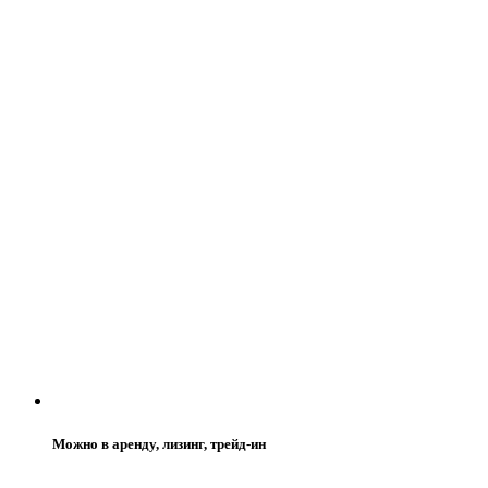
Можно в аренду, лизинг, трейд-ин