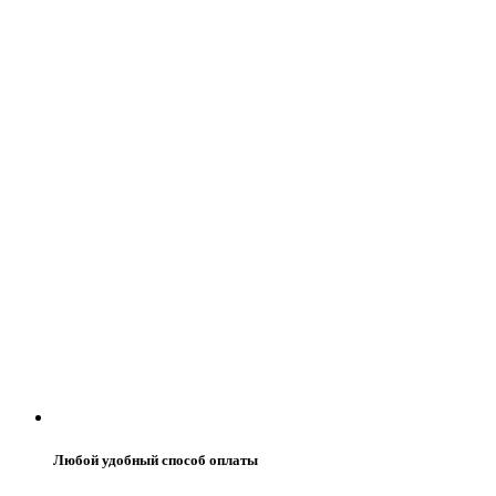
Любой удобный способ оплаты