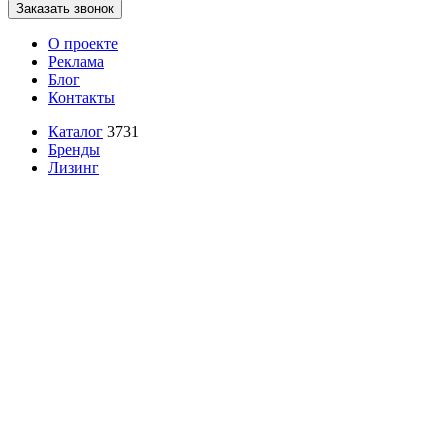
Заказать звонок
О проекте
Реклама
Блог
Контакты
Каталог
3731
Бренды
Лизинг