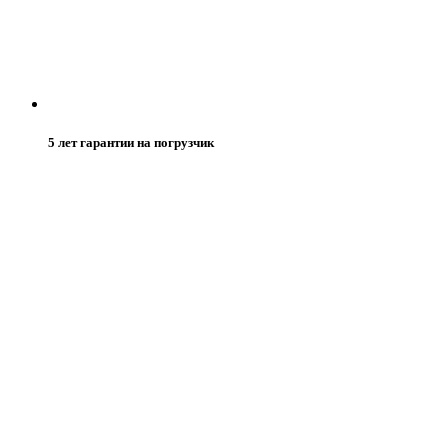
5 лет гарантии на погрузчик