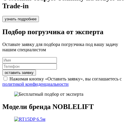
Trade-in
узнать подробнее
Подбор погрузчика от эксперта
Оставьте заявку для подбора погрузчика под вашу задачу
нашим специалистом
оставить заявку
Нажимая кнопку «Оставить заявку», вы соглашаетесь с
политикой конфиденциальности
Модели бренда NOBLELIFT