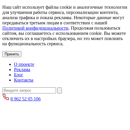
Наш сайт использует файлы cookie и аналогичные технологии
для улучшения работы сервиса, персонализации контента,
анализа трафика и показа рекламы. Некоторые данные могут
передаваться третьим лицам в соответствии с нашей
Политикой конфиденциальности
. Продолжая пользоваться
сайтом, вы соглашаетесь с использованием cookie. Вы можете
отключить их в настройках браузера, но это может повлиять
на функциональность сервиса.
Принять
О проекте
Реклама
Блог
Контакты
8 962 52 05 106