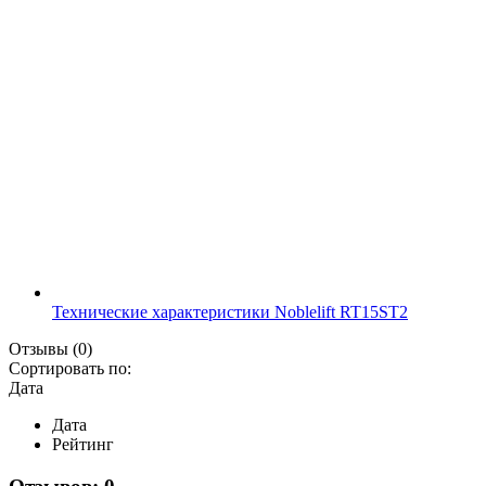
Технические характеристики Noblelift RT15ST2
Отзывы
(0)
Сортировать по:
Дата
Дата
Рейтинг