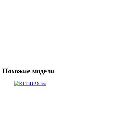
Похожие модели