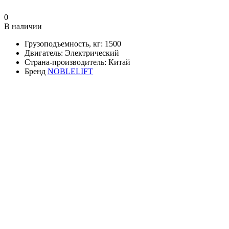
0
В наличии
Грузоподъемность, кг:
1500
Двигатель:
Электрический
Страна-производитель:
Китай
Бренд
NOBLELIFT