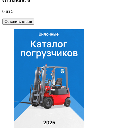
Отзывов: 0
0 из 5
Оставить отзыв