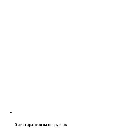
5 лет гарантии на погрузчик