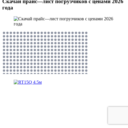
Скачай прайс—лист погрузчиков с ценами 2026
года