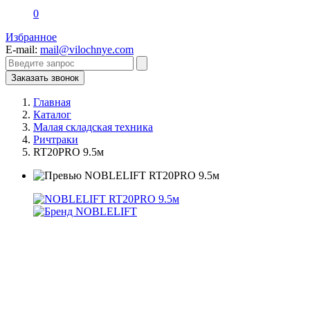
0
Избранное
E-mail:
mail@vilochnye.com
Заказать звонок
Главная
Каталог
Малая складская техника
Ричтраки
RT20PRO 9.5м