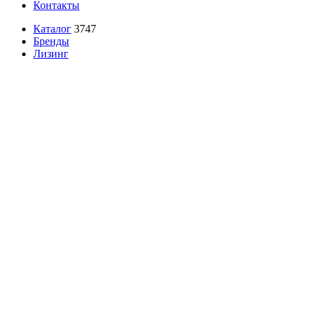
Контакты
Каталог
3747
Бренды
Лизинг