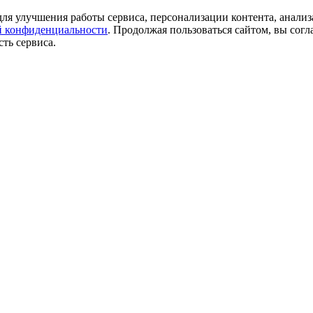
ля улучшения работы сервиса, персонализации контента, анализ
 конфиденциальности
. Продолжая пользоваться сайтом, вы согл
ть сервиса.