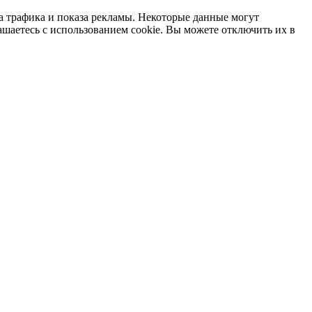
а трафика и показа рекламы. Некоторые данные могут
ашаетесь с использованием cookie. Вы можете отключить их в