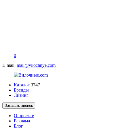
0
E-mail:
mail@vilochnye.com
Каталог
3747
Бренды
Лизинг
Заказать звонок
О проекте
Реклама
Блог