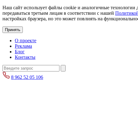
Наш сайт использует файлы cookie и аналогичные технологии д
передаваться третьим лицам в соответствии с нашей
Политикой
настройках браузера, но это может повлиять на функциональнос
Принять
О проекте
Реклама
Блог
Контакты
8 962 52 05 106