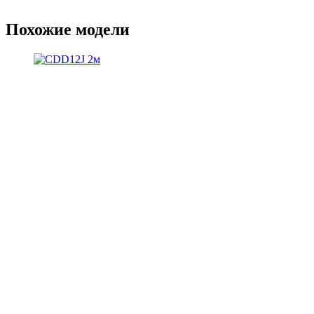
Похожие модели