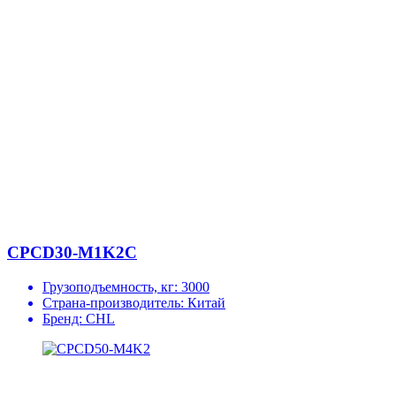
CPCD30-M1K2C
Грузоподъемность, кг:
3000
Страна-производитель:
Китай
Бренд:
CHL