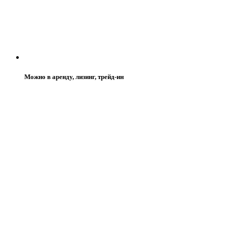
Можно в аренду, лизинг, трейд-ин