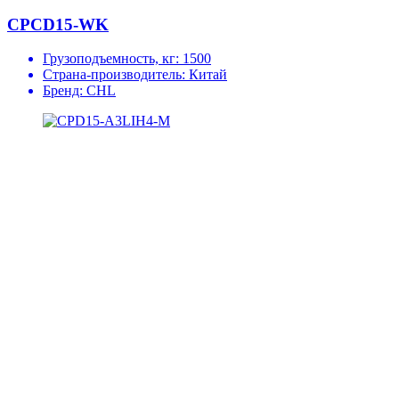
CPCD15-WK
Грузоподъемность, кг:
1500
Страна-производитель:
Китай
Бренд:
CHL