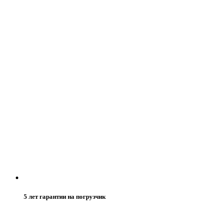
5 лет гарантии на погрузчик