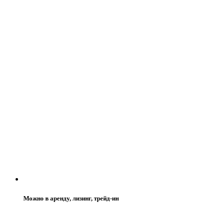
Можно в аренду, лизинг, трейд-ин