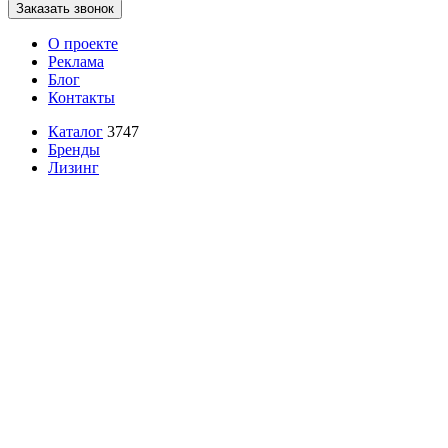
Заказать звонок
О проекте
Реклама
Блог
Контакты
Каталог
3747
Бренды
Лизинг