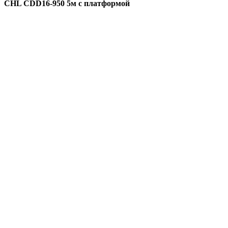
CHL CDD16-950 5м с платформой