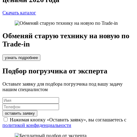
Скачать каталог
Обменяй старую технику на новую по
Trade-in
узнать подробнее
Подбор погрузчика от эксперта
Оставьте заявку для подбора погрузчика под вашу задачу
нашим специалистом
оставить заявку
Нажимая кнопку «Оставить заявку», вы соглашаетесь с
политикой конфиденциальности