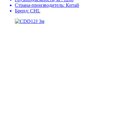
Страна-производитель:
Китай
Бренд:
CHL