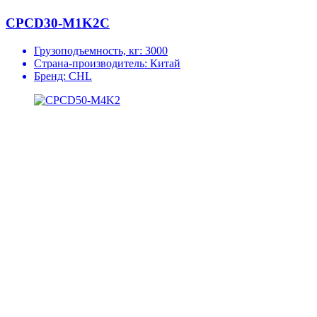
CPCD30-M1K2C
Грузоподъемность, кг:
3000
Страна-производитель:
Китай
Бренд:
CHL