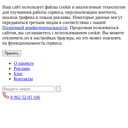
Наш сайт использует файлы cookie и аналогичные технологии
для улучшения работы сервиса, персонализации контента,
анализа трафика и показа рекламы. Некоторые данные могут
передаваться третьим лицам в соответствии с нашей
Политикой конфиденциальности
. Продолжая пользоваться
сайтом, вы соглашаетесь с использованием cookie. Вы можете
отключить их в настройках браузера, но это может повлиять
на функциональность сервиса.
Принять
О проекте
Реклама
Блог
Контакты
8 962 52 05 106