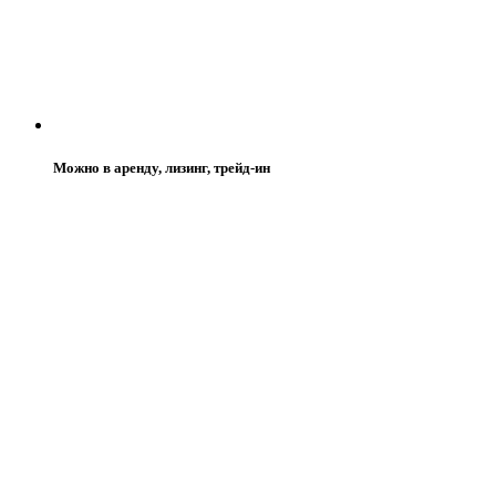
Можно в аренду, лизинг, трейд-ин