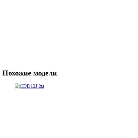
Похожие модели