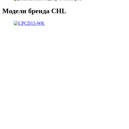
Модели бренда CHL