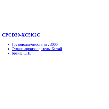
CPCD30-XC5K2C
Грузоподъемность, кг:
3000
Страна-производитель:
Китай
Бренд:
CHL