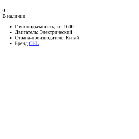
0
В наличии
Грузоподъемность, кг:
1600
Двигатель:
Электрический
Страна-производитель:
Китай
Бренд
CHL