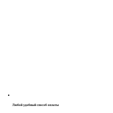
Любой удобный способ оплаты