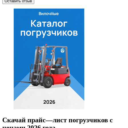
Оставить отзыв
Скачай прайс—лист погрузчиков с
ценами 2026 года