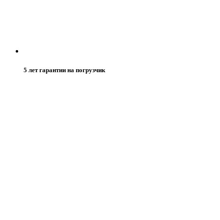
5 лет гарантии на погрузчик