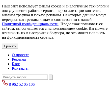
Наш сайт использует файлы cookie и аналогичные технологии
для улучшения работы сервиса, персонализации контента,
анализа трафика и показа рекламы. Некоторые данные могут
передаваться третьим лицам в соответствии с нашей
Политикой конфиденциальности
. Продолжая пользоваться
сайтом, вы соглашаетесь с использованием cookie. Вы можете
отключить их в настройках браузера, но это может повлиять
на функциональность сервиса.
Принять
О проекте
Реклама
Блог
Контакты
8 962 52 05 106