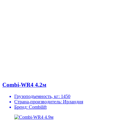
Combi-WR4 4.2м
Грузоподъемность, кг:
1450
Страна-производитель:
Ирландия
Бренд:
Combilift