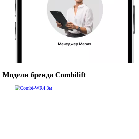
Модели бренда Combilift