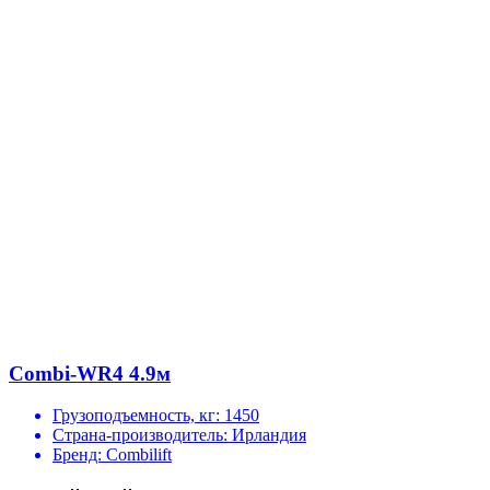
Combi-WR4 4.9м
Грузоподъемность, кг:
1450
Страна-производитель:
Ирландия
Бренд:
Combilift