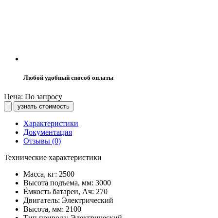
Любой удобный способ оплаты
Цена: По запросу
узнать стоимость
Характеристики
Документация
Отзывы (0)
Технические характеристики
Масса, кг:
2500
Высота подъема, мм:
3000
Ёмкость батареи, Ач:
270
Двигатель:
Электрический
Высота, мм:
2100
Тип привода:
Электрический