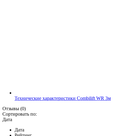
Технические характеристики Combilift WR 3м
Отзывы
(0)
Сортировать по:
Дата
Дата
Рейтинг