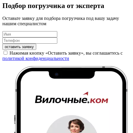
Подбор погрузчика от эксперта
Оставьте заявку для подбора погрузчика под вашу задачу
нашим специалистом
оставить заявку
Нажимая кнопку «Оставить заявку», вы соглашаетесь с
политикой конфиденциальности