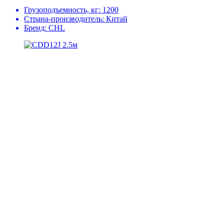
Грузоподъемность, кг:
1200
Страна-производитель:
Китай
Бренд:
CHL