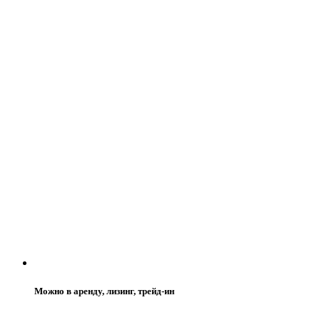
Можно в аренду, лизинг, трейд-ин