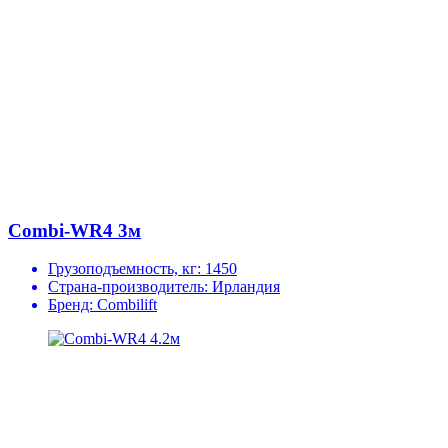
Combi-WR4 3м
Грузоподъемность, кг:
1450
Страна-производитель:
Ирландия
Бренд:
Combilift