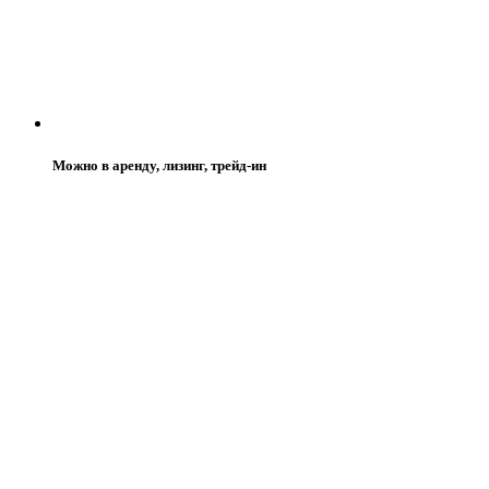
Можно в аренду, лизинг, трейд-ин