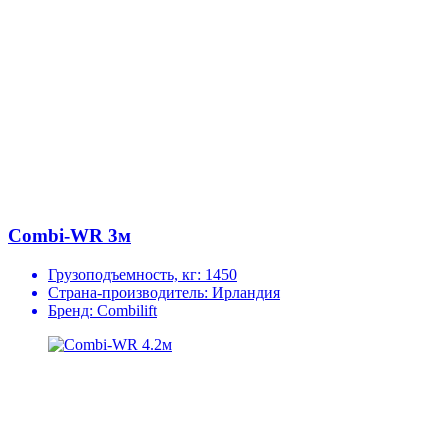
Combi-WR 3м
Грузоподъемность, кг:
1450
Страна-производитель:
Ирландия
Бренд:
Combilift