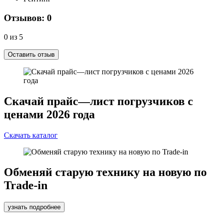
Отзывов: 0
0 из 5
Оставить отзыв
Скачай прайс—лист погрузчиков с
ценами 2026 года
Скачать каталог
Обменяй старую технику на новую по
Trade-in
узнать подробнее