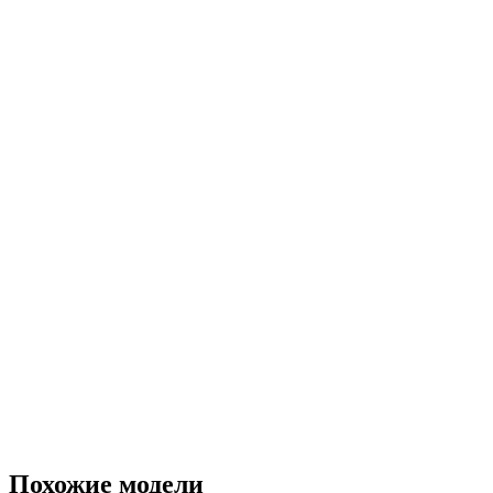
Похожие модели