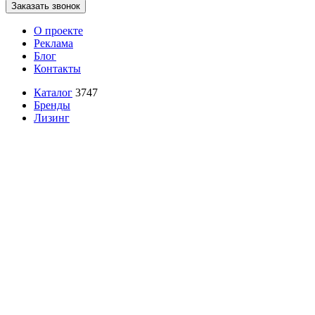
Заказать звонок
О проекте
Реклама
Блог
Контакты
Каталог
3747
Бренды
Лизинг