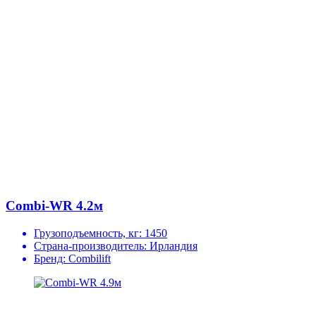
Combi-WR 4.2м
Грузоподъемность, кг:
1450
Страна-производитель:
Ирландия
Бренд:
Combilift