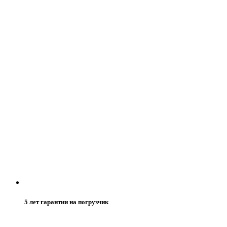
5 лет гарантии на погрузчик