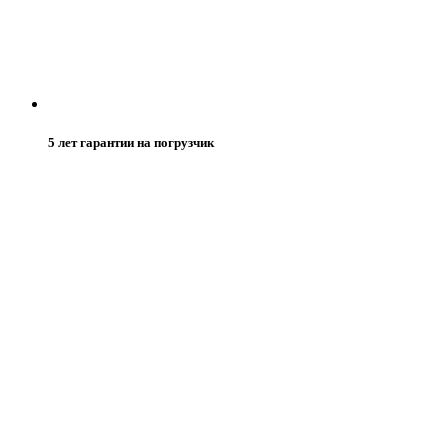
5 лет гарантии на погрузчик