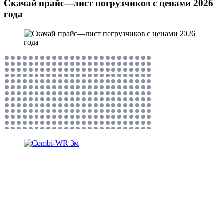
Скачай прайс—лист погрузчиков с ценами 2026
года