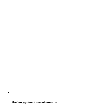
Любой удобный способ оплаты