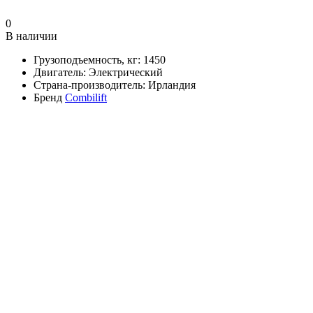
0
В наличии
Грузоподъемность, кг:
1450
Двигатель:
Электрический
Страна-производитель:
Ирландия
Бренд
Combilift