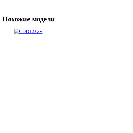
Похожие модели