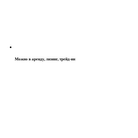
Можно в аренду, лизинг, трейд-ин