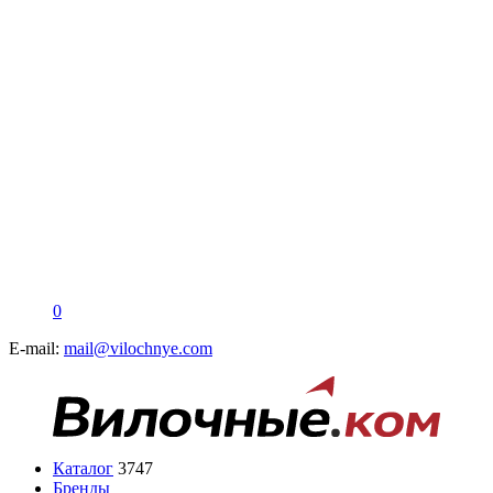
0
E-mail:
mail@vilochnye.com
Каталог
3747
Бренды