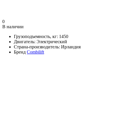
0
В наличии
Грузоподъемность, кг:
1450
Двигатель:
Электрический
Страна-производитель:
Ирландия
Бренд
Combilift