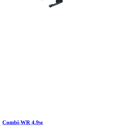
Combi-WR 4.9м