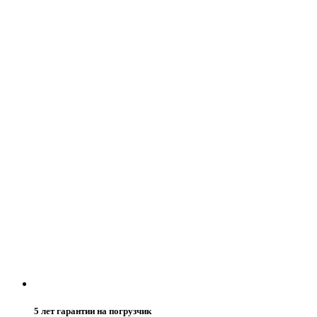
5 лет гарантии на погрузчик