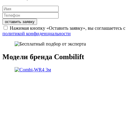
оставить заявку
Нажимая кнопку «Оставить заявку», вы соглашаетесь с
политикой конфиденциальности
Модели бренда Combilift