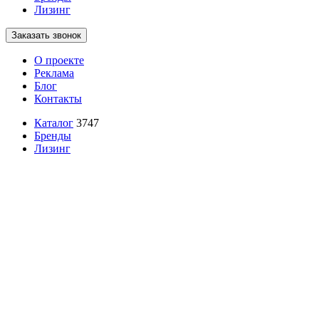
Лизинг
Заказать звонок
О проекте
Реклама
Блог
Контакты
Каталог
3747
Бренды
Лизинг