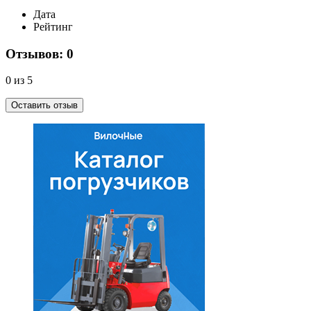
Дата
Рейтинг
Отзывов: 0
0 из 5
Оставить отзыв