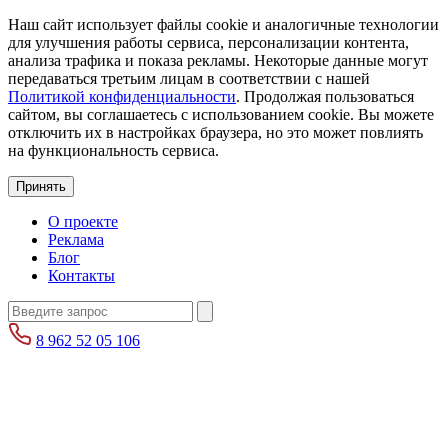
Наш сайт использует файлы cookie и аналогичные технологии
для улучшения работы сервиса, персонализации контента,
анализа трафика и показа рекламы. Некоторые данные могут
передаваться третьим лицам в соответствии с нашей
Политикой конфиденциальности
. Продолжая пользоваться
сайтом, вы соглашаетесь с использованием cookie. Вы можете
отключить их в настройках браузера, но это может повлиять
на функциональность сервиса.
Принять
О проекте
Реклама
Блог
Контакты
8 962 52 05 106