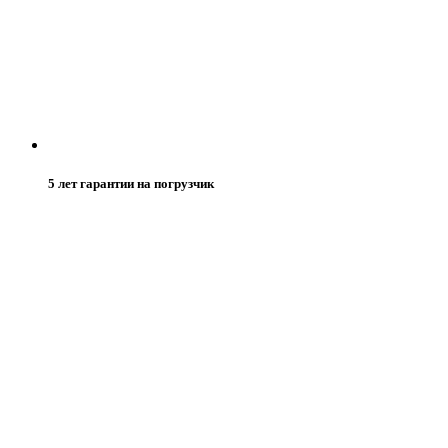
5 лет гарантии на погрузчик