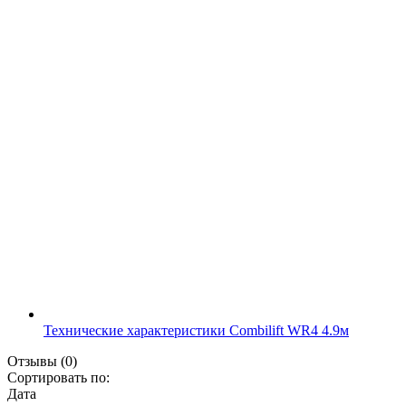
Технические характеристики Combilift WR4 4.9м
Отзывы
(0)
Сортировать по:
Дата