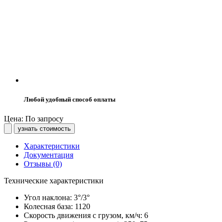
Любой удобный способ оплаты
Цена: По запросу
узнать стоимость
Характеристики
Документация
Отзывы (0)
Технические характеристики
Угол наклона:
3°/3°
Колесная база:
1120
Скорость движения с грузом, км/ч:
6