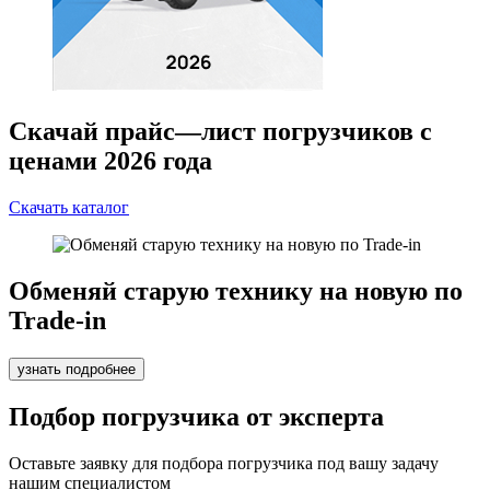
Скачай прайс—лист погрузчиков с
ценами 2026 года
Скачать каталог
Обменяй старую технику на новую по
Trade-in
узнать подробнее
Подбор погрузчика от эксперта
Оставьте заявку для подбора погрузчика под вашу задачу
нашим специалистом