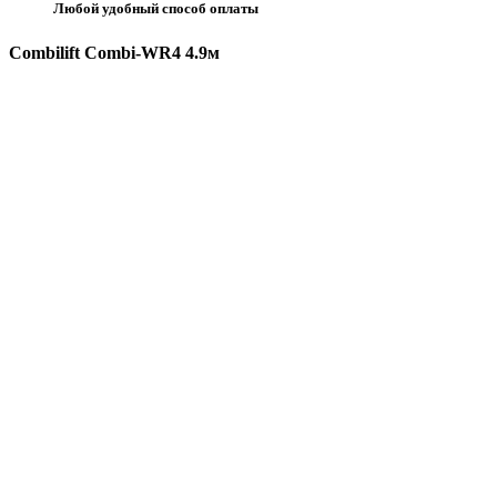
Любой удобный способ оплаты
Combilift Combi-WR4 4.9м