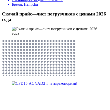
Бренд:
Hangcha
Скачай прайс—лист погрузчиков с ценами 2026
года