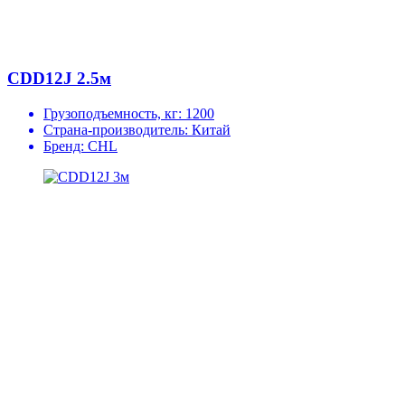
CDD12J 2.5м
Грузоподъемность, кг:
1200
Страна-производитель:
Китай
Бренд:
CHL