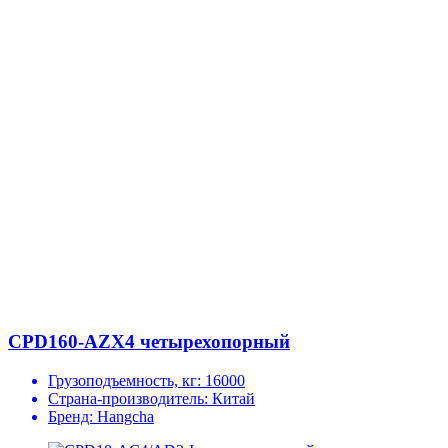
CPD160-AZX4 четырехопорный
Грузоподъемность, кг:
16000
Страна-производитель:
Китай
Бренд:
Hangcha