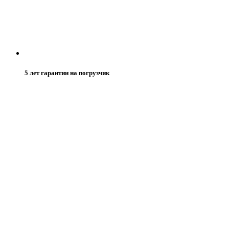
5 лет гарантии на погрузчик