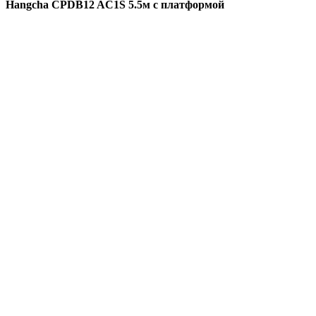
Hangcha CPDB12 AC1S 5.5м с платформой