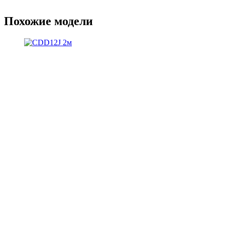
Похожие модели