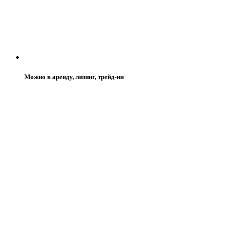
Можно в аренду, лизинг, трейд-ин