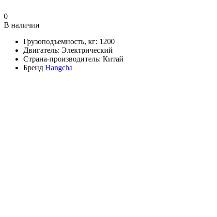
0
В наличии
Грузоподъемность, кг:
1200
Двигатель:
Электрический
Страна-производитель:
Китай
Бренд
Hangcha