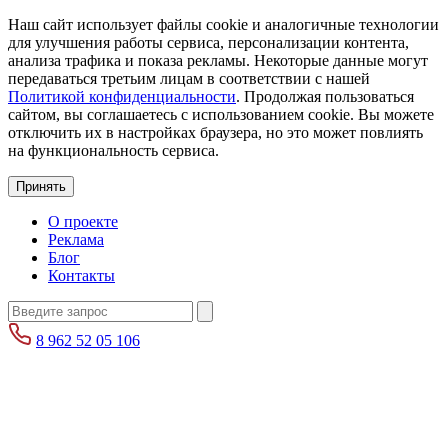
Наш сайт использует файлы cookie и аналогичные технологии
для улучшения работы сервиса, персонализации контента,
анализа трафика и показа рекламы. Некоторые данные могут
передаваться третьим лицам в соответствии с нашей
Политикой конфиденциальности
. Продолжая пользоваться
сайтом, вы соглашаетесь с использованием cookie. Вы можете
отключить их в настройках браузера, но это может повлиять
на функциональность сервиса.
Принять
О проекте
Реклама
Блог
Контакты
8 962 52 05 106