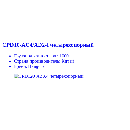
CPD10-AC4/AD2-I четырехопорный
Грузоподъемность, кг:
1000
Страна-производитель:
Китай
Бренд:
Hangcha