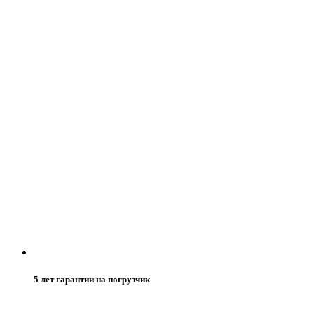
5 лет гарантии на погрузчик