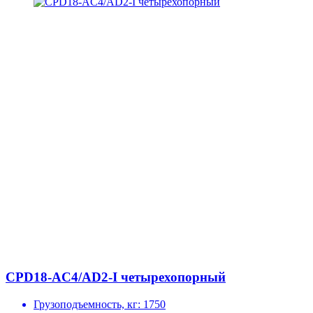
CPD18-AC4/AD2-I четырехопорный
Грузоподъемность, кг:
1750