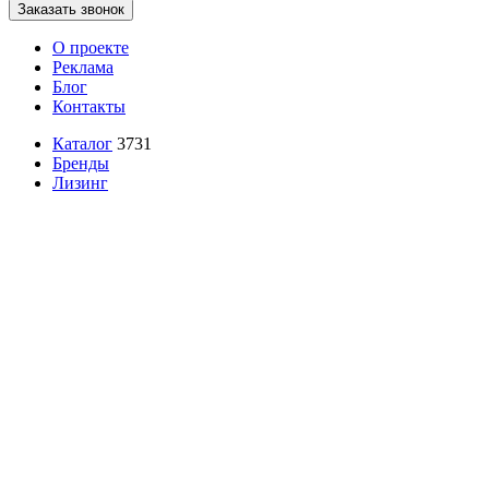
Заказать звонок
О проекте
Реклама
Блог
Контакты
Каталог
3731
Бренды
Лизинг