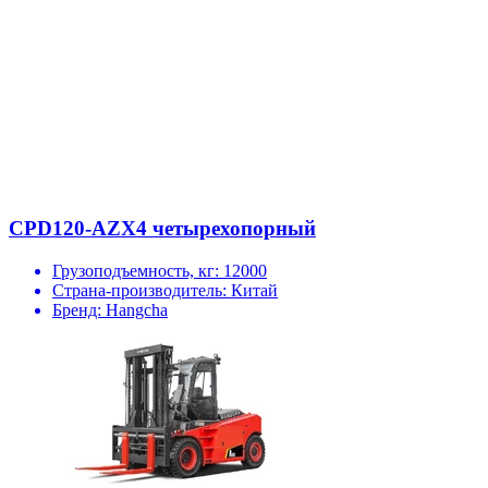
CPD120-AZX4 четырехопорный
Грузоподъемность, кг:
12000
Страна-производитель:
Китай
Бренд:
Hangcha