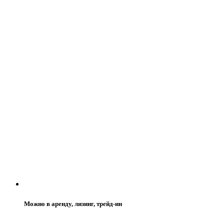
Можно в аренду, лизинг, трейд-ин