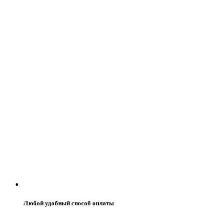
Любой удобный способ оплаты