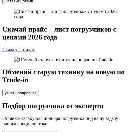
Оставить отзыв
Скачай прайс—лист погрузчиков с
ценами 2026 года
Скачать каталог
Обменяй старую технику на новую по
Trade-in
узнать подробнее
Подбор погрузчика от эксперта
Оставьте заявку для подбора погрузчика под вашу задачу
нашим специалистом