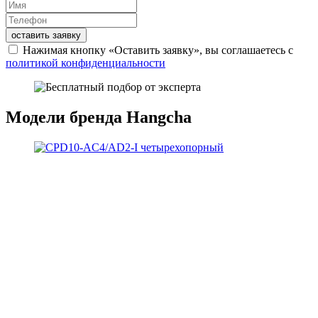
оставить заявку
Нажимая кнопку «Оставить заявку», вы соглашаетесь с
политикой конфиденциальности
Модели бренда Hangcha