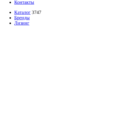
Контакты
Каталог
3747
Бренды
Лизинг