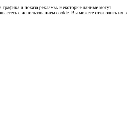
а трафика и показа рекламы. Некоторые данные могут
ашаетесь с использованием cookie. Вы можете отключить их в