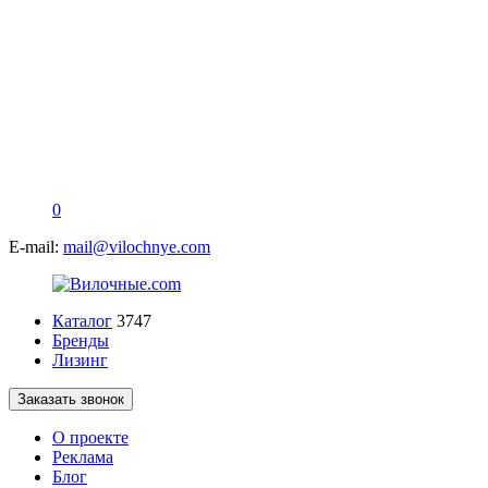
0
E-mail:
mail@vilochnye.com
Каталог
3747
Бренды
Лизинг
Заказать звонок
О проекте
Реклама
Блог