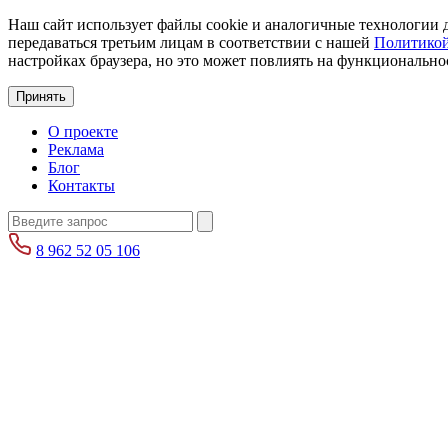
Наш сайт использует файлы cookie и аналогичные технологии д
передаваться третьим лицам в соответствии с нашей
Политикой
настройках браузера, но это может повлиять на функциональнос
Принять
О проекте
Реклама
Блог
Контакты
8 962 52 05 106