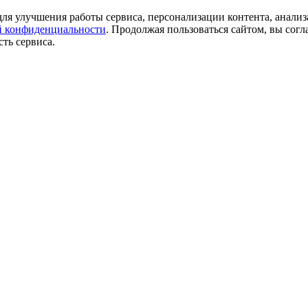
ля улучшения работы сервиса, персонализации контента, анализ
 конфиденциальности
. Продолжая пользоваться сайтом, вы согл
ть сервиса.