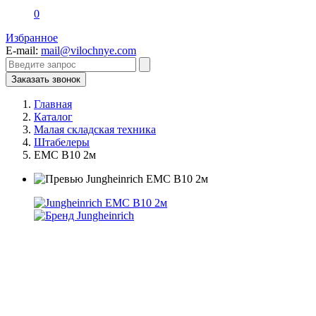
0
Избранное
E-mail:
mail@vilochnye.com
Заказать звонок
Главная
Каталог
Малая складская техника
Штабелеры
EMC B10 2м