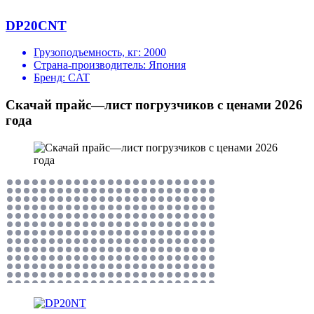
DP20CNT
Грузоподъемность, кг:
2000
Страна-производитель:
Япония
Бренд:
CAT
Скачай прайс—лист погрузчиков с ценами 2026
года