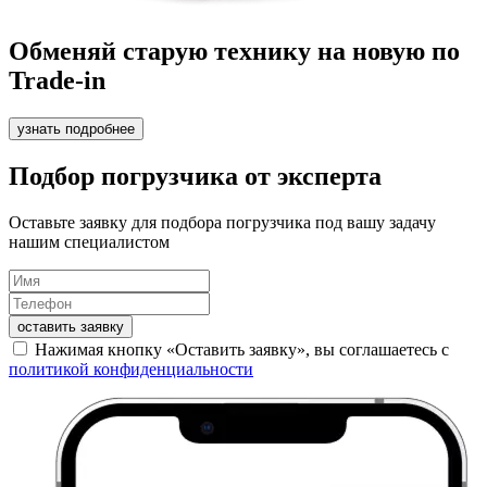
Обменяй старую технику на новую по
Trade-in
узнать подробнее
Подбор погрузчика от эксперта
Оставьте заявку для подбора погрузчика под вашу задачу
нашим специалистом
оставить заявку
Нажимая кнопку «Оставить заявку», вы соглашаетесь с
политикой конфиденциальности