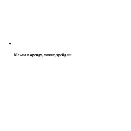
Можно в аренду, лизинг, трейд-ин