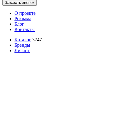
Заказать звонок
О проекте
Реклама
Блог
Контакты
Каталог
3747
Бренды
Лизинг