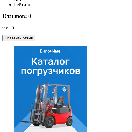
Рейтинг
Отзывов: 0
0 из 5
Оставить отзыв