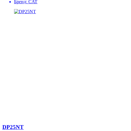
Бренд:
CAT
DP25NT