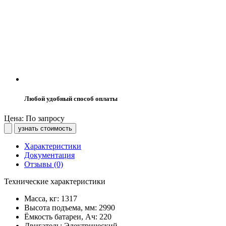
Любой удобный способ оплаты
Цена: По запросу
узнать стоимость
Характеристики
Документация
Отзывы (0)
Технические характеристики
Масса, кг:
1317
Высота подъема, мм:
2990
Ёмкость батареи, Ач:
220
Двигатель:
Электрический