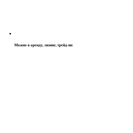
Можно в аренду, лизинг, трейд-ин