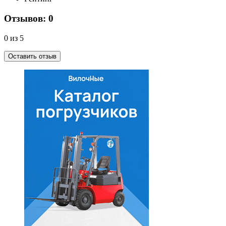
Отзывов: 0
0 из 5
Оставить отзыв