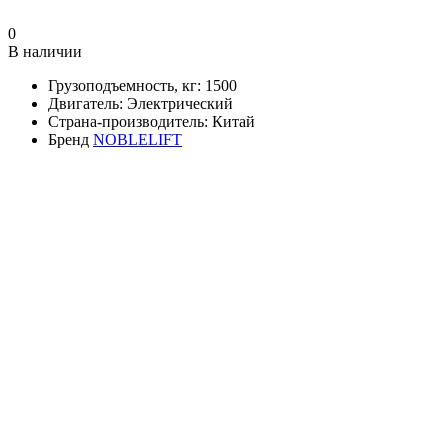
0
В наличии
Грузоподъемность, кг:
1500
Двигатель:
Электрический
Страна-производитель:
Китай
Бренд
NOBLELIFT