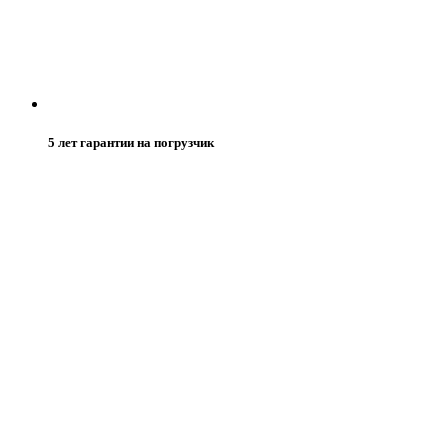
5 лет гарантии на погрузчик