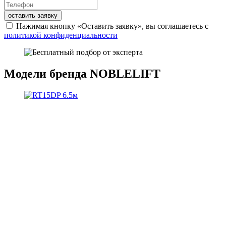
оставить заявку
Нажимая кнопку «Оставить заявку», вы соглашаетесь с
политикой конфиденциальности
Модели бренда NOBLELIFT