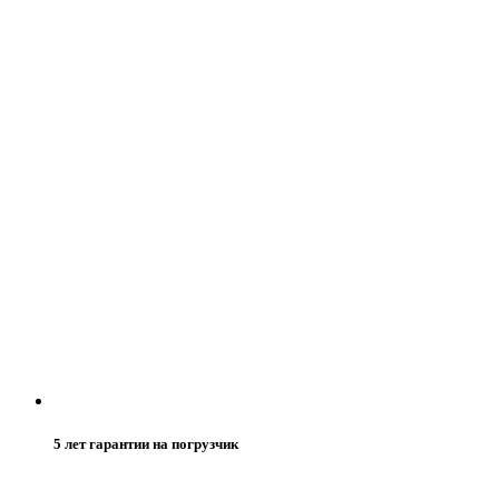
5 лет гарантии на погрузчик