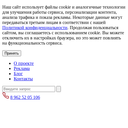
Наш сайт использует файлы cookie и аналогичные технологии
для улучшения работы сервиса, персонализации контента,
анализа трафика и показа рекламы. Некоторые данные могут
передаваться третьим лицам в соответствии с нашей
Политикой конфиденциальности
. Продолжая пользоваться
сайтом, вы соглашаетесь с использованием cookie. Вы можете
отключить их в настройках браузера, но это может повлиять
на функциональность сервиса.
Принять
О проекте
Реклама
Блог
Контакты
8 962 52 05 106