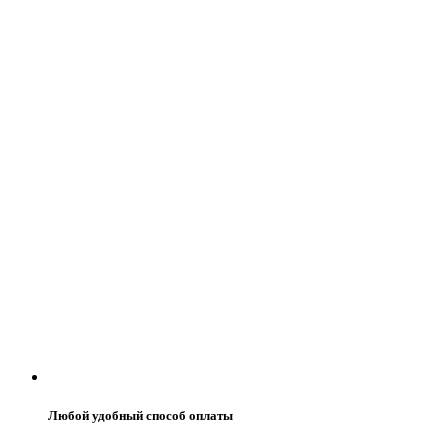
Любой удобный способ оплаты