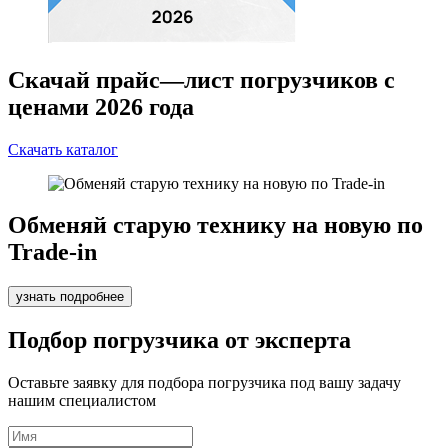
Скачай прайс—лист погрузчиков с
ценами 2026 года
Скачать каталог
Обменяй старую технику на новую по
Trade-in
узнать подробнее
Подбор погрузчика от эксперта
Оставьте заявку для подбора погрузчика под вашу задачу
нашим специалистом