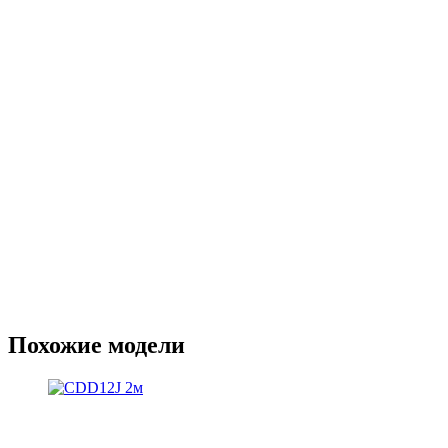
Похожие модели