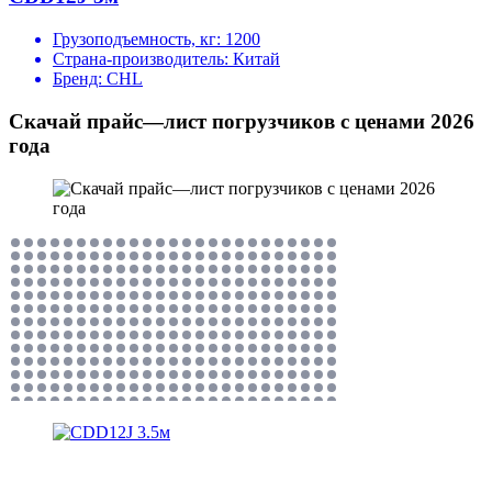
Грузоподъемность, кг:
1200
Страна-производитель:
Китай
Бренд:
CHL
Скачай прайс—лист погрузчиков с ценами 2026
года