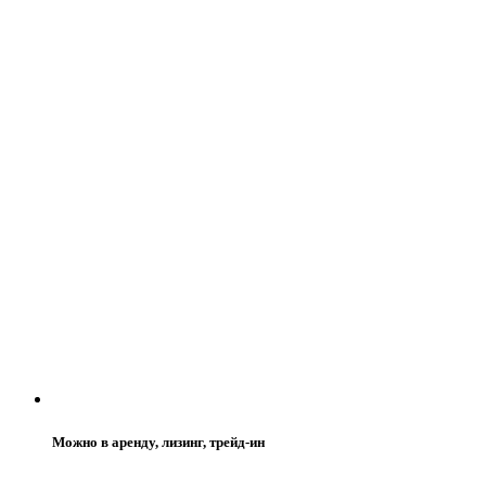
Можно в аренду, лизинг, трейд-ин