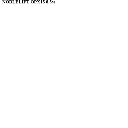
NOBLELIFT OPX15 8.5м