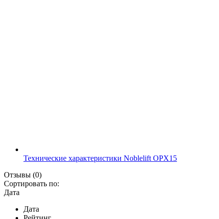
Технические характеристики Noblelift OPX15
Отзывы
(0)
Сортировать по:
Дата
Дата
Рейтинг