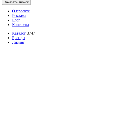
Заказать звонок
О проекте
Реклама
Блог
Контакты
Каталог
3747
Бренды
Лизинг